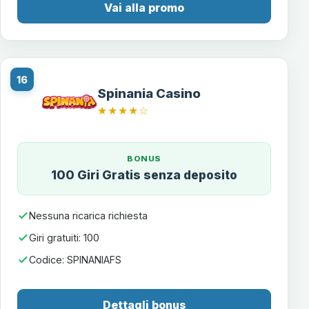
Vai alla promo
16
Spinania Casino
★★★★☆
BONUS
100 Giri Gratis senza deposito
Nessuna ricarica richiesta
Giri gratuiti: 100
Codice: SPINANIAFS
Dettagli bonus