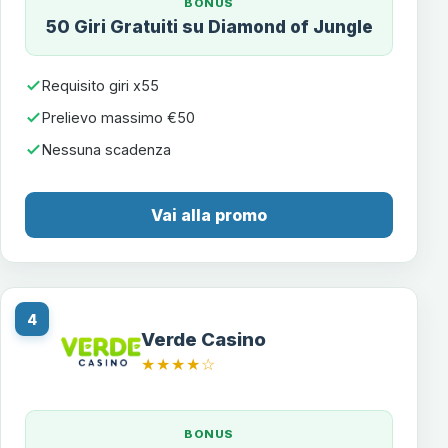
BONUS
50 Giri Gratuiti su Diamond of Jungle
Requisito giri x55
Prelievo massimo €50
Nessuna scadenza
Vai alla promo
4
Verde Casino
★★★★☆
BONUS