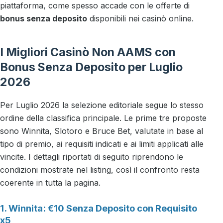
piattaforma, come spesso accade con le offerte di
bonus senza deposito
disponibili nei casinò online.
I Migliori Casinò Non AAMS con
Bonus Senza Deposito per Luglio
2026
Per Luglio 2026 la selezione editoriale segue lo stesso
ordine della classifica principale. Le prime tre proposte
sono Winnita, Slotoro e Bruce Bet, valutate in base al
tipo di premio, ai requisiti indicati e ai limiti applicati alle
vincite. I dettagli riportati di seguito riprendono le
condizioni mostrate nel listing, così il confronto resta
coerente in tutta la pagina.
1. Winnita: €10 Senza Deposito con Requisito
x5