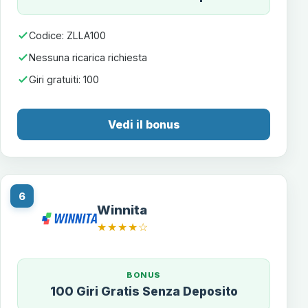
Codice: ZLLA100
Nessuna ricarica richiesta
Giri gratuiti: 100
Vedi il bonus
6
Winnita
★★★★☆
BONUS
100 Giri Gratis Senza Deposito