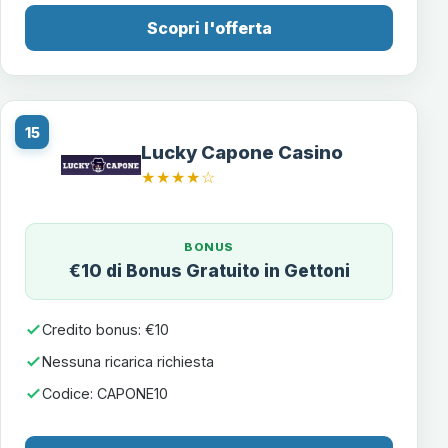
Scopri l'offerta
15
Lucky Capone Casino
★★★★☆
BONUS
€10 di Bonus Gratuito in Gettoni
Credito bonus: €10
Nessuna ricarica richiesta
Codice: CAPONE10