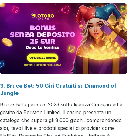
3. Bruce Bet: 50 Giri Gratuiti su Diamond of
Jungle
Bruce Bet opera dal 2023 sotto licenza Curaçao ed è
gestito da Beriston Limited. Il casinò presenta un
catalogo che supera gli 8.000 giochi, comprendendo
slot, tavoli live e prodotti speciali di provider come
NetEnt, Pragmatic Play ed Evolution. L'offerta è