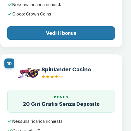
Nessuna ricarica richiesta
Gioco: Crown Coins
Vedi il bonus
10
Spinlander Casino
★★★★☆
BONUS
20 Giri Gratis Senza Deposito
Nessuna ricarica richiesta
Giri gratuiti: 20