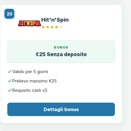
20
Hit'n'Spin
★★★★☆
BONUS
€25 Senza deposito
Valido per 5 giorni
Prelievo massimo €25
Requisito cash x5
Dettagli bonus