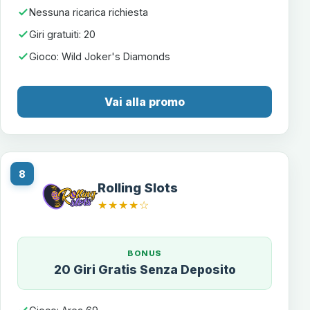
Nessuna ricarica richiesta
Giri gratuiti: 20
Gioco: Wild Joker's Diamonds
Vai alla promo
8
Rolling Slots
★★★★☆
BONUS
20 Giri Gratis Senza Deposito