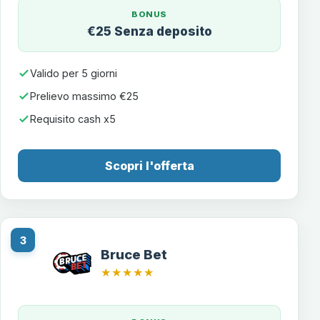
BONUS
€25 Senza deposito
Valido per 5 giorni
Prelievo massimo €25
Requisito cash x5
Scopri l'offerta
3
Bruce Bet
★★★★★