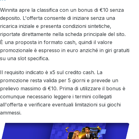
Winnita apre la classifica con un bonus di €10 senza
deposito. L'offerta consente di iniziare senza una
ricarica iniziale e presenta condizioni sintetiche,
riportate direttamente nella scheda principale del sito.
È una proposta in formato cash, quindi il valore
promozionale è espresso in euro anziché in giri gratuiti
su una slot specifica.
Il requisito indicato è x5 sul credito cash. La
promozione resta valida per 5 giorni e prevede un
prelievo massimo di €10. Prima di utilizzare il bonus è
comunque necessario leggere i termini collegati
all'offerta e verificare eventuali limitazioni sui giochi
ammessi.