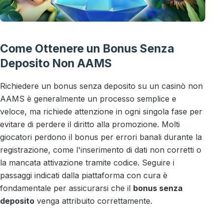
Come Ottenere un Bonus Senza
Deposito Non AAMS
Richiedere un bonus senza deposito su un casinò non
AAMS è generalmente un processo semplice e
veloce, ma richiede attenzione in ogni singola fase per
evitare di perdere il diritto alla promozione. Molti
giocatori perdono il bonus per errori banali durante la
registrazione, come l'inserimento di dati non corretti o
la mancata attivazione tramite codice. Seguire i
passaggi indicati dalla piattaforma con cura è
fondamentale per assicurarsi che il
bonus senza
deposito
venga attribuito correttamente.