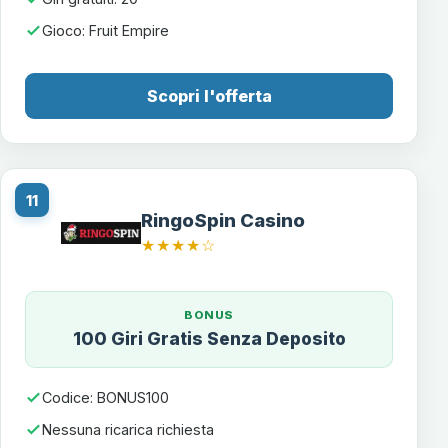
Gioco: Fruit Empire
Scopri l'offerta
11
RingoSpin Casino
★★★★☆
BONUS
100 Giri Gratis Senza Deposito
Codice: BONUS100
Nessuna ricarica richiesta