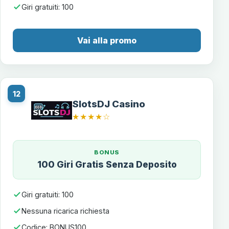
Giri gratuiti: 100
Vai alla promo
12
SlotsDJ Casino
★★★★☆
BONUS
100 Giri Gratis Senza Deposito
Giri gratuiti: 100
Nessuna ricarica richiesta
Codice: BONUS100