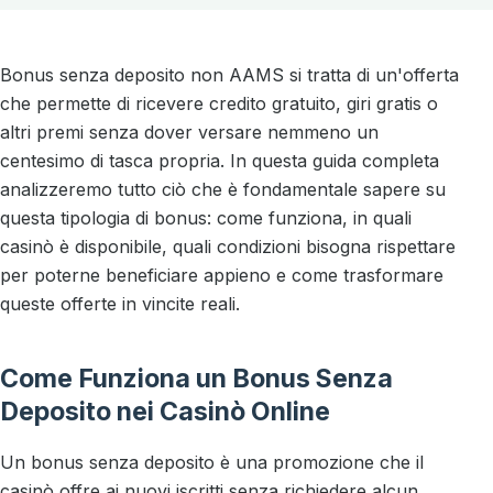
Bonus senza deposito non AAMS si tratta di un'offerta
che permette di ricevere credito gratuito, giri gratis o
altri premi senza dover versare nemmeno un
centesimo di tasca propria. In questa guida completa
analizzeremo tutto ciò che è fondamentale sapere su
questa tipologia di bonus: come funziona, in quali
casinò è disponibile, quali condizioni bisogna rispettare
per poterne beneficiare appieno e come trasformare
queste offerte in vincite reali.
Come Funziona un Bonus Senza
Deposito nei Casinò Online
Un bonus senza deposito è una promozione che il
casinò offre ai nuovi iscritti senza richiedere alcun