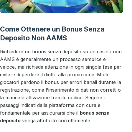
Come Ottenere un Bonus Senza
Deposito Non AAMS
Richiedere un bonus senza deposito su un casinò non
AAMS è generalmente un processo semplice e
veloce, ma richiede attenzione in ogni singola fase per
evitare di perdere il diritto alla promozione. Molti
giocatori perdono il bonus per errori banali durante la
registrazione, come l'inserimento di dati non corretti o
la mancata attivazione tramite codice. Seguire i
passaggi indicati dalla piattaforma con cura è
fondamentale per assicurarsi che il
bonus senza
deposito
venga attribuito correttamente.