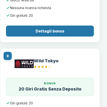
Gioco: Area 69
Nessuna ricarica richiesta
Giri gratuiti: 20
Dettagli bonus
9
Wild Tokyo
★★★★☆
BONUS
20 Giri Gratis Senza Deposito
Giri gratuiti: 20