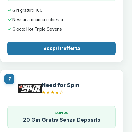
Giri gratuiti: 100
Nessuna ricarica richiesta
Gioco: Hot Triple Sevens
Scopri l'offerta
7
Need for Spin
★★★★☆
BONUS
20 Giri Gratis Senza Deposito