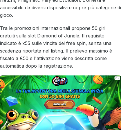
accessibile da diversi dispositivi e copre più categorie di
gioco.
Tra le promozioni internazionali propone 50 giri
gratuiti sulla slot Diamond of Jungle. Il requisito
indicato è x55 sulle vincite dei free spin, senza una
scadenza riportata nel listing. Il prelievo massimo è
fissato a €50 e l'attivazione viene descritta come
automatica dopo la registrazione.