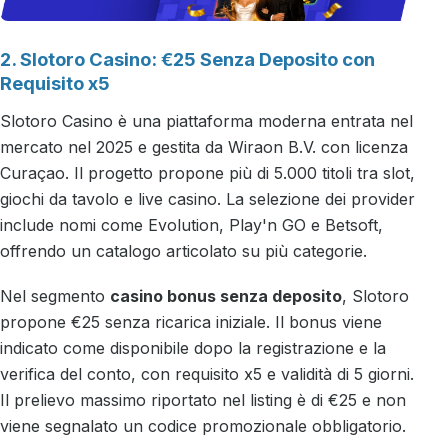
2. Slotoro Casino: €25 Senza Deposito con
Requisito x5
Slotoro Casino è una piattaforma moderna entrata nel
mercato nel 2025 e gestita da Wiraon B.V. con licenza
Curaçao. Il progetto propone più di 5.000 titoli tra slot,
giochi da tavolo e live casino. La selezione dei provider
include nomi come Evolution, Play'n GO e Betsoft,
offrendo un catalogo articolato su più categorie.
Nel segmento
casino bonus senza deposito
, Slotoro
propone €25 senza ricarica iniziale. Il bonus viene
indicato come disponibile dopo la registrazione e la
verifica del conto, con requisito x5 e validità di 5 giorni.
Il prelievo massimo riportato nel listing è di €25 e non
viene segnalato un codice promozionale obbligatorio.