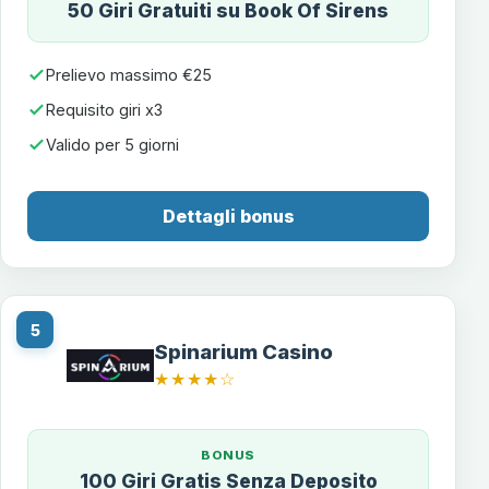
50 Giri Gratuiti su Book Of Sirens
Prelievo massimo €25
Requisito giri x3
Valido per 5 giorni
Dettagli bonus
5
Spinarium Casino
★★★★☆
BONUS
100 Giri Gratis Senza Deposito