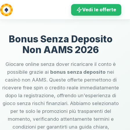
Vedi le offerte
Bonus Senza Deposito
Non AAMS 2026
Giocare online senza dover ricaricare il conto è
possibile grazie ai
bonus senza deposito
nei
casinò non AAMS. Queste offerte permettono di
ricevere free spin o credito reale immediatamente
dopo la registrazione, offrendo un'esperienza di
gioco senza rischi finanziari. Abbiamo selezionato
per te solo le promozioni più trasparenti del
momento, verificando attentamente termini e
condizioni per garantirti una guida chiara,