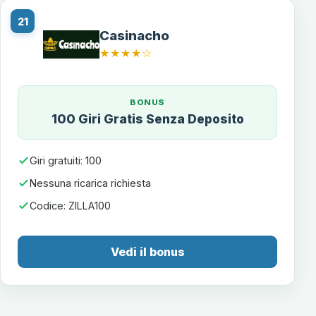
21
Casinacho
★★★★☆
BONUS
100 Giri Gratis Senza Deposito
Giri gratuiti: 100
Nessuna ricarica richiesta
Codice: ZILLA100
Vedi il bonus