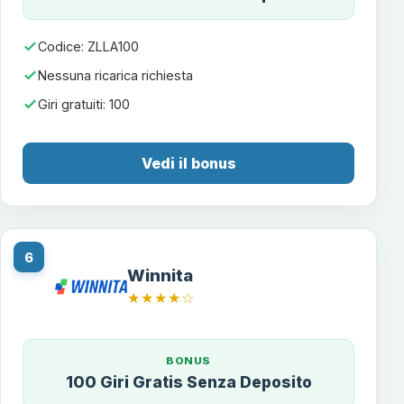
Codice: ZLLA100
Nessuna ricarica richiesta
Giri gratuiti: 100
Vedi il bonus
6
Winnita
★★★★☆
BONUS
100 Giri Gratis Senza Deposito