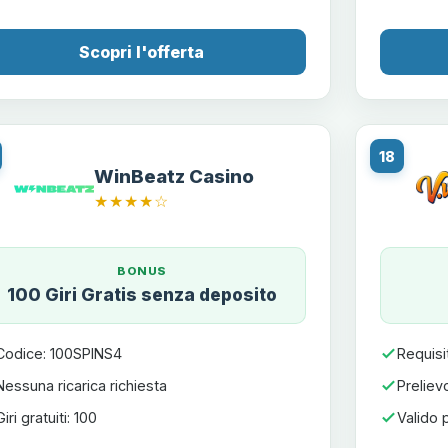
Scopri l'offerta
18
WinBeatz Casino
★★★★☆
BONUS
100 Giri Gratis senza deposito
Codice: 100SPINS4
Requisi
Nessuna ricarica richiesta
Prelie
Giri gratuiti: 100
Valido 