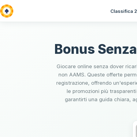
Classifica 
Bonus Senza
Giocare online senza dover ricari
non AAMS. Queste offerte perme
registrazione, offrendo un'esperi
le promozioni più trasparent
garantirti una guida chiara, a