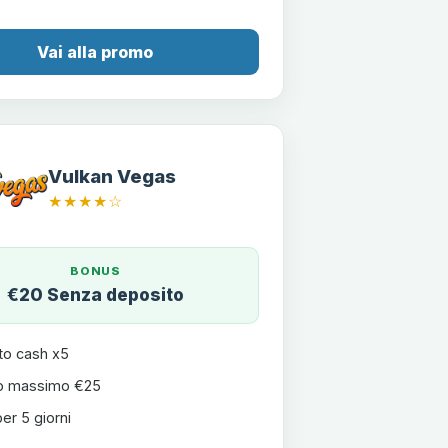
Vai alla promo
Vulkan Vegas
★★★★☆
BONUS
€20 Senza deposito
to cash x5
vo massimo €25
per 5 giorni