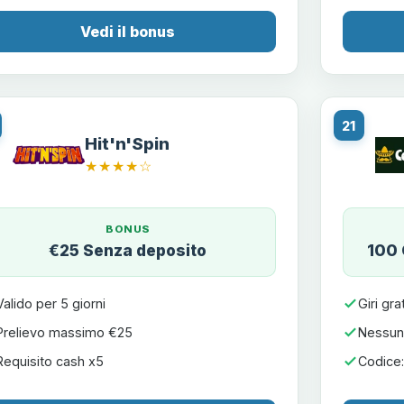
Vedi il bonus
21
Hit'n'Spin
★★★★☆
BONUS
€25 Senza deposito
100 
Valido per 5 giorni
Giri grat
Prelievo massimo €25
Nessuna
Requisito cash x5
Codice: