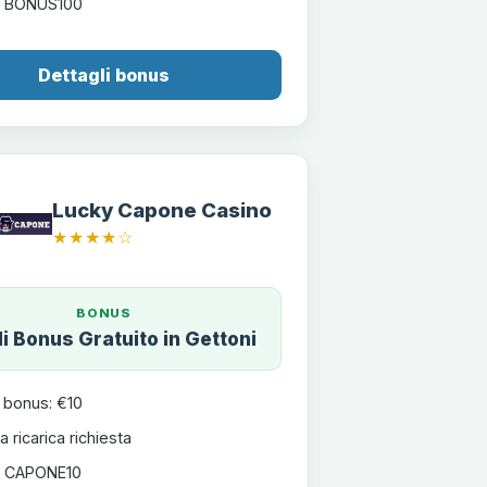
: BONUS100
Dettagli bonus
Lucky Capone Casino
★★★★☆
BONUS
i Bonus Gratuito in Gettoni
 bonus: €10
 ricarica richiesta
: CAPONE10