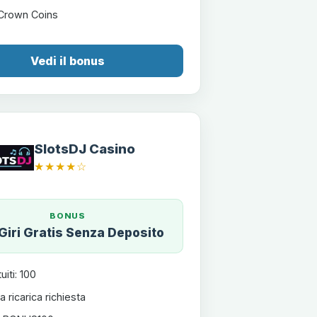
 Crown Coins
Vedi il bonus
SlotsDJ Casino
★★★★☆
BONUS
Giri Gratis Senza Deposito
uiti: 100
 ricarica richiesta