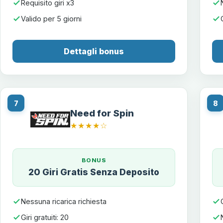
Requisito giri x3
Valido per 5 giorni
Dettagli bonus
7
8
Need for Spin
★★★★☆
BONUS
20 Giri Gratis Senza Deposito
Nessuna ricarica richiesta
Giri gratuiti: 20