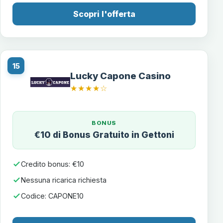
Scopri l'offerta
15
Lucky Capone Casino
★★★★☆
BONUS
€10 di Bonus Gratuito in Gettoni
Credito bonus: €10
Nessuna ricarica richiesta
Codice: CAPONE10