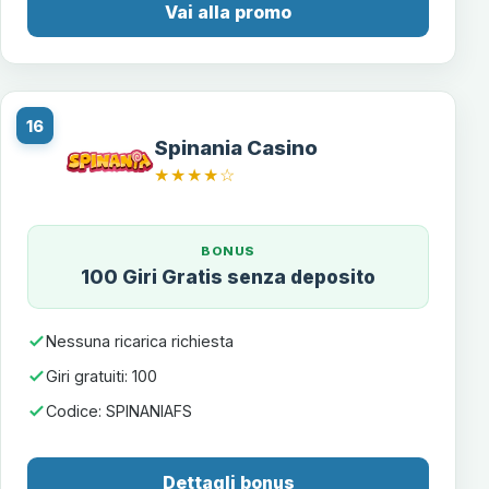
Vai alla promo
16
Spinania Casino
★★★★☆
BONUS
100 Giri Gratis senza deposito
Nessuna ricarica richiesta
Giri gratuiti: 100
Codice: SPINANIAFS
Dettagli bonus