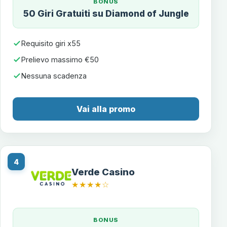
BONUS
50 Giri Gratuiti su Diamond of Jungle
Requisito giri x55
Prelievo massimo €50
Nessuna scadenza
Vai alla promo
4
Verde Casino
★★★★☆
BONUS