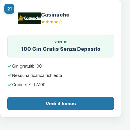
21
Casinacho
★★★★☆
BONUS
100 Giri Gratis Senza Deposito
Giri gratuiti: 100
Nessuna ricarica richiesta
Codice: ZILLA100
Vedi il bonus