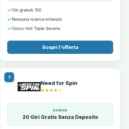
Giri gratuiti: 100
Nessuna ricarica richiesta
Gioco: Hot Triple Sevens
Scopri l'offerta
7
Need for Spin
★★★★☆
BONUS
20 Giri Gratis Senza Deposito