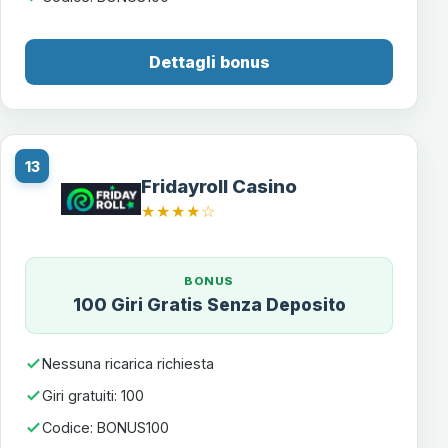
Dettagli bonus
13
Fridayroll Casino
★★★★☆
BONUS
100 Giri Gratis Senza Deposito
Nessuna ricarica richiesta
Giri gratuiti: 100
Codice: BONUS100