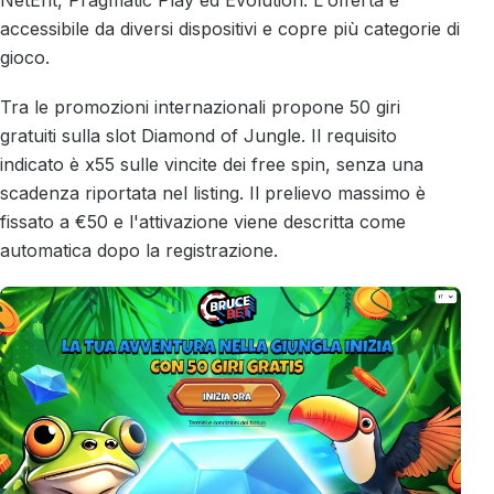
accessibile da diversi dispositivi e copre più categorie di
gioco.
Tra le promozioni internazionali propone 50 giri
gratuiti sulla slot Diamond of Jungle. Il requisito
indicato è x55 sulle vincite dei free spin, senza una
scadenza riportata nel listing. Il prelievo massimo è
fissato a €50 e l'attivazione viene descritta come
automatica dopo la registrazione.