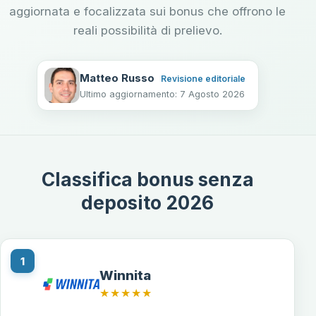
aggiornata e focalizzata sui bonus che offrono le
reali possibilità di prelievo.
Matteo Russo
Revisione editoriale
Ultimo aggiornamento: 7 Agosto 2026
Classifica bonus senza
deposito 2026
1
Winnita
★★★★★