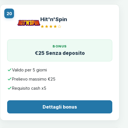
20
Hit'n'Spin
★★★★☆
BONUS
€25 Senza deposito
Valido per 5 giorni
Prelievo massimo €25
Requisito cash x5
Dettagli bonus