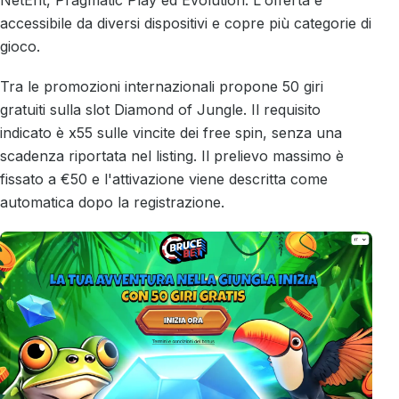
accessibile da diversi dispositivi e copre più categorie di
gioco.
Tra le promozioni internazionali propone 50 giri
gratuiti sulla slot Diamond of Jungle. Il requisito
indicato è x55 sulle vincite dei free spin, senza una
scadenza riportata nel listing. Il prelievo massimo è
fissato a €50 e l'attivazione viene descritta come
automatica dopo la registrazione.