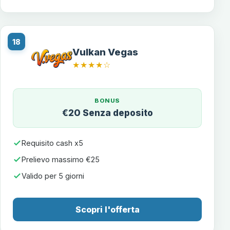
18
Vulkan Vegas
★★★★☆
BONUS
€20 Senza deposito
Requisito cash x5
Prelievo massimo €25
Valido per 5 giorni
Scopri l'offerta