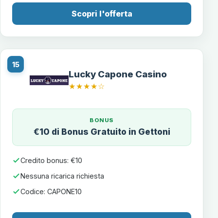
Scopri l'offerta
15
Lucky Capone Casino
★★★★☆
BONUS
€10 di Bonus Gratuito in Gettoni
Credito bonus: €10
Nessuna ricarica richiesta
Codice: CAPONE10