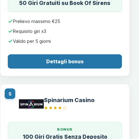
50 Giri Gratuiti su Book Of Sirens
Prelievo massimo €25
Requisito giri x3
Valido per 5 giorni
Dettagli bonus
5
Spinarium Casino
★★★★☆
BONUS
100 Giri Gratis Senza Deposito