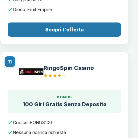
Gioco: Fruit Empire
Scopri l'offerta
11
RingoSpin Casino
★★★★☆
BONUS
100 Giri Gratis Senza Deposito
Codice: BONUS100
Nessuna ricarica richiesta