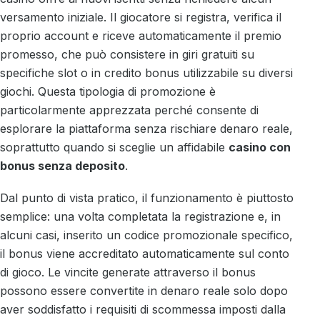
versamento iniziale. Il giocatore si registra, verifica il
proprio account e riceve automaticamente il premio
promesso, che può consistere in giri gratuiti su
specifiche slot o in credito bonus utilizzabile su diversi
giochi. Questa tipologia di promozione è
particolarmente apprezzata perché consente di
esplorare la piattaforma senza rischiare denaro reale,
soprattutto quando si sceglie un affidabile
casino con
bonus senza deposito
.
Dal punto di vista pratico, il funzionamento è piuttosto
semplice: una volta completata la registrazione e, in
alcuni casi, inserito un codice promozionale specifico,
il bonus viene accreditato automaticamente sul conto
di gioco. Le vincite generate attraverso il bonus
possono essere convertite in denaro reale solo dopo
aver soddisfatto i requisiti di scommessa imposti dalla