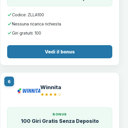
Codice: ZLLA100
Nessuna ricarica richiesta
Giri gratuiti: 100
Vedi il bonus
6
Winnita
★★★★☆
BONUS
100 Giri Gratis Senza Deposito