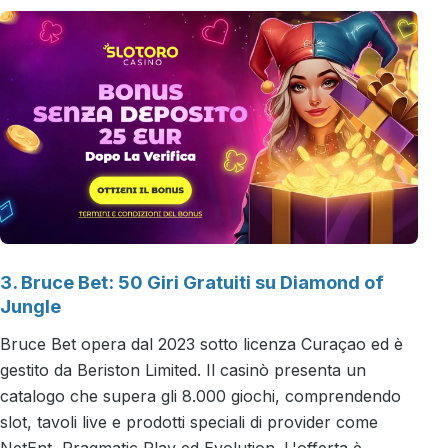
3. Bruce Bet: 50 Giri Gratuiti su Diamond of
Jungle
Bruce Bet opera dal 2023 sotto licenza Curaçao ed è
gestito da Beriston Limited. Il casinò presenta un
catalogo che supera gli 8.000 giochi, comprendendo
slot, tavoli live e prodotti speciali di provider come
NetEnt, Pragmatic Play ed Evolution. L'offerta è