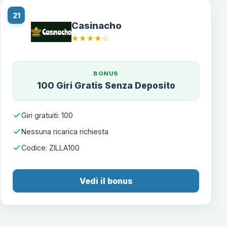
21
Casinacho
★★★★☆
BONUS
100 Giri Gratis Senza Deposito
Giri gratuiti: 100
Nessuna ricarica richiesta
Codice: ZILLA100
Vedi il bonus