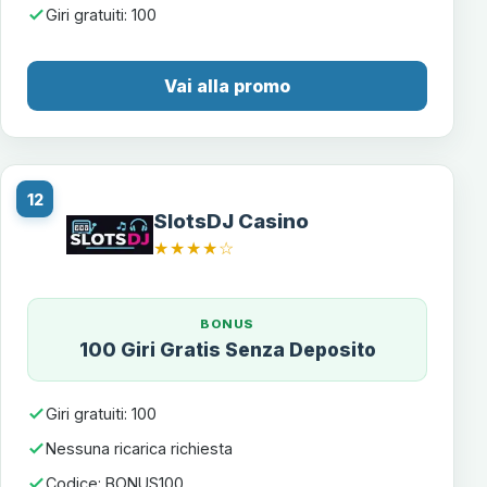
Giri gratuiti: 100
Vai alla promo
12
SlotsDJ Casino
★★★★☆
BONUS
100 Giri Gratis Senza Deposito
Giri gratuiti: 100
Nessuna ricarica richiesta
Codice: BONUS100