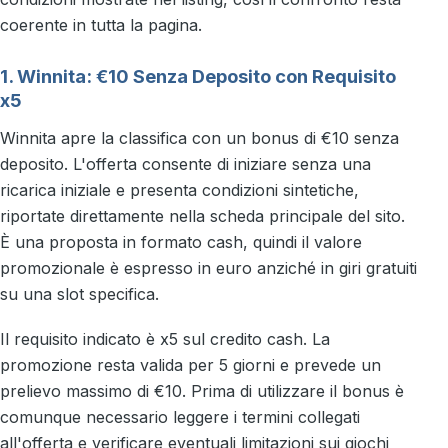
coerente in tutta la pagina.
1. Winnita: €10 Senza Deposito con Requisito
x5
Winnita apre la classifica con un bonus di €10 senza
deposito. L'offerta consente di iniziare senza una
ricarica iniziale e presenta condizioni sintetiche,
riportate direttamente nella scheda principale del sito.
È una proposta in formato cash, quindi il valore
promozionale è espresso in euro anziché in giri gratuiti
su una slot specifica.
Il requisito indicato è x5 sul credito cash. La
promozione resta valida per 5 giorni e prevede un
prelievo massimo di €10. Prima di utilizzare il bonus è
comunque necessario leggere i termini collegati
all'offerta e verificare eventuali limitazioni sui giochi