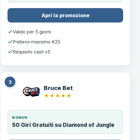
Apri la promozione
Valido per 5 giorni
Prelievo massimo €25
Requisito cash x5
3
Bruce Bet
★★★★★
BONUS
50 Giri Gratuiti su Diamond of Jungle