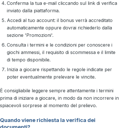
Conferma la tua e-mail cliccando sul link di verifica
inviato dalla piattaforma.
Accedi al tuo account: il bonus verrà accreditato
automaticamente oppure dovrai richiederlo dalla
sezione 'Promozioni'.
Consulta i termini e le condizioni per conoscere i
giochi ammessi, il requisito di scommessa e il limite
di tempo disponibile.
Inizia a giocare rispettando le regole indicate per
poter eventualmente prelevare le vincite.
È consigliabile leggere sempre attentamente i termini
prima di iniziare a giocare, in modo da non incorrere in
spiacevoli sorprese al momento del prelievo.
Quando viene richiesta la verifica dei
documenti?