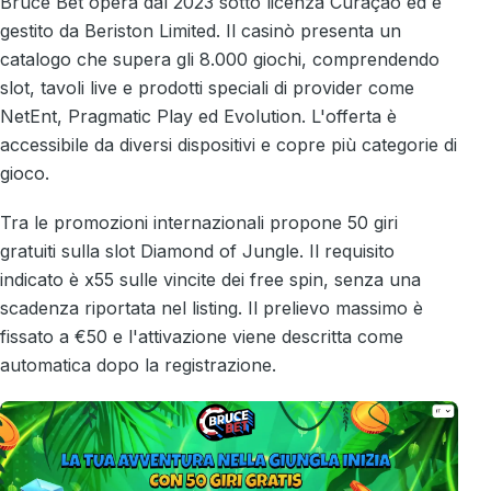
Bruce Bet opera dal 2023 sotto licenza Curaçao ed è
gestito da Beriston Limited. Il casinò presenta un
catalogo che supera gli 8.000 giochi, comprendendo
slot, tavoli live e prodotti speciali di provider come
NetEnt, Pragmatic Play ed Evolution. L'offerta è
accessibile da diversi dispositivi e copre più categorie di
gioco.
Tra le promozioni internazionali propone 50 giri
gratuiti sulla slot Diamond of Jungle. Il requisito
indicato è x55 sulle vincite dei free spin, senza una
scadenza riportata nel listing. Il prelievo massimo è
fissato a €50 e l'attivazione viene descritta come
automatica dopo la registrazione.