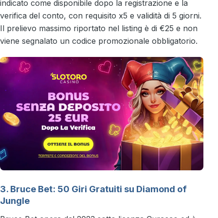
indicato come disponibile dopo la registrazione e la
verifica del conto, con requisito x5 e validità di 5 giorni.
Il prelievo massimo riportato nel listing è di €25 e non
viene segnalato un codice promozionale obbligatorio.
3. Bruce Bet: 50 Giri Gratuiti su Diamond of
Jungle