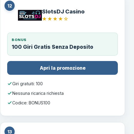
12
SlotsDJ Casino
★★★★☆
BONUS
100 Giri Gratis Senza Deposito
Apri la promozione
Giri gratuiti: 100
Nessuna ricarica richiesta
Codice: BONUS100
13