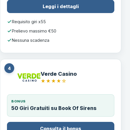
Leggi i dettagli
Requisito giri x55
Prelievo massimo €50
Nessuna scadenza
4
Verde Casino
★★★★☆
BONUS
50 Giri Gratuiti su Book Of Sirens
Consulta il bonus