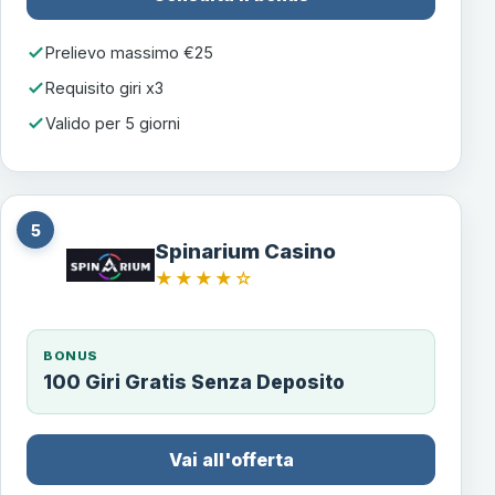
Prelievo massimo €25
Requisito giri x3
Valido per 5 giorni
5
Spinarium Casino
★★★★☆
BONUS
100 Giri Gratis Senza Deposito
Vai all'offerta