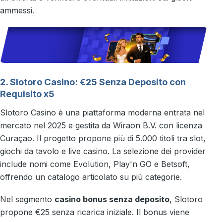
ammessi.
2. Slotoro Casino: €25 Senza Deposito con
Requisito x5
Slotoro Casino è una piattaforma moderna entrata nel
mercato nel 2025 e gestita da Wiraon B.V. con licenza
Curaçao. Il progetto propone più di 5.000 titoli tra slot,
giochi da tavolo e live casino. La selezione dei provider
include nomi come Evolution, Play'n GO e Betsoft,
offrendo un catalogo articolato su più categorie.
Nel segmento
casino bonus senza deposito
, Slotoro
propone €25 senza ricarica iniziale. Il bonus viene