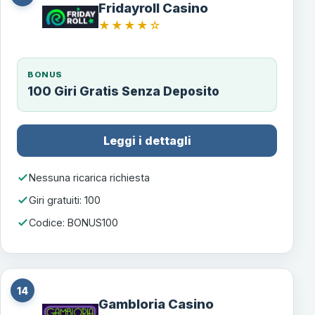
Fridayroll Casino
★★★★☆
BONUS
100 Giri Gratis Senza Deposito
Leggi i dettagli
Nessuna ricarica richiesta
Giri gratuiti: 100
Codice: BONUS100
14
Gambloria Casino