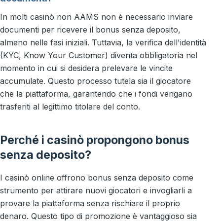
In molti casinò non AAMS non è necessario inviare
documenti per ricevere il bonus senza deposito,
almeno nelle fasi iniziali. Tuttavia, la verifica dell'identità
(KYC, Know Your Customer) diventa obbligatoria nel
momento in cui si desidera prelevare le vincite
accumulate. Questo processo tutela sia il giocatore
che la piattaforma, garantendo che i fondi vengano
trasferiti al legittimo titolare del conto.
Perché i casinò propongono bonus
senza deposito?
I casinò online offrono bonus senza deposito come
strumento per attirare nuovi giocatori e invogliarli a
provare la piattaforma senza rischiare il proprio
denaro. Questo tipo di promozione è vantaggioso sia