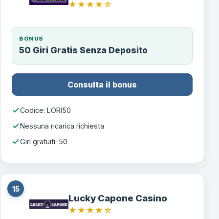
★★★★☆
BONUS
50 Giri Gratis Senza Deposito
Consulta il bonus
Codice: LORI50
Nessuna ricarica richiesta
Giri gratuiti: 50
15
Lucky Capone Casino
★★★★☆