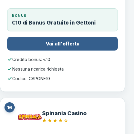
BONUS
€10 di Bonus Gratuito in Gettoni
Vai all'offerta
Credito bonus: €10
Nessuna ricarica richiesta
Codice: CAPONE10
16
Spinania Casino
★★★★☆