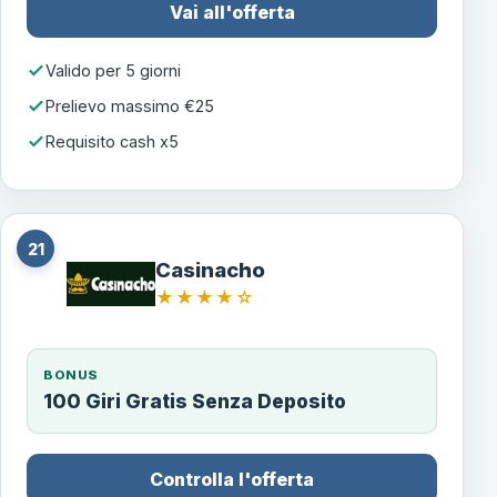
Vai all'offerta
Valido per 5 giorni
Prelievo massimo €25
Requisito cash x5
21
Casinacho
★★★★☆
BONUS
100 Giri Gratis Senza Deposito
Controlla l'offerta