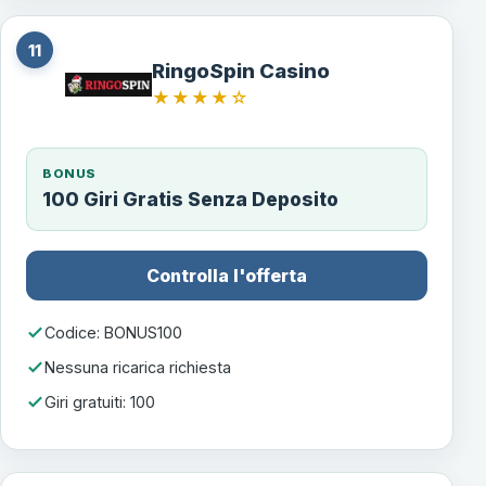
11
RingoSpin Casino
★★★★☆
BONUS
100 Giri Gratis Senza Deposito
Controlla l'offerta
Codice: BONUS100
Nessuna ricarica richiesta
Giri gratuiti: 100