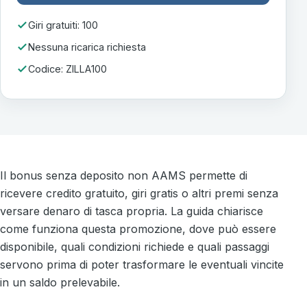
Giri gratuiti: 100
Nessuna ricarica richiesta
Codice: ZILLA100
Il bonus senza deposito non AAMS permette di
ricevere credito gratuito, giri gratis o altri premi senza
versare denaro di tasca propria. La guida chiarisce
come funziona questa promozione, dove può essere
disponibile, quali condizioni richiede e quali passaggi
servono prima di poter trasformare le eventuali vincite
in un saldo prelevabile.