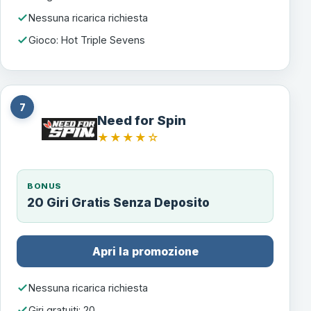
Nessuna ricarica richiesta
Gioco: Hot Triple Sevens
7
Need for Spin
★★★★☆
BONUS
20 Giri Gratis Senza Deposito
Apri la promozione
Nessuna ricarica richiesta
Giri gratuiti: 20