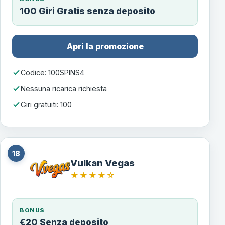
100 Giri Gratis senza deposito
Apri la promozione
Codice: 100SPINS4
Nessuna ricarica richiesta
Giri gratuiti: 100
18
Vulkan Vegas
★★★★☆
BONUS
€20 Senza deposito