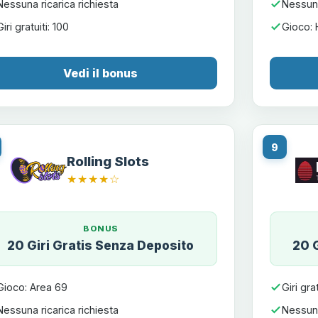
Nessuna ricarica richiesta
Nessuna
Giri gratuiti: 100
Gioco: 
Vedi il bonus
9
Rolling Slots
★★★★☆
BONUS
20 Giri Gratis Senza Deposito
20 
Gioco: Area 69
Giri grat
Nessuna ricarica richiesta
Nessuna