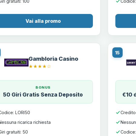
Giri gratuiti: 100
Codice
Vai alla promo
15
Gambloria Casino
★★★★☆
BONUS
50 Giri Gratis Senza Deposito
€10 d
Codice: LORI50
Credito
Nessuna ricarica richiesta
Nessuna
Giri gratuiti: 50
Codice