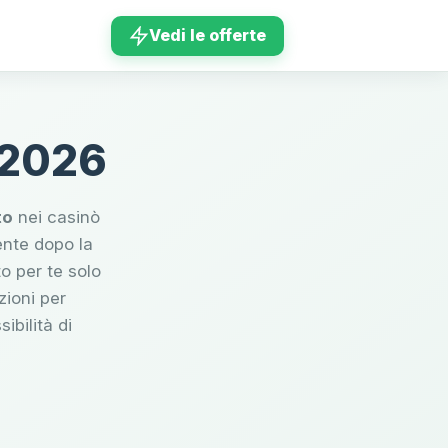
Vedi le offerte
 2026
to
nei casinò
ente dopo la
o per te solo
zioni per
ibilità di