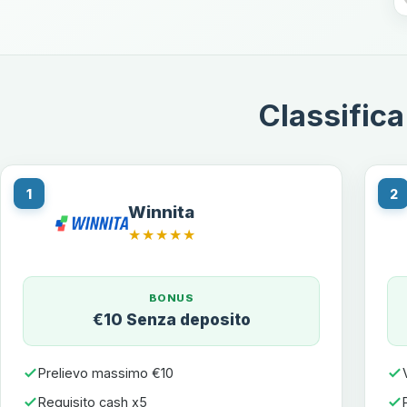
Classific
1
2
Winnita
★★★★★
BONUS
€10 Senza deposito
Prelievo massimo €10
Requisito cash x5