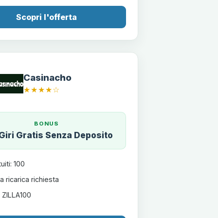
Scopri l'offerta
Casinacho
★★★★☆
BONUS
Giri Gratis Senza Deposito
uiti: 100
 ricarica richiesta
 ZILLA100