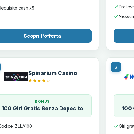
Prelie
Requisito cash x5
Nessun
Scopri l'offerta
6
Spinarium Casino
★★★★☆
BONUS
100 Giri Gratis Senza Deposito
100 
Codice: ZLLA100
Giri grat