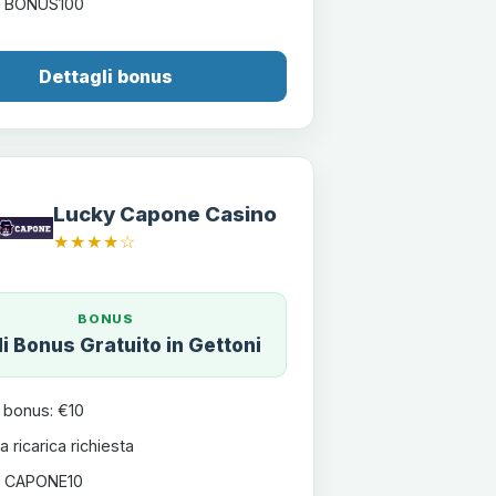
: BONUS100
Dettagli bonus
Lucky Capone Casino
★★★★☆
BONUS
i Bonus Gratuito in Gettoni
 bonus: €10
 ricarica richiesta
: CAPONE10