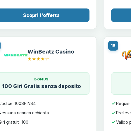
Scopri l'offerta
18
WinBeatz Casino
★★★★☆
BONUS
100 Giri Gratis senza deposito
Codice: 100SPINS4
Requisi
Nessuna ricarica richiesta
Prelie
Giri gratuiti: 100
Valido 