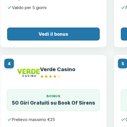
Valido per 5 giorni
Vedi il bonus
4
5
Verde Casino
★★★★☆
BONUS
50 Giri Gratuiti su Book Of Sirens
Prelievo massimo €25