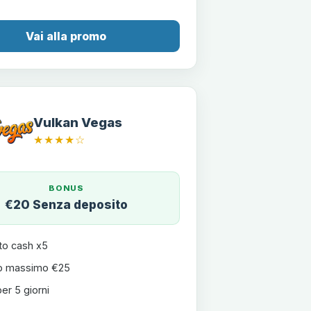
Vai alla promo
Vulkan Vegas
★★★★☆
BONUS
€20 Senza deposito
to cash x5
vo massimo €25
per 5 giorni