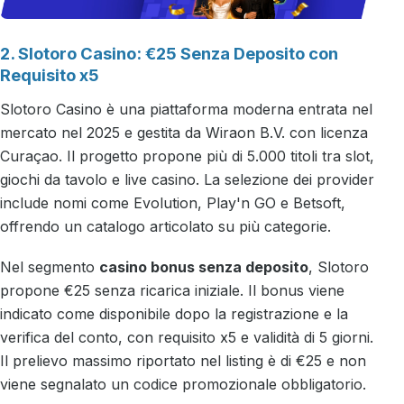
2. Slotoro Casino: €25 Senza Deposito con
Requisito x5
Slotoro Casino è una piattaforma moderna entrata nel
mercato nel 2025 e gestita da Wiraon B.V. con licenza
Curaçao. Il progetto propone più di 5.000 titoli tra slot,
giochi da tavolo e live casino. La selezione dei provider
include nomi come Evolution, Play'n GO e Betsoft,
offrendo un catalogo articolato su più categorie.
Nel segmento
casino bonus senza deposito
, Slotoro
propone €25 senza ricarica iniziale. Il bonus viene
indicato come disponibile dopo la registrazione e la
verifica del conto, con requisito x5 e validità di 5 giorni.
Il prelievo massimo riportato nel listing è di €25 e non
viene segnalato un codice promozionale obbligatorio.