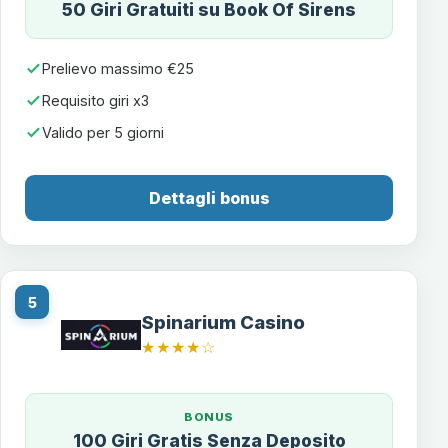
50 Giri Gratuiti su Book Of Sirens
Prelievo massimo €25
Requisito giri x3
Valido per 5 giorni
Dettagli bonus
5
Spinarium Casino
★★★★☆
BONUS
100 Giri Gratis Senza Deposito