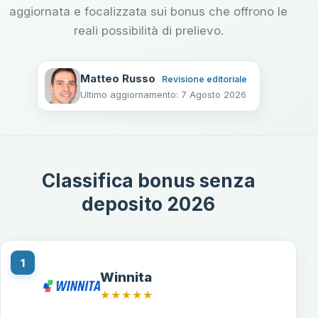
aggiornata e focalizzata sui bonus che offrono le
reali possibilità di prelievo.
Matteo Russo
Revisione editoriale
Ultimo aggiornamento: 7 Agosto 2026
Classifica bonus senza
deposito 2026
1
Winnita
★★★★★