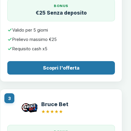
BONUS
€25 Senza deposito
Valido per 5 giorni
Prelievo massimo €25
Requisito cash x5
Scopri l'offerta
3
Bruce Bet
★★★★★