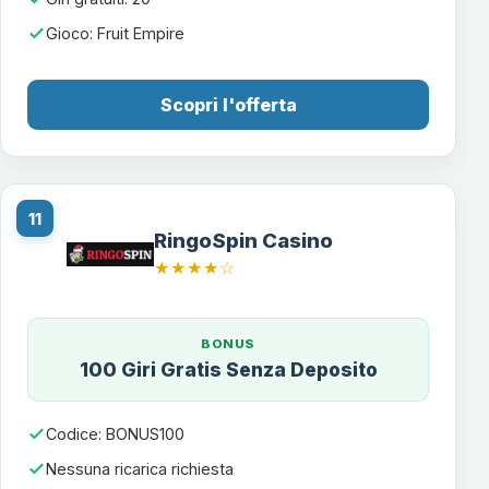
Gioco: Fruit Empire
Scopri l'offerta
11
RingoSpin Casino
★★★★☆
BONUS
100 Giri Gratis Senza Deposito
Codice: BONUS100
Nessuna ricarica richiesta