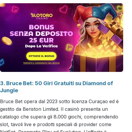
3. Bruce Bet: 50 Giri Gratuiti su Diamond of
Jungle
Bruce Bet opera dal 2023 sotto licenza Curaçao ed è
gestito da Beriston Limited. Il casinò presenta un
catalogo che supera gli 8.000 giochi, comprendendo
slot, tavoli live e prodotti speciali di provider come
NetEnt, Pragmatic Play ed Evolution. L'offerta è