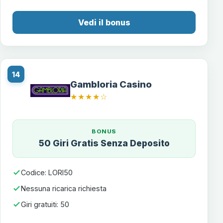
Vedi il bonus
14
Gambloria Casino
★★★★☆
BONUS
50 Giri Gratis Senza Deposito
Codice: LORI50
Nessuna ricarica richiesta
Giri gratuiti: 50