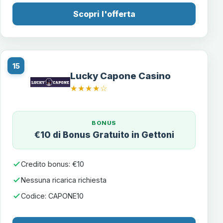
Scopri l'offerta
15
Lucky Capone Casino
★★★★☆
BONUS
€10 di Bonus Gratuito in Gettoni
Credito bonus: €10
Nessuna ricarica richiesta
Codice: CAPONE10