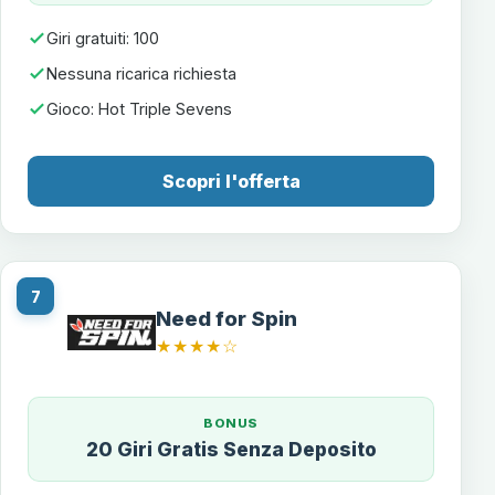
Giri gratuiti: 100
Nessuna ricarica richiesta
Gioco: Hot Triple Sevens
Scopri l'offerta
7
Need for Spin
★★★★☆
BONUS
20 Giri Gratis Senza Deposito