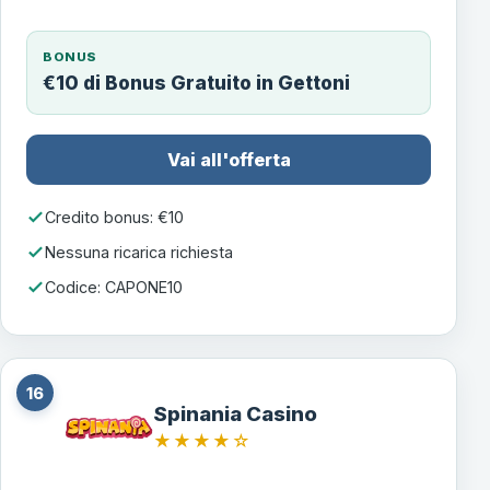
BONUS
€10 di Bonus Gratuito in Gettoni
Vai all'offerta
Credito bonus: €10
Nessuna ricarica richiesta
Codice: CAPONE10
16
Spinania Casino
★★★★☆