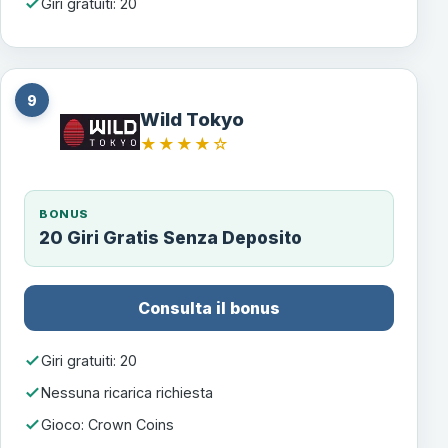
Giri gratuiti: 20
9
Wild Tokyo
★★★★☆
BONUS
20 Giri Gratis Senza Deposito
Consulta il bonus
Giri gratuiti: 20
Nessuna ricarica richiesta
Gioco: Crown Coins