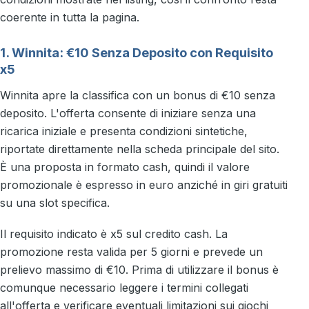
coerente in tutta la pagina.
1. Winnita: €10 Senza Deposito con Requisito
x5
Winnita apre la classifica con un bonus di €10 senza
deposito. L'offerta consente di iniziare senza una
ricarica iniziale e presenta condizioni sintetiche,
riportate direttamente nella scheda principale del sito.
È una proposta in formato cash, quindi il valore
promozionale è espresso in euro anziché in giri gratuiti
su una slot specifica.
Il requisito indicato è x5 sul credito cash. La
promozione resta valida per 5 giorni e prevede un
prelievo massimo di €10. Prima di utilizzare il bonus è
comunque necessario leggere i termini collegati
all'offerta e verificare eventuali limitazioni sui giochi