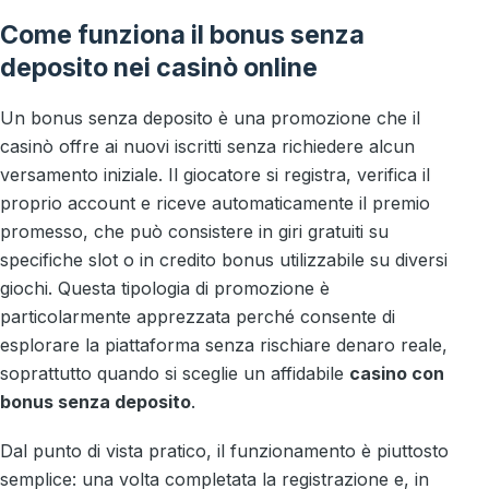
Come funziona il bonus senza
deposito nei casinò online
Un bonus senza deposito è una promozione che il
casinò offre ai nuovi iscritti senza richiedere alcun
versamento iniziale. Il giocatore si registra, verifica il
proprio account e riceve automaticamente il premio
promesso, che può consistere in giri gratuiti su
specifiche slot o in credito bonus utilizzabile su diversi
giochi. Questa tipologia di promozione è
particolarmente apprezzata perché consente di
esplorare la piattaforma senza rischiare denaro reale,
soprattutto quando si sceglie un affidabile
casino con
bonus senza deposito
.
Dal punto di vista pratico, il funzionamento è piuttosto
semplice: una volta completata la registrazione e, in