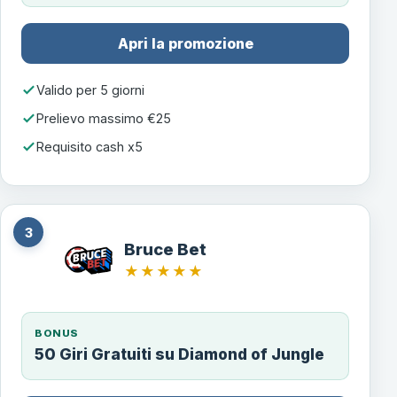
Apri la promozione
Valido per 5 giorni
Prelievo massimo €25
Requisito cash x5
3
Bruce Bet
★★★★★
BONUS
50 Giri Gratuiti su Diamond of Jungle