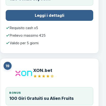
Leggi i dettagli
Requisito cash x5
Prelievo massimo €25
Valido per 5 giorni
19
XON.bet
★★★★☆
BONUS
100 Giri Gratuiti su Alien Fruits