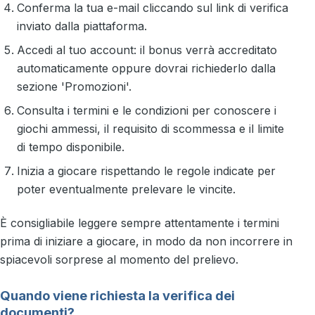
Conferma la tua e-mail cliccando sul link di verifica
inviato dalla piattaforma.
Accedi al tuo account: il bonus verrà accreditato
automaticamente oppure dovrai richiederlo dalla
sezione 'Promozioni'.
Consulta i termini e le condizioni per conoscere i
giochi ammessi, il requisito di scommessa e il limite
di tempo disponibile.
Inizia a giocare rispettando le regole indicate per
poter eventualmente prelevare le vincite.
È consigliabile leggere sempre attentamente i termini
prima di iniziare a giocare, in modo da non incorrere in
spiacevoli sorprese al momento del prelievo.
Quando viene richiesta la verifica dei
documenti?