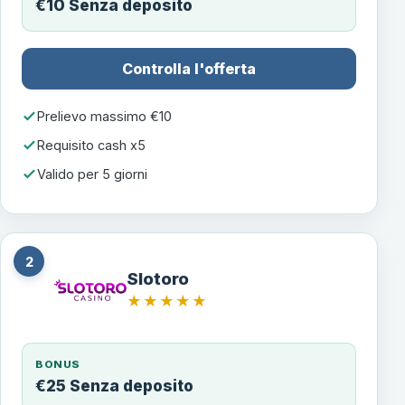
€10 Senza deposito
Controlla l'offerta
Prelievo massimo €10
Requisito cash x5
Valido per 5 giorni
2
Slotoro
★★★★★
BONUS
€25 Senza deposito