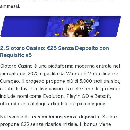
ammessi.
2. Slotoro Casino: €25 Senza Deposito con
Requisito x5
Slotoro Casino è una piattaforma moderna entrata nel
mercato nel 2025 e gestita da Wiraon B.V. con licenza
Curaçao. Il progetto propone più di 5.000 titoli tra slot,
giochi da tavolo e live casino. La selezione dei provider
include nomi come Evolution, Play'n GO e Betsoft,
offrendo un catalogo articolato su più categorie.
Nel segmento
casino bonus senza deposito
, Slotoro
propone €25 senza ricarica iniziale. Il bonus viene