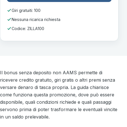
Giri gratuiti: 100
Nessuna ricarica richiesta
Codice: ZILLA100
Il bonus senza deposito non AAMS permette di
ricevere credito gratuito, giri gratis o altri premi senza
versare denaro di tasca propria. La guida chiarisce
come funziona questa promozione, dove può essere
disponibile, quali condizioni richiede e quali passaggi
servono prima di poter trasformare le eventuali vincite
in un saldo prelevabile.