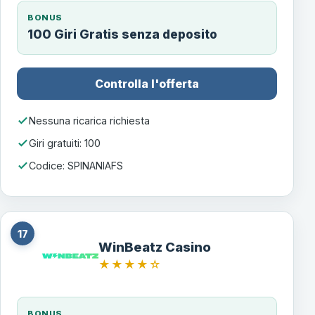
BONUS
100 Giri Gratis senza deposito
Controlla l'offerta
Nessuna ricarica richiesta
Giri gratuiti: 100
Codice: SPINANIAFS
17
WinBeatz Casino
★★★★☆
BONUS