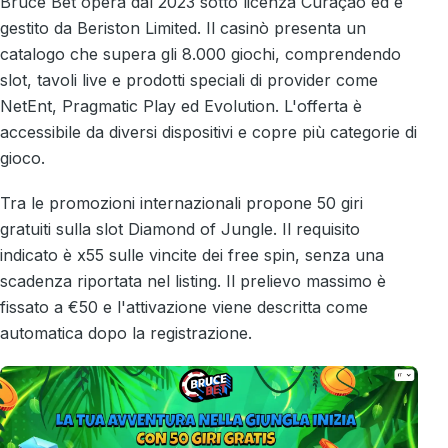
Bruce Bet opera dal 2023 sotto licenza Curaçao ed è
gestito da Beriston Limited. Il casinò presenta un
catalogo che supera gli 8.000 giochi, comprendendo
slot, tavoli live e prodotti speciali di provider come
NetEnt, Pragmatic Play ed Evolution. L'offerta è
accessibile da diversi dispositivi e copre più categorie di
gioco.
Tra le promozioni internazionali propone 50 giri
gratuiti sulla slot Diamond of Jungle. Il requisito
indicato è x55 sulle vincite dei free spin, senza una
scadenza riportata nel listing. Il prelievo massimo è
fissato a €50 e l'attivazione viene descritta come
automatica dopo la registrazione.