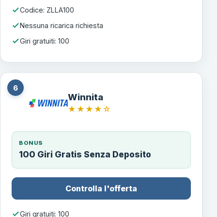
Codice: ZLLA100
Nessuna ricarica richiesta
Giri gratuiti: 100
6
Winnita
★★★★☆
BONUS
100 Giri Gratis Senza Deposito
Controlla l'offerta
Giri gratuiti: 100