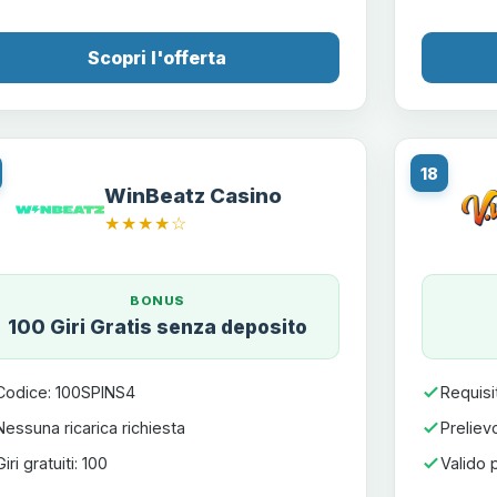
Scopri l'offerta
18
WinBeatz Casino
★★★★☆
BONUS
100 Giri Gratis senza deposito
Codice: 100SPINS4
Requisi
Nessuna ricarica richiesta
Prelie
Giri gratuiti: 100
Valido 