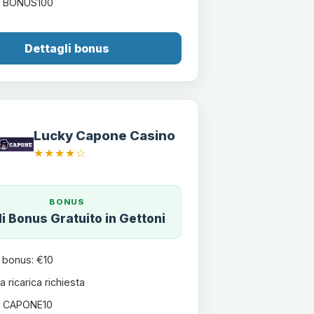
: BONUS100
Dettagli bonus
Lucky Capone Casino
★★★★☆
BONUS
i Bonus Gratuito in Gettoni
 bonus: €10
 ricarica richiesta
: CAPONE10