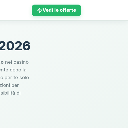
Vedi le offerte
 2026
to
nei casinò
ente dopo la
o per te solo
zioni per
ibilità di