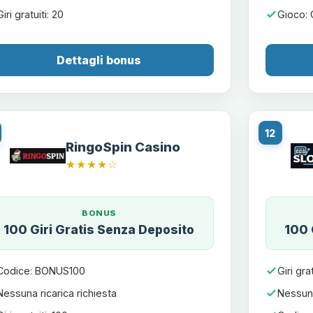
Giri gratuiti: 20
Gioco:
Dettagli bonus
12
RingoSpin Casino
★★★★☆
BONUS
100 Giri Gratis Senza Deposito
100 
Codice: BONUS100
Giri grat
Nessuna ricarica richiesta
Nessuna