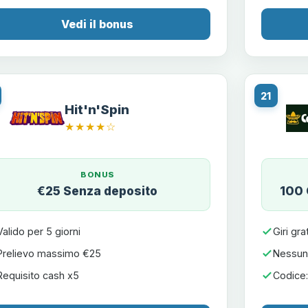
Vedi il bonus
21
Hit'n'Spin
★★★★☆
BONUS
€25 Senza deposito
100 
Valido per 5 giorni
Giri grat
Prelievo massimo €25
Nessuna
Requisito cash x5
Codice: