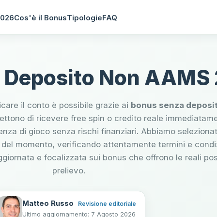
2026
Cos'è il Bonus
Tipologie
FAQ
 Deposito Non AAMS
care il conto è possibile grazie ai
bonus senza deposi
ttono di ricevere free spin o credito reale immediatam
enza di gioco senza rischi finanziari. Abbiamo selezionat
i del momento, verificando attentamente termini e condi
ggiornata e focalizzata sui bonus che offrono le reali poss
prelievo.
Matteo Russo
Revisione editoriale
Ultimo aggiornamento: 7 Agosto 2026