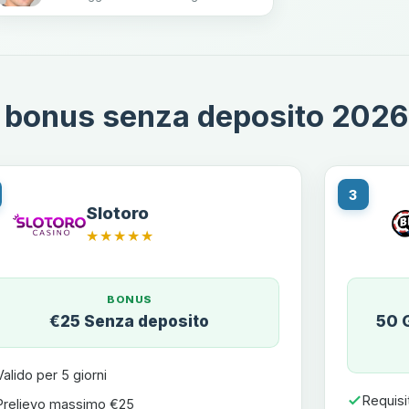
a bonus senza deposito 2026
3
Slotoro
★★★★★
BONUS
€25 Senza deposito
50 G
Valido per 5 giorni
Requisi
Prelievo massimo €25