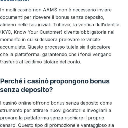
In molti casinò non AAMS non è necessario inviare
documenti per ricevere il bonus senza deposito,
almeno nelle fasi iniziali. Tuttavia, la verifica dell'identità
(KYC, Know Your Customer) diventa obbligatoria nel
momento in cui si desidera prelevare le vincite
accumulate. Questo processo tutela sia il giocatore
che la piattaforma, garantendo che i fondi vengano
trasferiti al legittimo titolare del conto.
Perché i casinò propongono bonus
senza deposito?
I casinò online offrono bonus senza deposito come
strumento per attirare nuovi giocatori e invogliarli a
provare la piattaforma senza rischiare il proprio
denaro. Questo tipo di promozione è vantaggioso sia