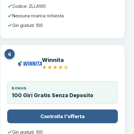
Codice: ZLLA100
Nessuna ricarica richiesta
Giri gratuiti: 100
6
Winnita
★★★★☆
BONUS
100 Giri Gratis Senza Deposito
Controlla l'offerta
Giri gratuiti: 100