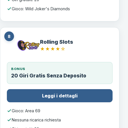
Gioco: Wild Joker's Diamonds
8
Rolling Slots
★★★★☆
BONUS
20 Giri Gratis Senza Deposito
Leggi i dettagli
Gioco: Area 69
Nessuna ricarica richiesta