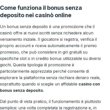
Come funziona il bonus senza
deposito nei casinò online
Un bonus senza deposito è una promozione che il
casinò offre ai nuovi iscritti senza richiedere alcun
versamento iniziale. Il giocatore si registra, verifica il
proprio account e riceve automaticamente il premio
promesso, che può consistere in giri gratuiti su
specifiche slot o in credito bonus utilizzabile su diversi
giochi. Questa tipologia di promozione è
particolarmente apprezzata perché consente di
esplorare la piattaforma senza rischiare denaro reale,
soprattutto quando si sceglie un affidabile
casino con
bonus senza deposito
.
Dal punto di vista pratico, il funzionamento è piuttosto
semplice: una volta completata la registrazione e, in