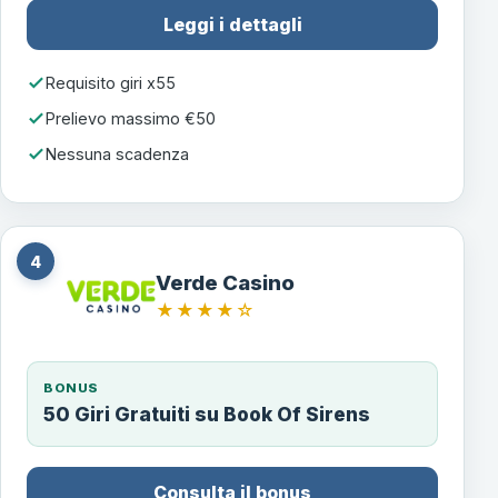
Leggi i dettagli
Requisito giri x55
Prelievo massimo €50
Nessuna scadenza
4
Verde Casino
★★★★☆
BONUS
50 Giri Gratuiti su Book Of Sirens
Consulta il bonus