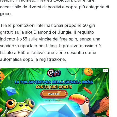
accessibile da diversi dispositivi e copre più categorie di
gioco.
Tra le promozioni internazionali propone 50 giri
gratuiti sulla slot Diamond of Jungle. Il requisito
indicato è x55 sulle vincite dei free spin, senza una
scadenza riportata nel listing. Il prelievo massimo è
fissato a €50 e l'attivazione viene descritta come
automatica dopo la registrazione.