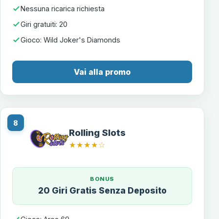
Nessuna ricarica richiesta
Giri gratuiti: 20
Gioco: Wild Joker's Diamonds
Vai alla promo
8
Rolling Slots
★★★★☆
BONUS
20 Giri Gratis Senza Deposito