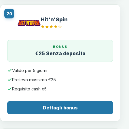
20
Hit'n'Spin
★★★★☆
BONUS
€25 Senza deposito
Valido per 5 giorni
Prelievo massimo €25
Requisito cash x5
Dettagli bonus