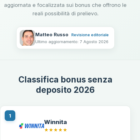
aggiornata e focalizzata sui bonus che offrono le
reali possibilità di prelievo.
Matteo Russo
Revisione editoriale
Ultimo aggiornamento: 7 Agosto 2026
Classifica bonus senza
deposito 2026
1
Winnita
★★★★★