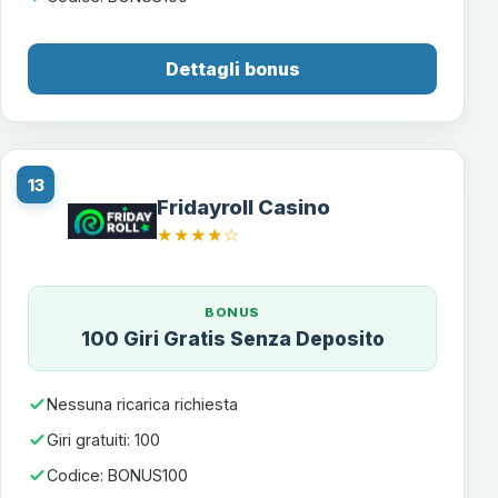
Dettagli bonus
13
Fridayroll Casino
★★★★☆
BONUS
100 Giri Gratis Senza Deposito
Nessuna ricarica richiesta
Giri gratuiti: 100
Codice: BONUS100