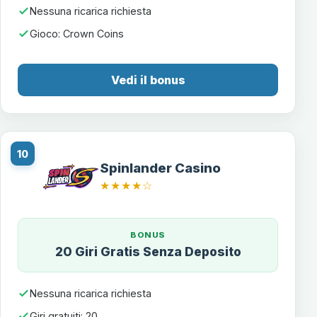
Nessuna ricarica richiesta
Gioco: Crown Coins
Vedi il bonus
10
Spinlander Casino
★★★★☆
BONUS
20 Giri Gratis Senza Deposito
Nessuna ricarica richiesta
Giri gratuiti: 20