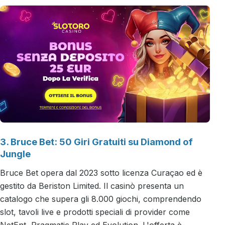
3. Bruce Bet: 50 Giri Gratuiti su Diamond of
Jungle
Bruce Bet opera dal 2023 sotto licenza Curaçao ed è
gestito da Beriston Limited. Il casinò presenta un
catalogo che supera gli 8.000 giochi, comprendendo
slot, tavoli live e prodotti speciali di provider come
NetEnt, Pragmatic Play ed Evolution. L'offerta è