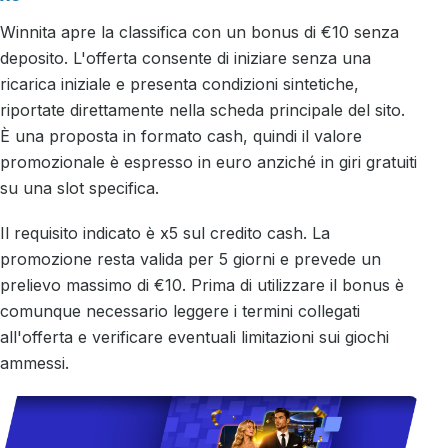
Winnita apre la classifica con un bonus di €10 senza
deposito. L'offerta consente di iniziare senza una
ricarica iniziale e presenta condizioni sintetiche,
riportate direttamente nella scheda principale del sito.
È una proposta in formato cash, quindi il valore
promozionale è espresso in euro anziché in giri gratuiti
su una slot specifica.
Il requisito indicato è x5 sul credito cash. La
promozione resta valida per 5 giorni e prevede un
prelievo massimo di €10. Prima di utilizzare il bonus è
comunque necessario leggere i termini collegati
all'offerta e verificare eventuali limitazioni sui giochi
ammessi.