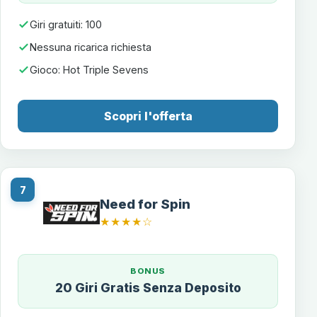
Giri gratuiti: 100
Nessuna ricarica richiesta
Gioco: Hot Triple Sevens
Scopri l'offerta
7
Need for Spin
★★★★☆
BONUS
20 Giri Gratis Senza Deposito