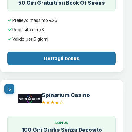
50 Giri Gratuiti su Book Of Sirens
Prelievo massimo €25
Requisito giri x3
Valido per 5 giorni
Dettagli bonus
5
Spinarium Casino
★★★★☆
BONUS
100 Giri Gratis Senza Deposito