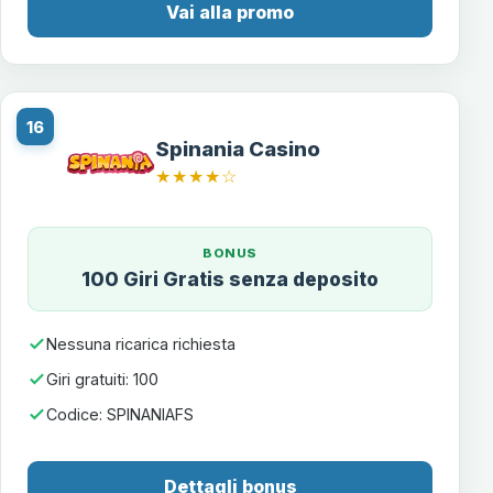
Vai alla promo
16
Spinania Casino
★★★★☆
BONUS
100 Giri Gratis senza deposito
Nessuna ricarica richiesta
Giri gratuiti: 100
Codice: SPINANIAFS
Dettagli bonus