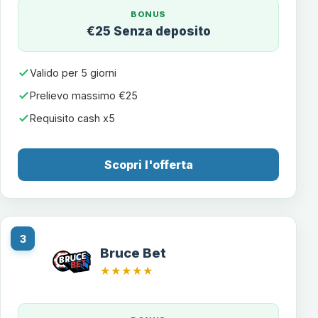
BONUS
€25 Senza deposito
Valido per 5 giorni
Prelievo massimo €25
Requisito cash x5
Scopri l'offerta
3
Bruce Bet
★★★★★