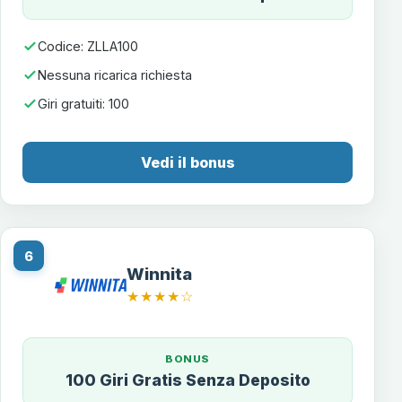
Codice: ZLLA100
Nessuna ricarica richiesta
Giri gratuiti: 100
Vedi il bonus
6
Winnita
★★★★☆
BONUS
100 Giri Gratis Senza Deposito