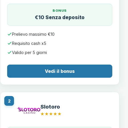
BONUS
€10 Senza deposito
Prelievo massimo €10
Requisito cash x5
Valido per 5 giorni
Vedi il bonus
2
Slotoro
★★★★★