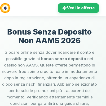
Vedi le offerte
Bonus Senza Deposito
Non AAMS 2026
Giocare online senza dover ricaricare il conto è
possibile grazie ai
bonus senza deposito
nei
casinò non AAMS. Queste offerte permettono di
ricevere free spin o credito reale immediatamente
dopo la registrazione, offrendo un'esperienza di
gioco senza rischi finanziari. Abbiamo selezionato
per te solo le promozioni più trasparenti del
momento, verificando attentamente termini e
condizioni per garantirti una guida chiara,