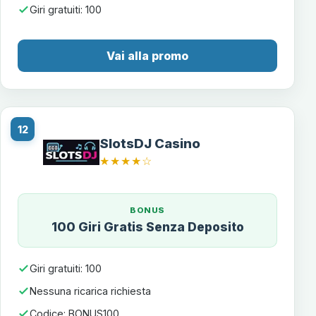
Giri gratuiti: 100
Vai alla promo
12
SlotsDJ Casino
★★★★☆
BONUS
100 Giri Gratis Senza Deposito
Giri gratuiti: 100
Nessuna ricarica richiesta
Codice: BONUS100