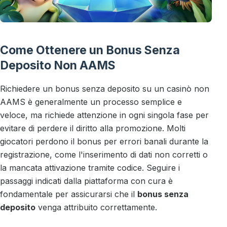
Come Ottenere un Bonus Senza
Deposito Non AAMS
Richiedere un bonus senza deposito su un casinò non
AAMS è generalmente un processo semplice e
veloce, ma richiede attenzione in ogni singola fase per
evitare di perdere il diritto alla promozione. Molti
giocatori perdono il bonus per errori banali durante la
registrazione, come l'inserimento di dati non corretti o
la mancata attivazione tramite codice. Seguire i
passaggi indicati dalla piattaforma con cura è
fondamentale per assicurarsi che il
bonus senza
deposito
venga attribuito correttamente.