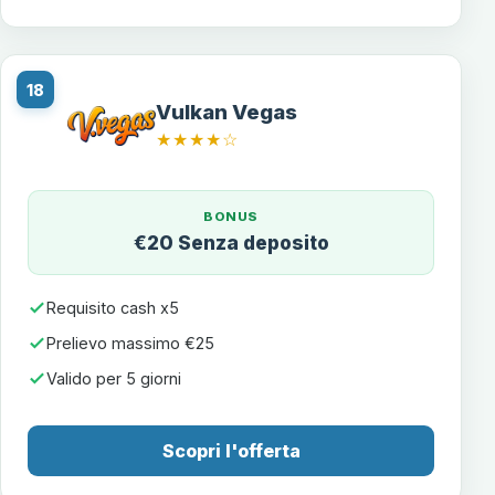
18
Vulkan Vegas
★★★★☆
BONUS
€20 Senza deposito
Requisito cash x5
Prelievo massimo €25
Valido per 5 giorni
Scopri l'offerta