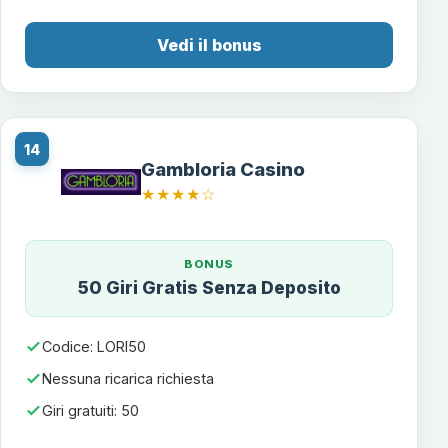
Vedi il bonus
14
Gambloria Casino
★★★★☆
BONUS
50 Giri Gratis Senza Deposito
Codice: LORI50
Nessuna ricarica richiesta
Giri gratuiti: 50