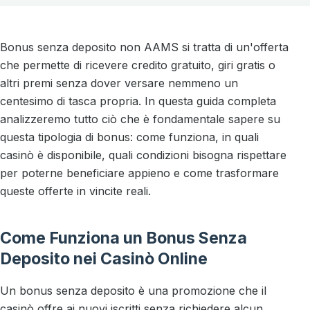
Bonus senza deposito non AAMS si tratta di un'offerta
che permette di ricevere credito gratuito, giri gratis o
altri premi senza dover versare nemmeno un
centesimo di tasca propria. In questa guida completa
analizzeremo tutto ciò che è fondamentale sapere su
questa tipologia di bonus: come funziona, in quali
casinò è disponibile, quali condizioni bisogna rispettare
per poterne beneficiare appieno e come trasformare
queste offerte in vincite reali.
Come Funziona un Bonus Senza
Deposito nei Casinò Online
Un bonus senza deposito è una promozione che il
casinò offre ai nuovi iscritti senza richiedere alcun