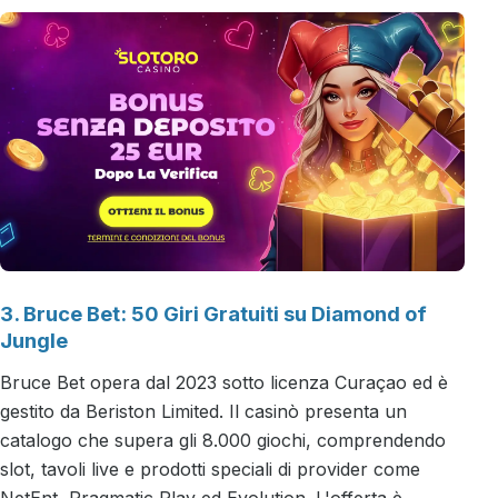
3. Bruce Bet: 50 Giri Gratuiti su Diamond of
Jungle
Bruce Bet opera dal 2023 sotto licenza Curaçao ed è
gestito da Beriston Limited. Il casinò presenta un
catalogo che supera gli 8.000 giochi, comprendendo
slot, tavoli live e prodotti speciali di provider come
NetEnt, Pragmatic Play ed Evolution. L'offerta è