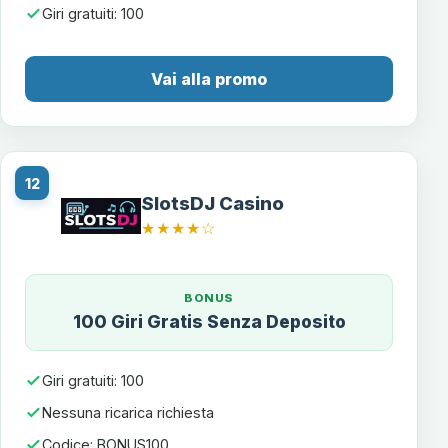
Giri gratuiti: 100
Vai alla promo
12
SlotsDJ Casino
★★★★☆
BONUS
100 Giri Gratis Senza Deposito
Giri gratuiti: 100
Nessuna ricarica richiesta
Codice: BONUS100