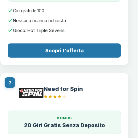
Giri gratuiti: 100
Nessuna ricarica richiesta
Gioco: Hot Triple Sevens
Scopri l'offerta
7
Need for Spin
★★★★☆
BONUS
20 Giri Gratis Senza Deposito