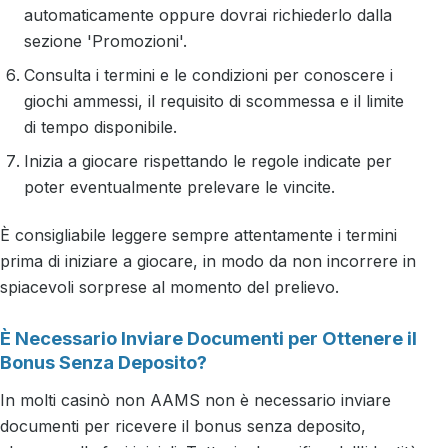
automaticamente oppure dovrai richiederlo dalla
sezione 'Promozioni'.
Consulta i termini e le condizioni per conoscere i
giochi ammessi, il requisito di scommessa e il limite
di tempo disponibile.
Inizia a giocare rispettando le regole indicate per
poter eventualmente prelevare le vincite.
È consigliabile leggere sempre attentamente i termini
prima di iniziare a giocare, in modo da non incorrere in
spiacevoli sorprese al momento del prelievo.
È Necessario Inviare Documenti per Ottenere il
Bonus Senza Deposito?
In molti casinò non AAMS non è necessario inviare
documenti per ricevere il bonus senza deposito,