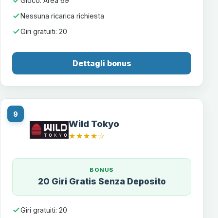
Gioco: Area 69
Nessuna ricarica richiesta
Giri gratuiti: 20
Dettagli bonus
9
Wild Tokyo
★★★★☆
BONUS
20 Giri Gratis Senza Deposito
Giri gratuiti: 20