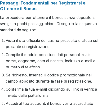
Passaggi Fondamentali per Registrarsi e
Ottenere il Bonus
La procedura per ottenere il bonus senza deposito si
svolge in pochi passaggi chiari. Di seguito la sequenza
standard da seguire:
Visita il sito ufficiale del casinò prescelto e clicca sul
pulsante di registrazione.
Compila il modulo con i tuoi dati personali reali:
nome, cognome, data di nascita, indirizzo e-mail e
numero di telefono.
Se richiesto, inserisci il codice promozionale nel
campo apposito durante la fase di registrazione.
Conferma la tua e-mail cliccando sul link di verifica
inviato dalla piattaforma.
Accedi al tuo account: il bonus verrà accreditato