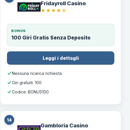
Fridayroll Casino
★★★★☆
BONUS
100 Giri Gratis Senza Deposito
Leggi i dettagli
Nessuna ricarica richiesta
Giri gratuiti: 100
Codice: BONUS100
14
Gambloria Casino