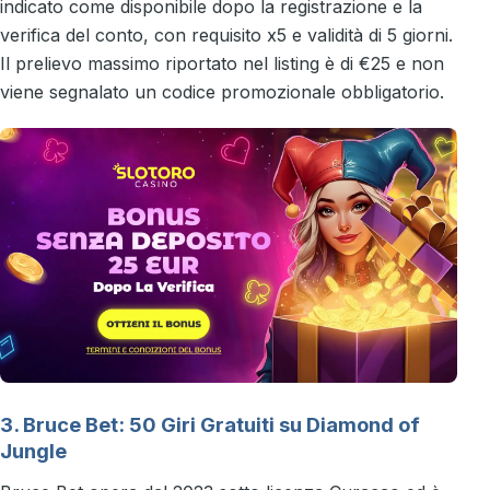
indicato come disponibile dopo la registrazione e la
verifica del conto, con requisito x5 e validità di 5 giorni.
Il prelievo massimo riportato nel listing è di €25 e non
viene segnalato un codice promozionale obbligatorio.
3. Bruce Bet: 50 Giri Gratuiti su Diamond of
Jungle