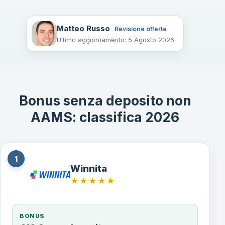
Matteo Russo
Revisione offerte
Ultimo aggiornamento: 5 Agosto 2026
Bonus senza deposito non
AAMS: classifica 2026
1
Winnita
★★★★★
BONUS