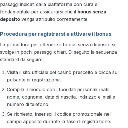
passaggi indicati dalla piattaforma con cura è
fondamentale per assicurarsi che il
bonus senza
deposito
venga attribuito correttamente.
Procedura per registrarsi e attivare il bonus
La procedura per ottenere il bonus senza deposito si
svolge in pochi passaggi chiari. Di seguito la sequenza
standard da seguire:
Visita il sito ufficiale del casinò prescelto e clicca sul
pulsante di registrazione.
Compila il modulo con i tuoi dati personali reali:
nome, cognome, data di nascita, indirizzo e-mail e
numero di telefono.
Se richiesto, inserisci il codice promozionale nel
campo apposito durante la fase di registrazione.