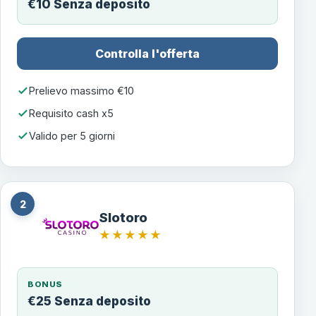
€10 Senza deposito
Controlla l'offerta
Prelievo massimo €10
Requisito cash x5
Valido per 5 giorni
2
Slotoro
★★★★★
BONUS
€25 Senza deposito