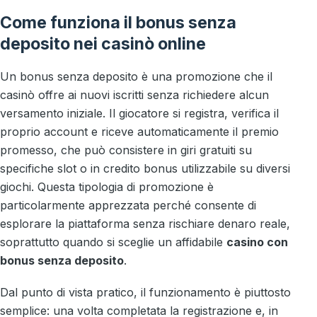
Come funziona il bonus senza
deposito nei casinò online
Un bonus senza deposito è una promozione che il
casinò offre ai nuovi iscritti senza richiedere alcun
versamento iniziale. Il giocatore si registra, verifica il
proprio account e riceve automaticamente il premio
promesso, che può consistere in giri gratuiti su
specifiche slot o in credito bonus utilizzabile su diversi
giochi. Questa tipologia di promozione è
particolarmente apprezzata perché consente di
esplorare la piattaforma senza rischiare denaro reale,
soprattutto quando si sceglie un affidabile
casino con
bonus senza deposito
.
Dal punto di vista pratico, il funzionamento è piuttosto
semplice: una volta completata la registrazione e, in