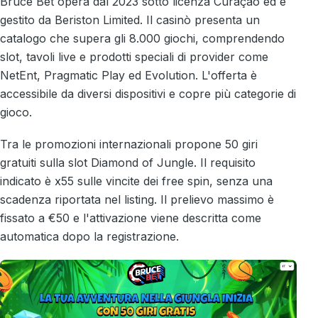
Bruce Bet opera dal 2023 sotto licenza Curaçao ed è
gestito da Beriston Limited. Il casinò presenta un
catalogo che supera gli 8.000 giochi, comprendendo
slot, tavoli live e prodotti speciali di provider come
NetEnt, Pragmatic Play ed Evolution. L'offerta è
accessibile da diversi dispositivi e copre più categorie di
gioco.
Tra le promozioni internazionali propone 50 giri
gratuiti sulla slot Diamond of Jungle. Il requisito
indicato è x55 sulle vincite dei free spin, senza una
scadenza riportata nel listing. Il prelievo massimo è
fissato a €50 e l'attivazione viene descritta come
automatica dopo la registrazione.