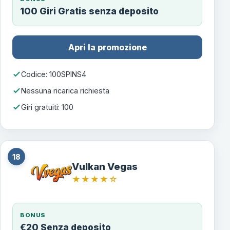
100 Giri Gratis senza deposito
Apri la promozione
Codice: 100SPINS4
Nessuna ricarica richiesta
Giri gratuiti: 100
18
Vulkan Vegas
★★★★☆
BONUS
€20 Senza deposito