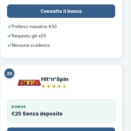
Consulta il bonus
Prelievo massimo €50
Requisito giri x55
Nessuna scadenza
20
Hit'n'Spin
★★★★☆
BONUS
€25 Senza deposito