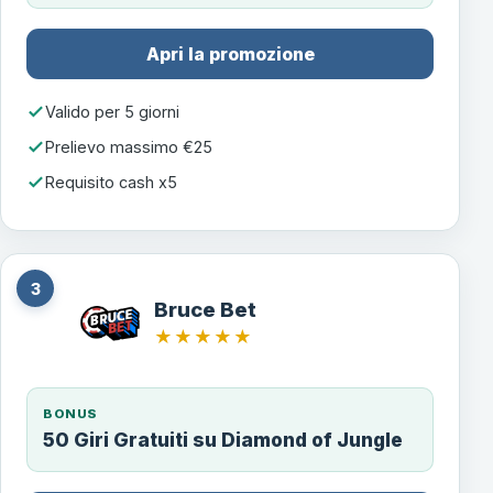
Apri la promozione
Valido per 5 giorni
Prelievo massimo €25
Requisito cash x5
3
Bruce Bet
★★★★★
BONUS
50 Giri Gratuiti su Diamond of Jungle