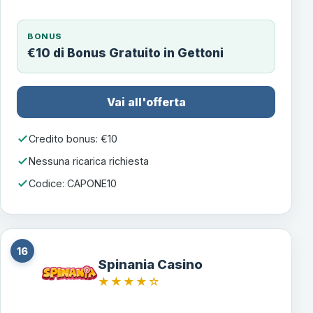
BONUS
€10 di Bonus Gratuito in Gettoni
Vai all'offerta
Credito bonus: €10
Nessuna ricarica richiesta
Codice: CAPONE10
16
Spinania Casino
★★★★☆