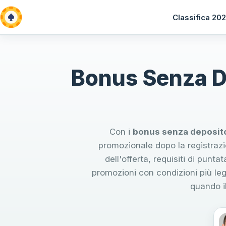
Classifica 20
Bonus Senza D
Con i
bonus senza deposit
promozionale dopo la registrazi
dell'offerta, requisiti di punt
promozioni con condizioni più leg
quando i