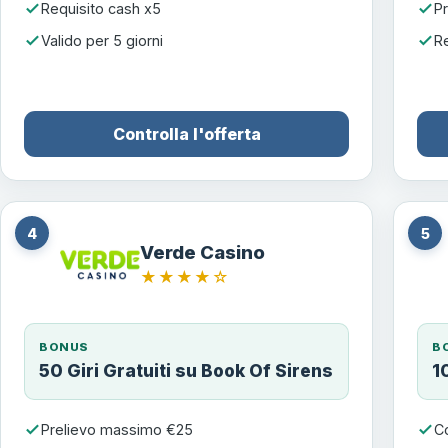
Requisito cash x5
P
Valido per 5 giorni
R
Controlla l'offerta
4
5
Verde Casino
★★★★☆
BONUS
B
50 Giri Gratuiti su Book Of Sirens
1
Prelievo massimo €25
C