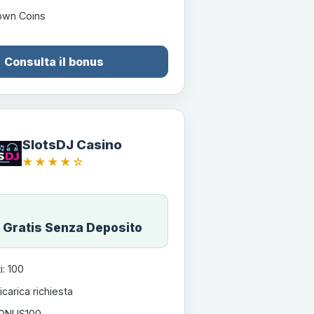
own Coins
Consulta il bonus
SlotsDJ Casino
★★★★☆
i Gratis Senza Deposito
i: 100
carica richiesta
BONUS100