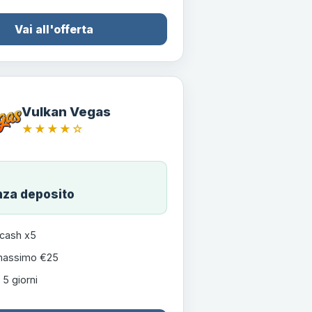
Vai all'offerta
Vulkan Vegas
★★★★☆
za deposito
 cash x5
 massimo €25
 5 giorni