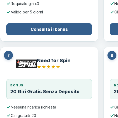
Requisito giri x3
Ne
Valido per 5 giorni
Gi
Consulta il bonus
7
8
Need for Spin
★★★★☆
BONUS
B
20 Giri Gratis Senza Deposito
2
Nessuna ricarica richiesta
G
Giri gratuiti: 20
Ne