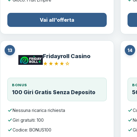
Vai all'offerta
13
14
Fridayroll Casino
★★★★☆
BONUS
B
100 Giri Gratis Senza Deposito
5
Nessuna ricarica richiesta
C
Giri gratuiti: 100
Ne
Codice: BONUS100
Gi