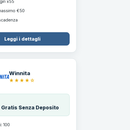
giri x55
 massimo €50
scadenza
Leggi i dettagli
Winnita
★★★★☆
i Gratis Senza Deposito
i: 100