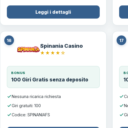
Leggi i dettagli
16
17
Spinania Casino
★★★★☆
BONUS
B
100 Giri Gratis senza deposito
1
Nessuna ricarica richiesta
C
Giri gratuiti: 100
Ne
Codice: SPINANIAFS
Gi