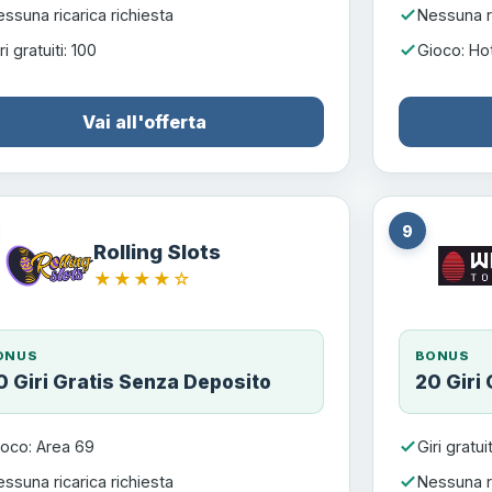
ssuna ricarica richiesta
Nessuna ri
ri gratuiti: 100
Gioco: Ho
Vai all'offerta
9
Rolling Slots
★★★★☆
ONUS
BONUS
0 Giri Gratis Senza Deposito
20 Giri
ioco: Area 69
Giri gratuit
ssuna ricarica richiesta
Nessuna ri