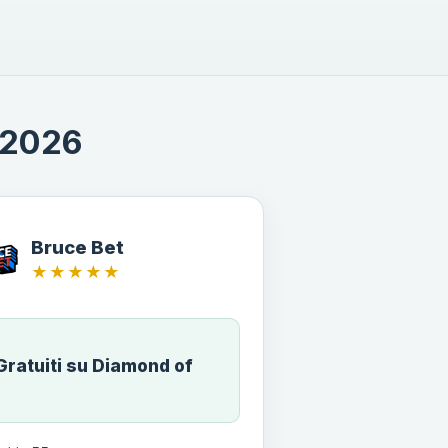
 2026
Bruce Bet
★★★★★
Gratuiti su Diamond of