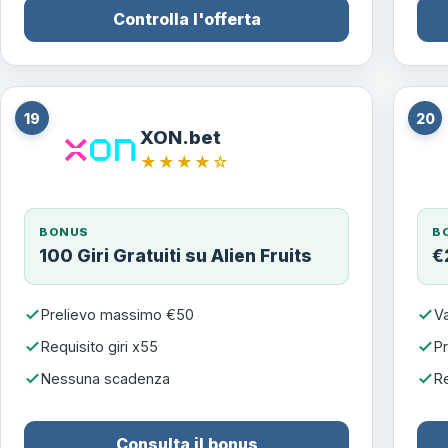
Controlla l'offerta
19
20
XON.bet
★★★★☆
BONUS
B
100 Giri Gratuiti su Alien Fruits
€
Prelievo massimo €50
Va
Requisito giri x55
P
Nessuna scadenza
R
Consulta il bonus