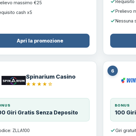
Requisito 
relievo massimo €25
Prelievo
equisito cash x5
Nessuna 
Apri la promozione
6
Spinarium Casino
★★★★☆
ONUS
BONUS
00 Giri Gratis Senza Deposito
100 Gir
odice: ZLLA100
Giri gratuit