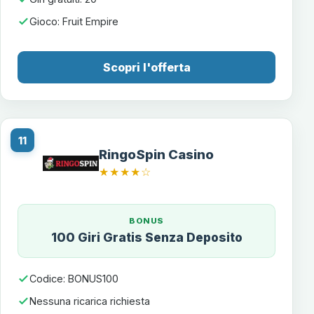
Gioco: Fruit Empire
Scopri l'offerta
11
RingoSpin Casino
★★★★☆
BONUS
100 Giri Gratis Senza Deposito
Codice: BONUS100
Nessuna ricarica richiesta