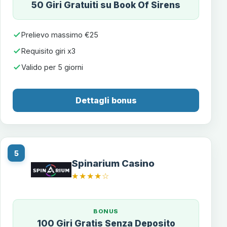
50 Giri Gratuiti su Book Of Sirens
Prelievo massimo €25
Requisito giri x3
Valido per 5 giorni
Dettagli bonus
5
Spinarium Casino
★★★★☆
BONUS
100 Giri Gratis Senza Deposito