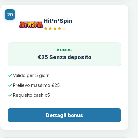
20
Hit'n'Spin
★★★★☆
BONUS
€25 Senza deposito
Valido per 5 giorni
Prelievo massimo €25
Requisito cash x5
Dettagli bonus