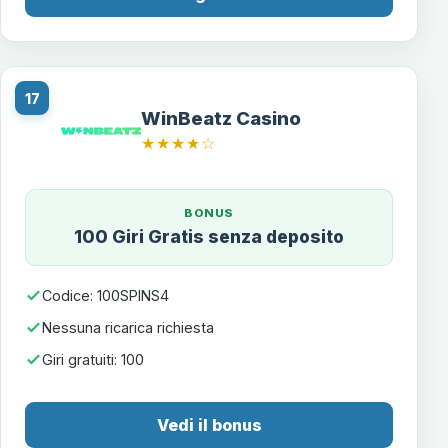
17
WinBeatz Casino
★★★★☆
BONUS
100 Giri Gratis senza deposito
Codice: 100SPINS4
Nessuna ricarica richiesta
Giri gratuiti: 100
Vedi il bonus