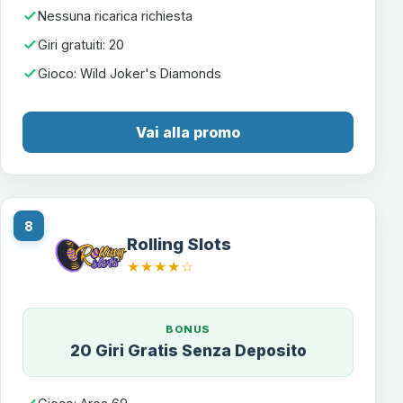
Nessuna ricarica richiesta
Giri gratuiti: 20
Gioco: Wild Joker's Diamonds
Vai alla promo
8
Rolling Slots
★★★★☆
BONUS
20 Giri Gratis Senza Deposito