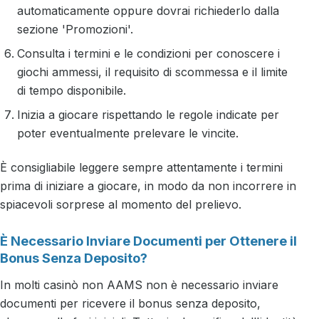
automaticamente oppure dovrai richiederlo dalla
sezione 'Promozioni'.
Consulta i termini e le condizioni per conoscere i
giochi ammessi, il requisito di scommessa e il limite
di tempo disponibile.
Inizia a giocare rispettando le regole indicate per
poter eventualmente prelevare le vincite.
È consigliabile leggere sempre attentamente i termini
prima di iniziare a giocare, in modo da non incorrere in
spiacevoli sorprese al momento del prelievo.
È Necessario Inviare Documenti per Ottenere il
Bonus Senza Deposito?
In molti casinò non AAMS non è necessario inviare
documenti per ricevere il bonus senza deposito,