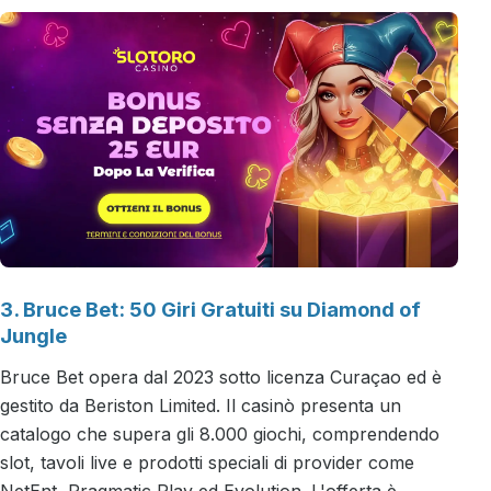
3. Bruce Bet: 50 Giri Gratuiti su Diamond of
Jungle
Bruce Bet opera dal 2023 sotto licenza Curaçao ed è
gestito da Beriston Limited. Il casinò presenta un
catalogo che supera gli 8.000 giochi, comprendendo
slot, tavoli live e prodotti speciali di provider come
NetEnt, Pragmatic Play ed Evolution. L'offerta è