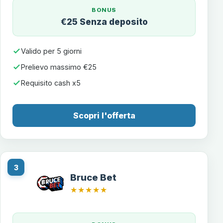
BONUS
€25 Senza deposito
Valido per 5 giorni
Prelievo massimo €25
Requisito cash x5
Scopri l'offerta
3
Bruce Bet
★★★★★