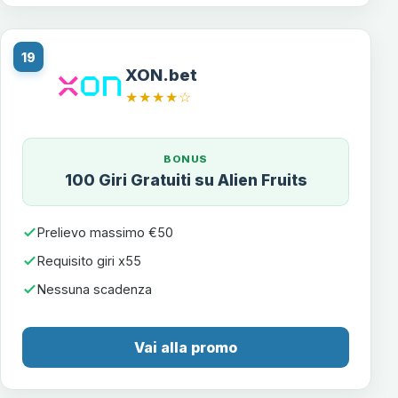
19
XON.bet
★★★★☆
BONUS
100 Giri Gratuiti su Alien Fruits
Prelievo massimo €50
Requisito giri x55
Nessuna scadenza
Vai alla promo