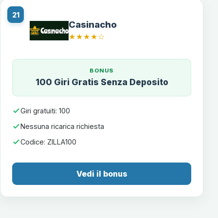
21
Casinacho
★★★★☆
BONUS
100 Giri Gratis Senza Deposito
Giri gratuiti: 100
Nessuna ricarica richiesta
Codice: ZILLA100
Vedi il bonus