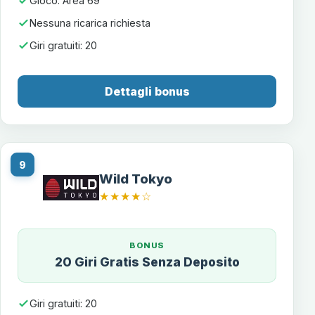
Gioco: Area 69
Nessuna ricarica richiesta
Giri gratuiti: 20
Dettagli bonus
9
Wild Tokyo
★★★★☆
BONUS
20 Giri Gratis Senza Deposito
Giri gratuiti: 20