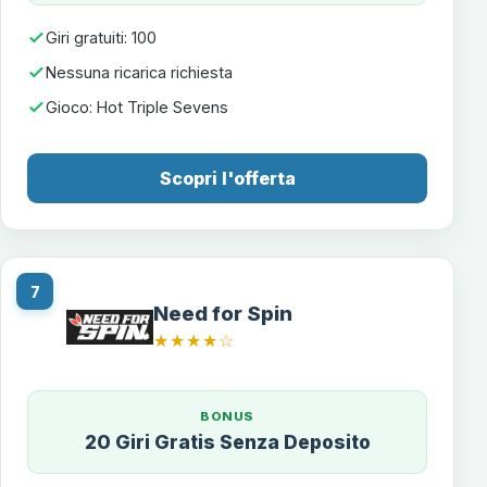
Giri gratuiti: 100
Nessuna ricarica richiesta
Gioco: Hot Triple Sevens
Scopri l'offerta
7
Need for Spin
★★★★☆
BONUS
20 Giri Gratis Senza Deposito