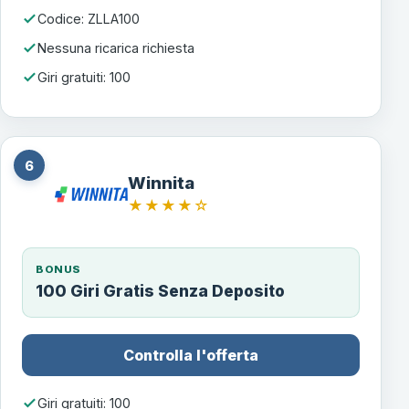
Codice: ZLLA100
Nessuna ricarica richiesta
Giri gratuiti: 100
6
Winnita
★★★★☆
BONUS
100 Giri Gratis Senza Deposito
Controlla l'offerta
Giri gratuiti: 100