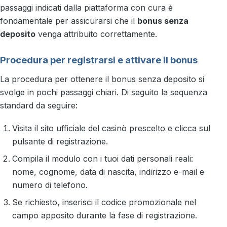
passaggi indicati dalla piattaforma con cura è
fondamentale per assicurarsi che il
bonus senza
deposito
venga attribuito correttamente.
Procedura per registrarsi e attivare il bonus
La procedura per ottenere il bonus senza deposito si
svolge in pochi passaggi chiari. Di seguito la sequenza
standard da seguire:
Visita il sito ufficiale del casinò prescelto e clicca sul
pulsante di registrazione.
Compila il modulo con i tuoi dati personali reali:
nome, cognome, data di nascita, indirizzo e-mail e
numero di telefono.
Se richiesto, inserisci il codice promozionale nel
campo apposito durante la fase di registrazione.