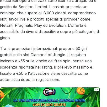
Bruce Bet opera dal 2023 sotto licenza Curaçao ed è
gestito da Beriston Limited. Il casinò presenta un
catalogo che supera gli 8.000 giochi, comprendendo
slot, tavoli live e prodotti speciali di provider come
NetEnt, Pragmatic Play ed Evolution. L'offerta è
accessibile da diversi dispositivi e copre più categorie di
gioco.
Tra le promozioni internazionali propone 50 giri
gratuiti sulla slot Diamond of Jungle. Il requisito
indicato è x55 sulle vincite dei free spin, senza una
scadenza riportata nel listing. Il prelievo massimo è
fissato a €50 e l'attivazione viene descritta come
automatica dopo la registrazione.