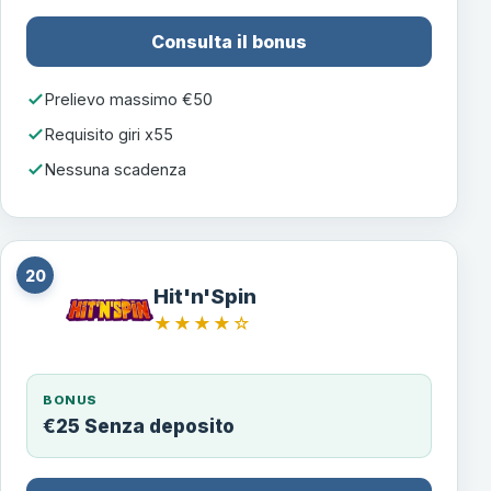
Consulta il bonus
Prelievo massimo €50
Requisito giri x55
Nessuna scadenza
20
Hit'n'Spin
★★★★☆
BONUS
€25 Senza deposito