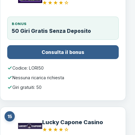
★★★★☆
BONUS
50 Giri Gratis Senza Deposito
Consulta il bonus
Codice: LORI50
Nessuna ricarica richiesta
Giri gratuiti: 50
15
Lucky Capone Casino
★★★★☆