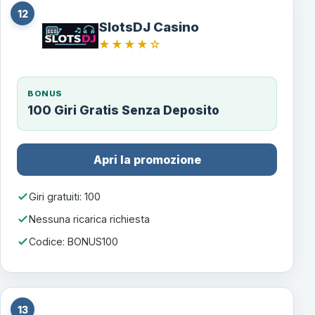
12
SlotsDJ Casino
★★★★☆
BONUS
100 Giri Gratis Senza Deposito
Apri la promozione
Giri gratuiti: 100
Nessuna ricarica richiesta
Codice: BONUS100
13