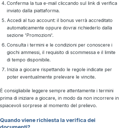
Conferma la tua e-mail cliccando sul link di verifica
inviato dalla piattaforma.
Accedi al tuo account: il bonus verrà accreditato
automaticamente oppure dovrai richiederlo dalla
sezione 'Promozioni'.
Consulta i termini e le condizioni per conoscere i
giochi ammessi, il requisito di scommessa e il limite
di tempo disponibile.
Inizia a giocare rispettando le regole indicate per
poter eventualmente prelevare le vincite.
È consigliabile leggere sempre attentamente i termini
prima di iniziare a giocare, in modo da non incorrere in
spiacevoli sorprese al momento del prelievo.
Quando viene richiesta la verifica dei
documenti?