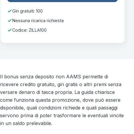
Giri gratuiti: 100
Nessuna ricarica richiesta
Codice: ZILLA100
Il bonus senza deposito non AAMS permette di
ricevere credito gratuito, giri gratis o altri premi senza
versare denaro di tasca propria. La guida chiarisce
come funziona questa promozione, dove può essere
disponibile, quali condizioni richiede e quali passaggi
servono prima di poter trasformare le eventuali vincite
in un saldo prelevabile.