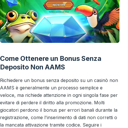
Come Ottenere un Bonus Senza
Deposito Non AAMS
Richiedere un bonus senza deposito su un casinò non
AAMS è generalmente un processo semplice e
veloce, ma richiede attenzione in ogni singola fase per
evitare di perdere il diritto alla promozione. Molti
giocatori perdono il bonus per errori banali durante la
registrazione, come l'inserimento di dati non corretti o
la mancata attivazione tramite codice. Seguire i