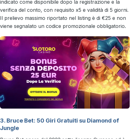
indicato come disponibile dopo la registrazione e la
verifica del conto, con requisito x5 e validità di 5 giorni.
Il prelievo massimo riportato nel listing è di €25 e non
viene segnalato un codice promozionale obbligatorio.
3. Bruce Bet: 50 Giri Gratuiti su Diamond of
Jungle