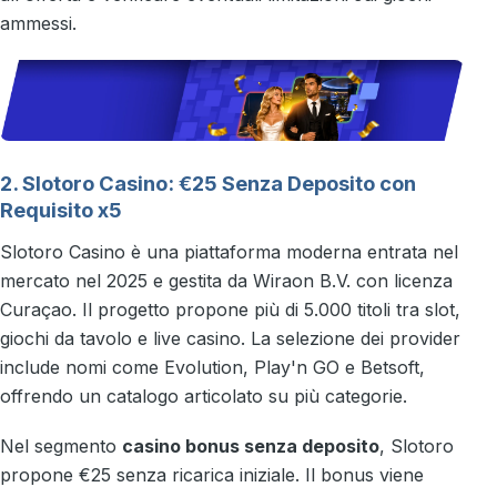
ammessi.
2. Slotoro Casino: €25 Senza Deposito con
Requisito x5
Slotoro Casino è una piattaforma moderna entrata nel
mercato nel 2025 e gestita da Wiraon B.V. con licenza
Curaçao. Il progetto propone più di 5.000 titoli tra slot,
giochi da tavolo e live casino. La selezione dei provider
include nomi come Evolution, Play'n GO e Betsoft,
offrendo un catalogo articolato su più categorie.
Nel segmento
casino bonus senza deposito
, Slotoro
propone €25 senza ricarica iniziale. Il bonus viene