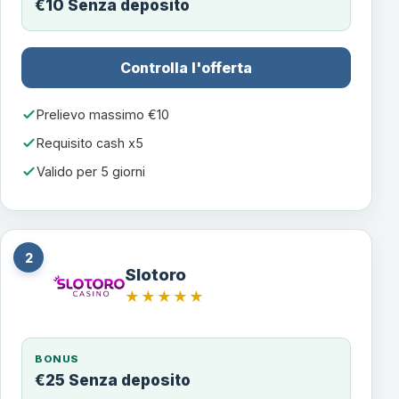
€10 Senza deposito
Controlla l'offerta
Prelievo massimo €10
Requisito cash x5
Valido per 5 giorni
2
Slotoro
★★★★★
BONUS
€25 Senza deposito