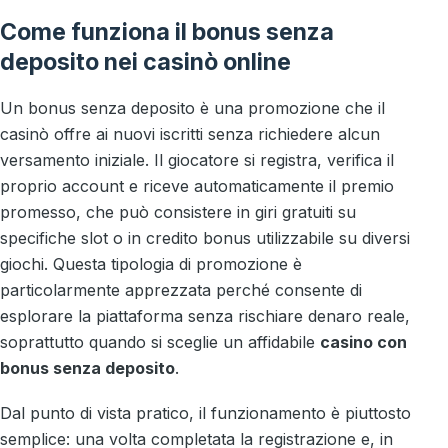
Come funziona il bonus senza
deposito nei casinò online
Un bonus senza deposito è una promozione che il
casinò offre ai nuovi iscritti senza richiedere alcun
versamento iniziale. Il giocatore si registra, verifica il
proprio account e riceve automaticamente il premio
promesso, che può consistere in giri gratuiti su
specifiche slot o in credito bonus utilizzabile su diversi
giochi. Questa tipologia di promozione è
particolarmente apprezzata perché consente di
esplorare la piattaforma senza rischiare denaro reale,
soprattutto quando si sceglie un affidabile
casino con
bonus senza deposito
.
Dal punto di vista pratico, il funzionamento è piuttosto
semplice: una volta completata la registrazione e, in