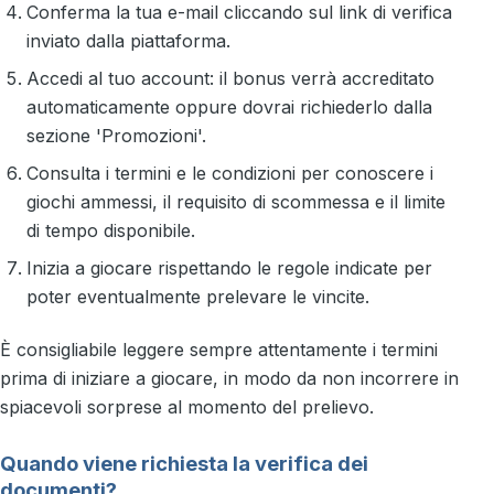
Conferma la tua e-mail cliccando sul link di verifica
inviato dalla piattaforma.
Accedi al tuo account: il bonus verrà accreditato
automaticamente oppure dovrai richiederlo dalla
sezione 'Promozioni'.
Consulta i termini e le condizioni per conoscere i
giochi ammessi, il requisito di scommessa e il limite
di tempo disponibile.
Inizia a giocare rispettando le regole indicate per
poter eventualmente prelevare le vincite.
È consigliabile leggere sempre attentamente i termini
prima di iniziare a giocare, in modo da non incorrere in
spiacevoli sorprese al momento del prelievo.
Quando viene richiesta la verifica dei
documenti?