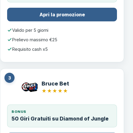
Apri la promozione
Valido per 5 giorni
Prelievo massimo €25
Requisito cash x5
3
Bruce Bet
★★★★★
BONUS
50 Giri Gratuiti su Diamond of Jungle