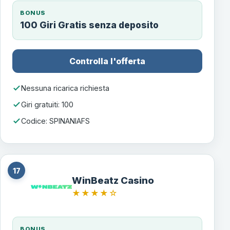
BONUS
100 Giri Gratis senza deposito
Controlla l'offerta
Nessuna ricarica richiesta
Giri gratuiti: 100
Codice: SPINANIAFS
17
WinBeatz Casino
★★★★☆
BONUS