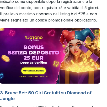
indicato come disponibile dopo la registrazione e la
verifica del conto, con requisito x5 e validità di 5 giorni.
Il prelievo massimo riportato nel listing è di €25 e non
viene segnalato un codice promozionale obbligatorio.
3. Bruce Bet: 50 Giri Gratuiti su Diamond of
Jungle