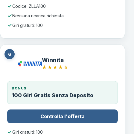
Codice: ZLLA100
Nessuna ricarica richiesta
Giri gratuiti: 100
6
Winnita
★★★★☆
BONUS
100 Giri Gratis Senza Deposito
Controlla l'offerta
Giri gratuiti: 100