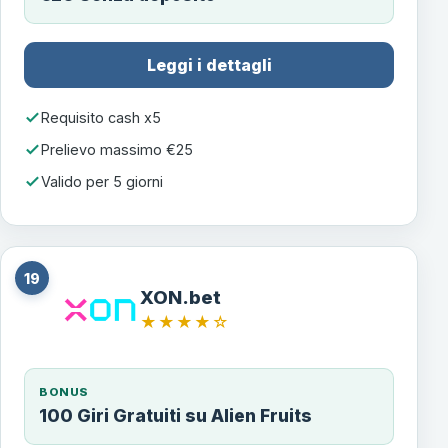
Leggi i dettagli
Requisito cash x5
Prelievo massimo €25
Valido per 5 giorni
19
XON.bet
★★★★☆
BONUS
100 Giri Gratuiti su Alien Fruits