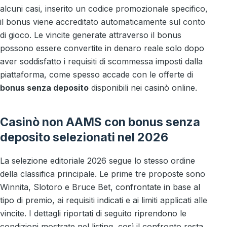
alcuni casi, inserito un codice promozionale specifico,
il bonus viene accreditato automaticamente sul conto
di gioco. Le vincite generate attraverso il bonus
possono essere convertite in denaro reale solo dopo
aver soddisfatto i requisiti di scommessa imposti dalla
piattaforma, come spesso accade con le offerte di
bonus senza deposito
disponibili nei casinò online.
Casinò non AAMS con bonus senza
deposito selezionati nel 2026
La selezione editoriale 2026 segue lo stesso ordine
della classifica principale. Le prime tre proposte sono
Winnita, Slotoro e Bruce Bet, confrontate in base al
tipo di premio, ai requisiti indicati e ai limiti applicati alle
vincite. I dettagli riportati di seguito riprendono le
condizioni mostrate nel listing, così il confronto resta