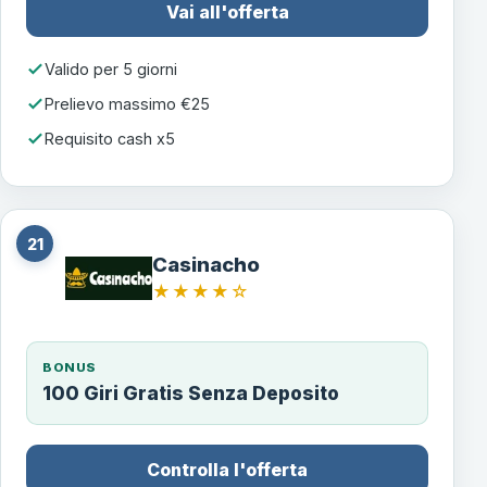
Vai all'offerta
Valido per 5 giorni
Prelievo massimo €25
Requisito cash x5
21
Casinacho
★★★★☆
BONUS
100 Giri Gratis Senza Deposito
Controlla l'offerta