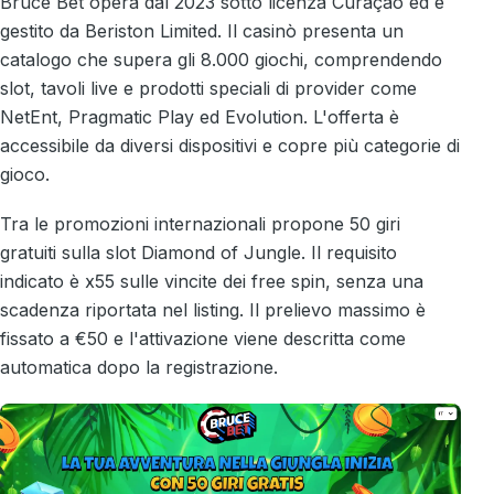
Bruce Bet opera dal 2023 sotto licenza Curaçao ed è
gestito da Beriston Limited. Il casinò presenta un
catalogo che supera gli 8.000 giochi, comprendendo
slot, tavoli live e prodotti speciali di provider come
NetEnt, Pragmatic Play ed Evolution. L'offerta è
accessibile da diversi dispositivi e copre più categorie di
gioco.
Tra le promozioni internazionali propone 50 giri
gratuiti sulla slot Diamond of Jungle. Il requisito
indicato è x55 sulle vincite dei free spin, senza una
scadenza riportata nel listing. Il prelievo massimo è
fissato a €50 e l'attivazione viene descritta come
automatica dopo la registrazione.