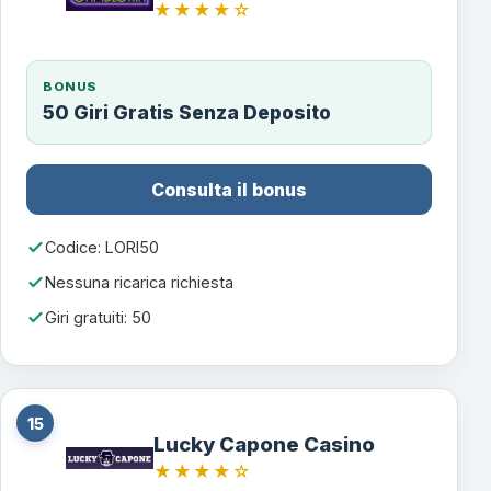
★★★★☆
BONUS
50 Giri Gratis Senza Deposito
Consulta il bonus
Codice: LORI50
Nessuna ricarica richiesta
Giri gratuiti: 50
15
Lucky Capone Casino
★★★★☆