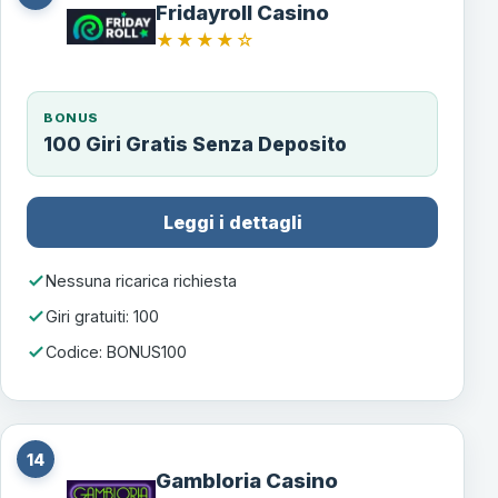
Fridayroll Casino
★★★★☆
BONUS
100 Giri Gratis Senza Deposito
Leggi i dettagli
Nessuna ricarica richiesta
Giri gratuiti: 100
Codice: BONUS100
14
Gambloria Casino