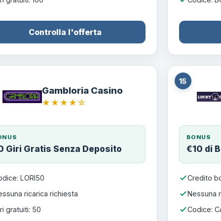
Controlla l'offerta
15
Gambloria Casino
★★★★☆
ONUS
BONUS
0 Giri Gratis Senza Deposito
€10 di B
odice: LORI50
Credito b
ssuna ricarica richiesta
Nessuna ri
ri gratuiti: 50
Codice: 