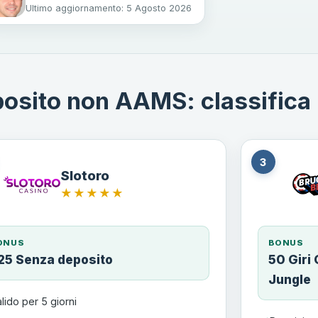
Ultimo aggiornamento: 5 Agosto 2026
osito non AAMS: classifica
3
Slotoro
★★★★★
ONUS
BONUS
25 Senza deposito
50 Giri 
Jungle
lido per 5 giorni