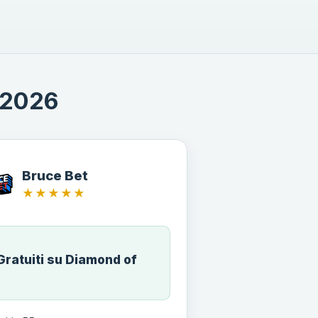
 2026
Bruce Bet
★★★★★
Gratuiti su Diamond of