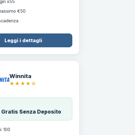
giri x55
 massimo €50
scadenza
Leggi i dettagli
Winnita
★★★★☆
i Gratis Senza Deposito
i: 100