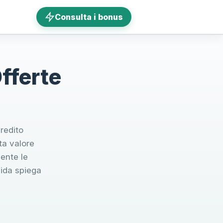
Consulta i bonus
fferte
redito
ta valore
mente le
uida spiega