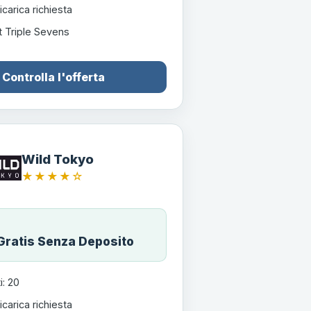
carica richiesta
t Triple Sevens
Controlla l'offerta
Wild Tokyo
★★★★☆
 Gratis Senza Deposito
i: 20
carica richiesta