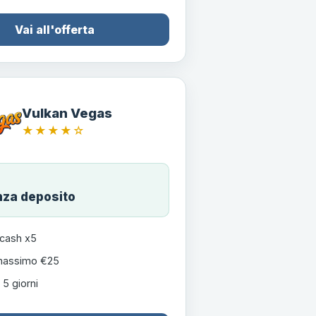
Vai all'offerta
Vulkan Vegas
★★★★☆
za deposito
 cash x5
 massimo €25
 5 giorni