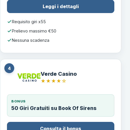
Leggi i dettagli
Requisito giri x55
Prelievo massimo €50
Nessuna scadenza
4
Verde Casino
★★★★☆
BONUS
50 Giri Gratuiti su Book Of Sirens
Consulta il bonus