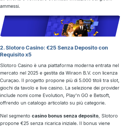
ammessi.
2. Slotoro Casino: €25 Senza Deposito con
Requisito x5
Slotoro Casino è una piattaforma moderna entrata nel
mercato nel 2025 e gestita da Wiraon B.V. con licenza
Curaçao. Il progetto propone più di 5.000 titoli tra slot,
giochi da tavolo e live casino. La selezione dei provider
include nomi come Evolution, Play'n GO e Betsoft,
offrendo un catalogo articolato su più categorie.
Nel segmento
casino bonus senza deposito
, Slotoro
propone €25 senza ricarica iniziale. Il bonus viene