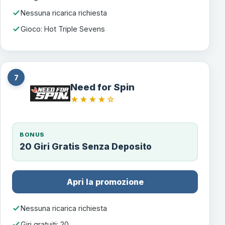
Nessuna ricarica richiesta
Gioco: Hot Triple Sevens
7
Need for Spin
★★★★☆
BONUS
20 Giri Gratis Senza Deposito
Apri la promozione
Nessuna ricarica richiesta
Giri gratuiti: 20