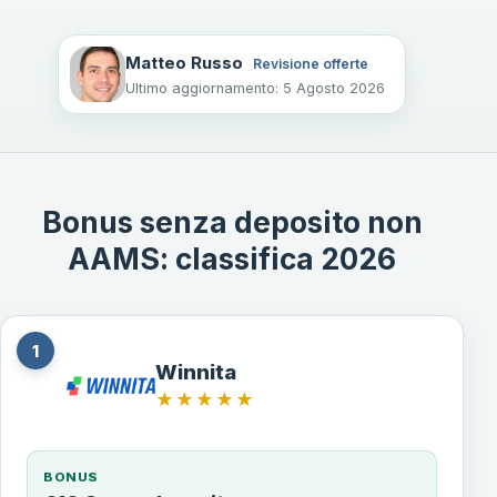
Matteo Russo
Revisione offerte
Ultimo aggiornamento: 5 Agosto 2026
Bonus senza deposito non
AAMS: classifica 2026
1
Winnita
★★★★★
BONUS