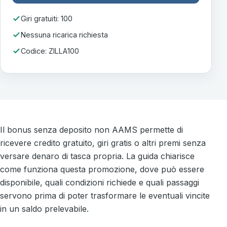
Giri gratuiti: 100
Nessuna ricarica richiesta
Codice: ZILLA100
Il bonus senza deposito non AAMS permette di
ricevere credito gratuito, giri gratis o altri premi senza
versare denaro di tasca propria. La guida chiarisce
come funziona questa promozione, dove può essere
disponibile, quali condizioni richiede e quali passaggi
servono prima di poter trasformare le eventuali vincite
in un saldo prelevabile.