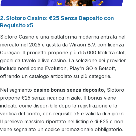
2. Slotoro Casino: €25 Senza Deposito con
Requisito x5
Slotoro Casino è una piattaforma moderna entrata nel
mercato nel 2025 e gestita da Wiraon B.V. con licenza
Curaçao. Il progetto propone più di 5.000 titoli tra slot,
giochi da tavolo e live casino. La selezione dei provider
include nomi come Evolution, Play'n GO e Betsoft,
offrendo un catalogo articolato su più categorie.
Nel segmento
casino bonus senza deposito
, Slotoro
propone €25 senza ricarica iniziale. Il bonus viene
indicato come disponibile dopo la registrazione e la
verifica del conto, con requisito x5 e validità di 5 giorni.
Il prelievo massimo riportato nel listing è di €25 e non
viene segnalato un codice promozionale obbligatorio.