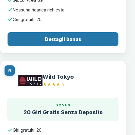
Gioco: Area 69
Nessuna ricarica richiesta
Giri gratuiti: 20
Dettagli bonus
9
Wild Tokyo
★★★★☆
BONUS
20 Giri Gratis Senza Deposito
Giri gratuiti: 20