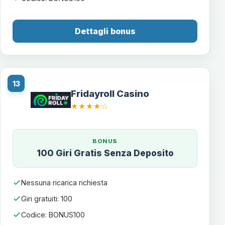
Dettagli bonus
13
Fridayroll Casino
★★★★☆
BONUS
100 Giri Gratis Senza Deposito
Nessuna ricarica richiesta
Giri gratuiti: 100
Codice: BONUS100