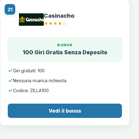
21
Casinacho
★★★★☆
BONUS
100 Giri Gratis Senza Deposito
Giri gratuiti: 100
Nessuna ricarica richiesta
Codice: ZILLA100
Vedi il bonus