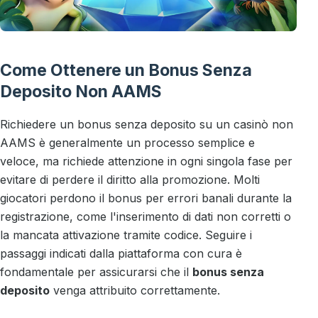
Come Ottenere un Bonus Senza
Deposito Non AAMS
Richiedere un bonus senza deposito su un casinò non
AAMS è generalmente un processo semplice e
veloce, ma richiede attenzione in ogni singola fase per
evitare di perdere il diritto alla promozione. Molti
giocatori perdono il bonus per errori banali durante la
registrazione, come l'inserimento di dati non corretti o
la mancata attivazione tramite codice. Seguire i
passaggi indicati dalla piattaforma con cura è
fondamentale per assicurarsi che il
bonus senza
deposito
venga attribuito correttamente.