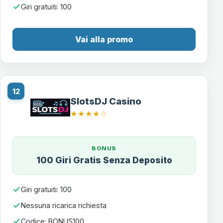
Giri gratuiti: 100
Vai alla promo
12
SlotsDJ Casino
★★★★☆
BONUS
100 Giri Gratis Senza Deposito
Giri gratuiti: 100
Nessuna ricarica richiesta
Codice: BONUS100