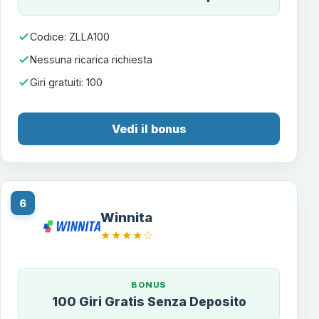
Codice: ZLLA100
Nessuna ricarica richiesta
Giri gratuiti: 100
Vedi il bonus
6
Winnita
★★★★☆
BONUS
100 Giri Gratis Senza Deposito