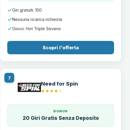
Giri gratuiti: 100
Nessuna ricarica richiesta
Gioco: Hot Triple Sevens
Scopri l'offerta
7
Need for Spin
★★★★☆
BONUS
20 Giri Gratis Senza Deposito