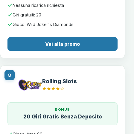
Nessuna ricarica richiesta
Giri gratuiti: 20
Gioco: Wild Joker's Diamonds
Vai alla promo
8
Rolling Slots
★★★★☆
BONUS
20 Giri Gratis Senza Deposito