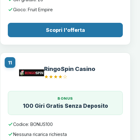
Gioco: Fruit Empire
Scopri l'offerta
11
RingoSpin Casino
★★★★☆
BONUS
100 Giri Gratis Senza Deposito
Codice: BONUS100
Nessuna ricarica richiesta