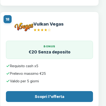
18
Vulkan Vegas
★★★★☆
BONUS
€20 Senza deposito
Requisito cash x5
Prelievo massimo €25
Valido per 5 giorni
Scopri l'offerta