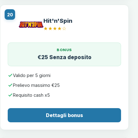
20
Hit'n'Spin
★★★★☆
BONUS
€25 Senza deposito
Valido per 5 giorni
Prelievo massimo €25
Requisito cash x5
Dettagli bonus