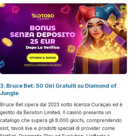
3. Bruce Bet: 50 Giri Gratuiti su Diamond of
Jungle
Bruce Bet opera dal 2023 sotto licenza Curaçao ed è
gestito da Beriston Limited. Il casinò presenta un
catalogo che supera gli 8.000 giochi, comprendendo
slot, tavoli live e prodotti speciali di provider come
NetEnt, Pragmatic Play ed Evolution. L'offerta è