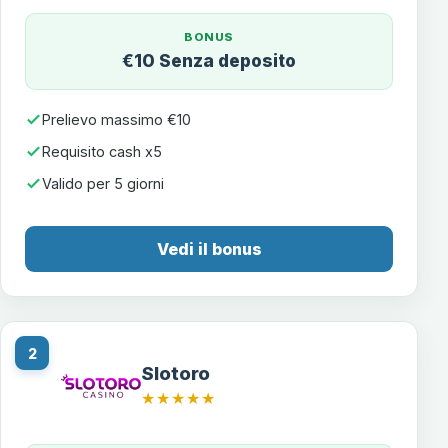
BONUS
€10 Senza deposito
Prelievo massimo €10
Requisito cash x5
Valido per 5 giorni
Vedi il bonus
2
Slotoro
★★★★★