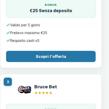
BONUS
€25 Senza deposito
Valido per 5 giorni
Prelievo massimo €25
Requisito cash x5
Scopri l'offerta
3
Bruce Bet
★★★★★