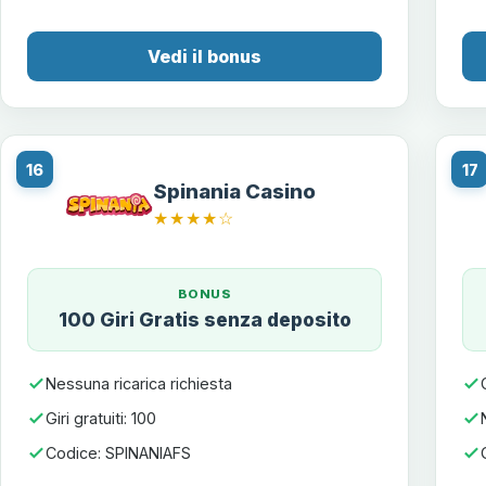
Vedi il bonus
16
17
Spinania Casino
★★★★☆
BONUS
100 Giri Gratis senza deposito
Nessuna ricarica richiesta
Giri gratuiti: 100
Codice: SPINANIAFS