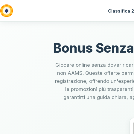
Classifica 
Bonus Senza
Giocare online senza dover ricari
non AAMS. Queste offerte perme
registrazione, offrendo un'esperi
le promozioni più trasparent
garantirti una guida chiara, a