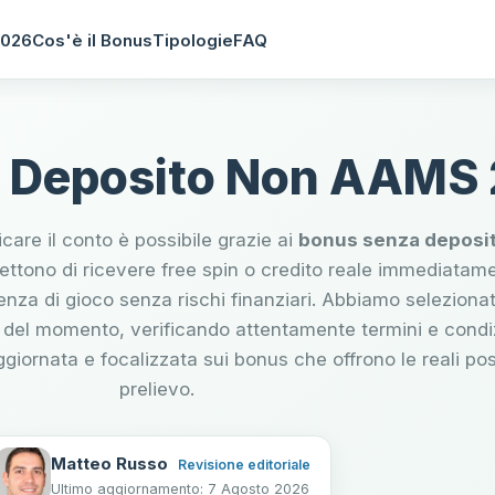
2026
Cos'è il Bonus
Tipologie
FAQ
 Deposito Non AAMS
care il conto è possibile grazie ai
bonus senza deposi
ttono di ricevere free spin o credito reale immediatam
enza di gioco senza rischi finanziari. Abbiamo selezionat
i del momento, verificando attentamente termini e condi
ggiornata e focalizzata sui bonus che offrono le reali poss
prelievo.
Matteo Russo
Revisione editoriale
Ultimo aggiornamento: 7 Agosto 2026