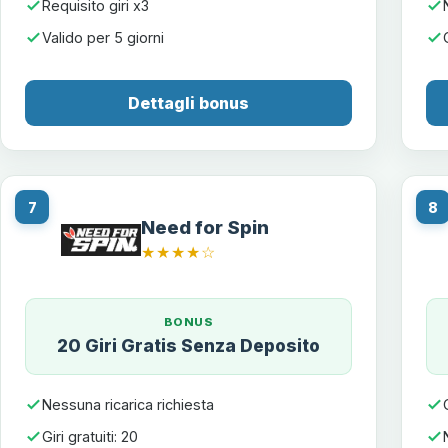
Requisito giri x3
Valido per 5 giorni
Dettagli bonus
7
8
Need for Spin
★★★★☆
BONUS
20 Giri Gratis Senza Deposito
Nessuna ricarica richiesta
Giri gratuiti: 20