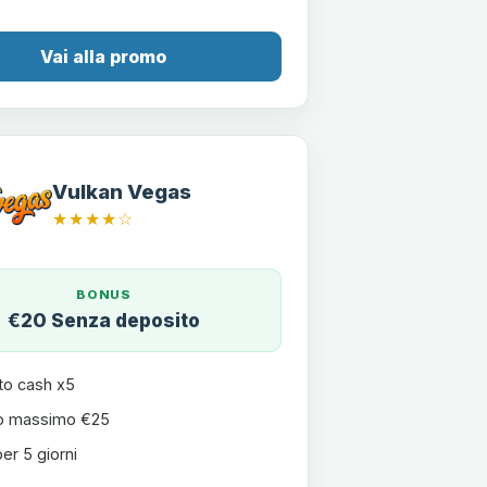
Vai alla promo
Vulkan Vegas
★★★★☆
BONUS
€20 Senza deposito
to cash x5
vo massimo €25
per 5 giorni