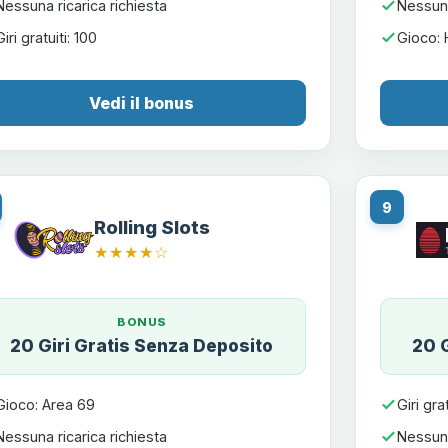
Nessuna ricarica richiesta
Nessuna
Giri gratuiti: 100
Gioco: 
Vedi il bonus
9
Rolling Slots
★★★★☆
BONUS
20 Giri Gratis Senza Deposito
20 
Gioco: Area 69
Giri grat
Nessuna ricarica richiesta
Nessuna