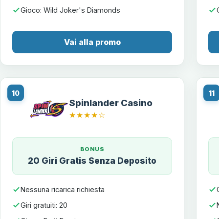
Gioco: Wild Joker's Diamonds
Vai alla promo
10
11
Spinlander Casino
★★★★☆
BONUS
20 Giri Gratis Senza Deposito
Nessuna ricarica richiesta
Giri gratuiti: 20