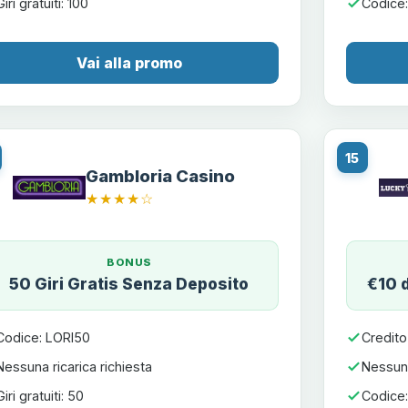
Giri gratuiti: 100
Codice
Vai alla promo
15
Gambloria Casino
★★★★☆
BONUS
50 Giri Gratis Senza Deposito
€10 d
Codice: LORI50
Credito
Nessuna ricarica richiesta
Nessuna
Giri gratuiti: 50
Codice