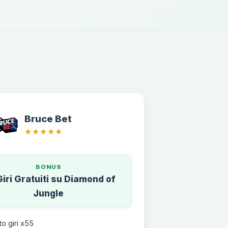
Bruce Bet
★★★★★
BONUS
iri Gratuiti su Diamond of
Jungle
to giri x55