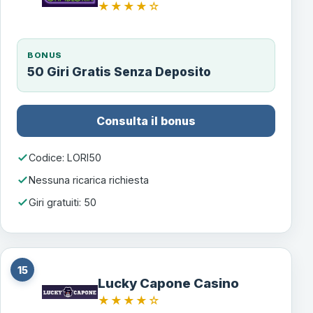
★★★★☆
BONUS
50 Giri Gratis Senza Deposito
Consulta il bonus
Codice: LORI50
Nessuna ricarica richiesta
Giri gratuiti: 50
15
Lucky Capone Casino
★★★★☆