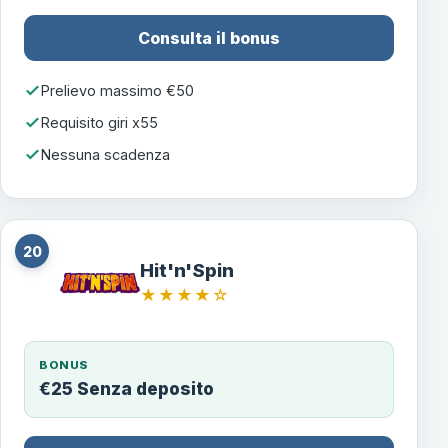
Consulta il bonus
Prelievo massimo €50
Requisito giri x55
Nessuna scadenza
20
Hit'n'Spin
★★★★☆
BONUS
€25 Senza deposito