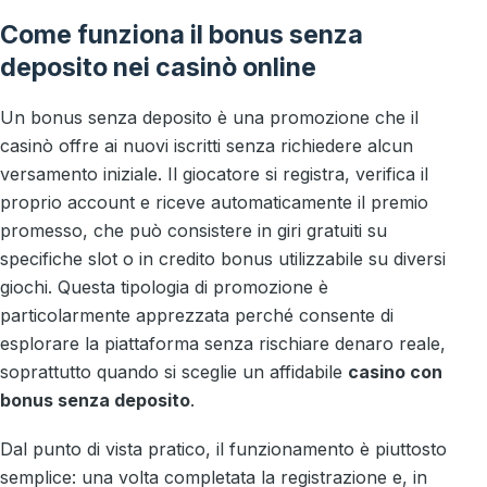
Come funziona il bonus senza
deposito nei casinò online
Un bonus senza deposito è una promozione che il
casinò offre ai nuovi iscritti senza richiedere alcun
versamento iniziale. Il giocatore si registra, verifica il
proprio account e riceve automaticamente il premio
promesso, che può consistere in giri gratuiti su
specifiche slot o in credito bonus utilizzabile su diversi
giochi. Questa tipologia di promozione è
particolarmente apprezzata perché consente di
esplorare la piattaforma senza rischiare denaro reale,
soprattutto quando si sceglie un affidabile
casino con
bonus senza deposito
.
Dal punto di vista pratico, il funzionamento è piuttosto
semplice: una volta completata la registrazione e, in