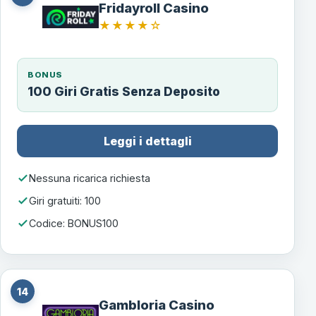
Fridayroll Casino
★★★★☆
BONUS
100 Giri Gratis Senza Deposito
Leggi i dettagli
Nessuna ricarica richiesta
Giri gratuiti: 100
Codice: BONUS100
14
Gambloria Casino