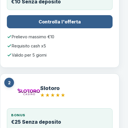
€10 Senza deposito
Controlla l'offerta
Prelievo massimo €10
Requisito cash x5
Valido per 5 giorni
2
Slotoro
★★★★★
BONUS
€25 Senza deposito