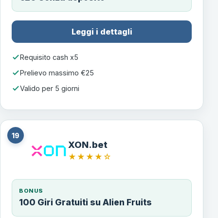
Leggi i dettagli
Requisito cash x5
Prelievo massimo €25
Valido per 5 giorni
19
XON.bet
★★★★☆
BONUS
100 Giri Gratuiti su Alien Fruits