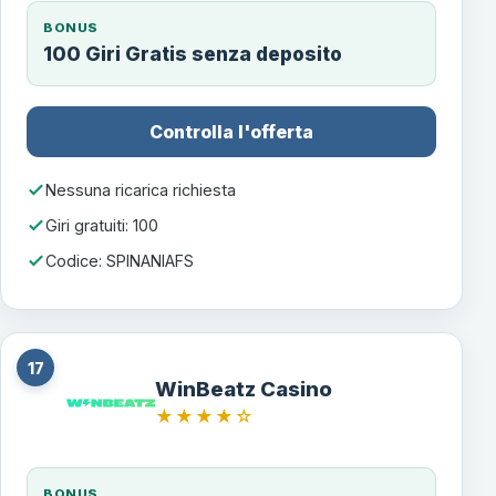
BONUS
100 Giri Gratis senza deposito
Controlla l'offerta
Nessuna ricarica richiesta
Giri gratuiti: 100
Codice: SPINANIAFS
17
WinBeatz Casino
★★★★☆
BONUS