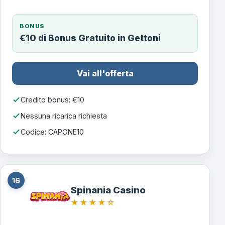
BONUS
€10 di Bonus Gratuito in Gettoni
Vai all'offerta
Credito bonus: €10
Nessuna ricarica richiesta
Codice: CAPONE10
16
Spinania Casino
★★★★☆