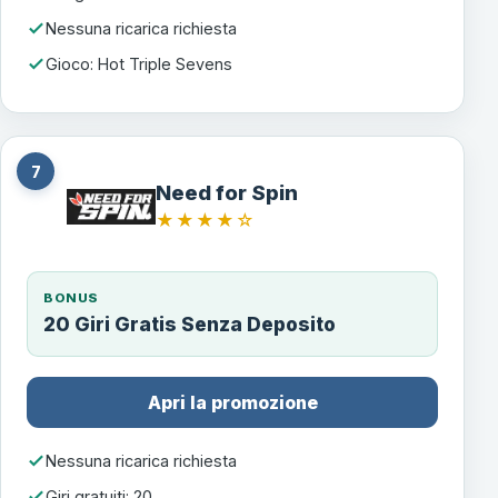
Nessuna ricarica richiesta
Gioco: Hot Triple Sevens
7
Need for Spin
★★★★☆
BONUS
20 Giri Gratis Senza Deposito
Apri la promozione
Nessuna ricarica richiesta
Giri gratuiti: 20