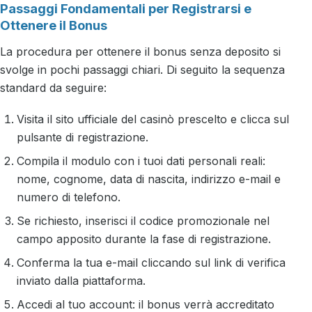
Passaggi Fondamentali per Registrarsi e
Ottenere il Bonus
La procedura per ottenere il bonus senza deposito si
svolge in pochi passaggi chiari. Di seguito la sequenza
standard da seguire:
Visita il sito ufficiale del casinò prescelto e clicca sul
pulsante di registrazione.
Compila il modulo con i tuoi dati personali reali:
nome, cognome, data di nascita, indirizzo e-mail e
numero di telefono.
Se richiesto, inserisci il codice promozionale nel
campo apposito durante la fase di registrazione.
Conferma la tua e-mail cliccando sul link di verifica
inviato dalla piattaforma.
Accedi al tuo account: il bonus verrà accreditato