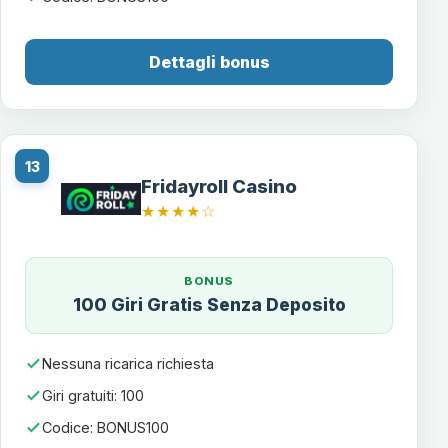
Dettagli bonus
13
Fridayroll Casino
★★★★☆
BONUS
100 Giri Gratis Senza Deposito
Nessuna ricarica richiesta
Giri gratuiti: 100
Codice: BONUS100