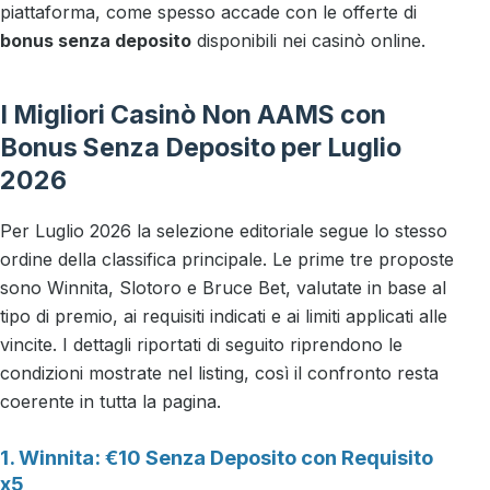
piattaforma, come spesso accade con le offerte di
bonus senza deposito
disponibili nei casinò online.
I Migliori Casinò Non AAMS con
Bonus Senza Deposito per Luglio
2026
Per Luglio 2026 la selezione editoriale segue lo stesso
ordine della classifica principale. Le prime tre proposte
sono Winnita, Slotoro e Bruce Bet, valutate in base al
tipo di premio, ai requisiti indicati e ai limiti applicati alle
vincite. I dettagli riportati di seguito riprendono le
condizioni mostrate nel listing, così il confronto resta
coerente in tutta la pagina.
1. Winnita: €10 Senza Deposito con Requisito
x5