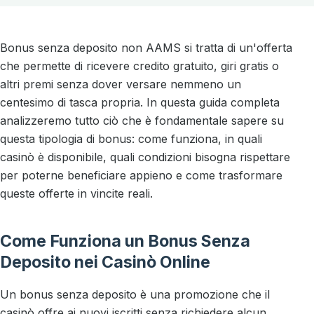
Bonus senza deposito non AAMS si tratta di un'offerta
che permette di ricevere credito gratuito, giri gratis o
altri premi senza dover versare nemmeno un
centesimo di tasca propria. In questa guida completa
analizzeremo tutto ciò che è fondamentale sapere su
questa tipologia di bonus: come funziona, in quali
casinò è disponibile, quali condizioni bisogna rispettare
per poterne beneficiare appieno e come trasformare
queste offerte in vincite reali.
Come Funziona un Bonus Senza
Deposito nei Casinò Online
Un bonus senza deposito è una promozione che il
casinò offre ai nuovi iscritti senza richiedere alcun