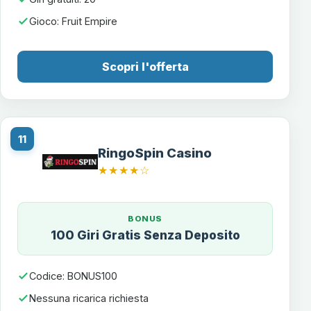
Gioco: Fruit Empire
Scopri l'offerta
11
RingoSpin Casino
★★★★☆
BONUS
100 Giri Gratis Senza Deposito
Codice: BONUS100
Nessuna ricarica richiesta