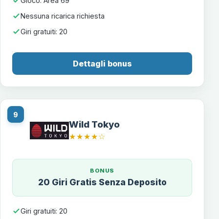
Gioco: Area 69
Nessuna ricarica richiesta
Giri gratuiti: 20
Dettagli bonus
9
Wild Tokyo
★★★★☆
BONUS
20 Giri Gratis Senza Deposito
Giri gratuiti: 20