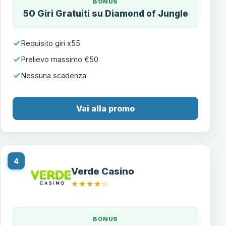
BONUS
50 Giri Gratuiti su Diamond of Jungle
Requisito giri x55
Prelievo massimo €50
Nessuna scadenza
Vai alla promo
4
Verde Casino
★★★★☆
BONUS