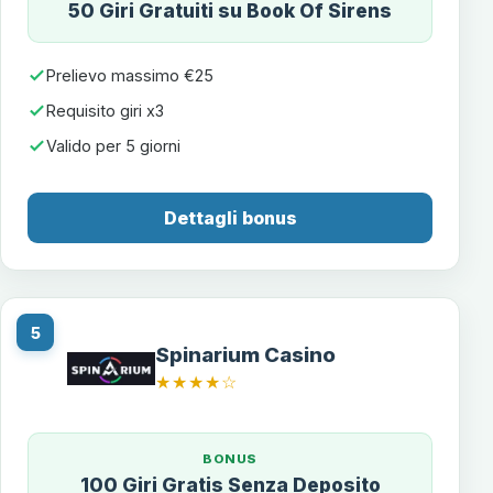
50 Giri Gratuiti su Book Of Sirens
Prelievo massimo €25
Requisito giri x3
Valido per 5 giorni
Dettagli bonus
5
Spinarium Casino
★★★★☆
BONUS
100 Giri Gratis Senza Deposito