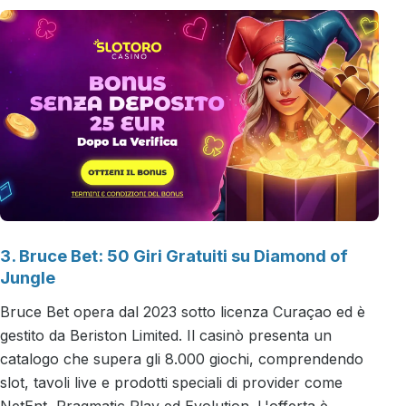
3. Bruce Bet: 50 Giri Gratuiti su Diamond of
Jungle
Bruce Bet opera dal 2023 sotto licenza Curaçao ed è
gestito da Beriston Limited. Il casinò presenta un
catalogo che supera gli 8.000 giochi, comprendendo
slot, tavoli live e prodotti speciali di provider come
NetEnt, Pragmatic Play ed Evolution. L'offerta è