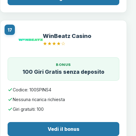
17
WinBeatz Casino
★★★★☆
BONUS
100 Giri Gratis senza deposito
Codice: 100SPINS4
Nessuna ricarica richiesta
Giri gratuiti: 100
Vedi il bonus