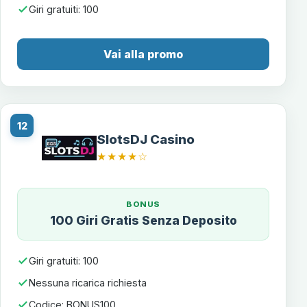
Giri gratuiti: 100
Vai alla promo
12
SlotsDJ Casino
★★★★☆
BONUS
100 Giri Gratis Senza Deposito
Giri gratuiti: 100
Nessuna ricarica richiesta
Codice: BONUS100