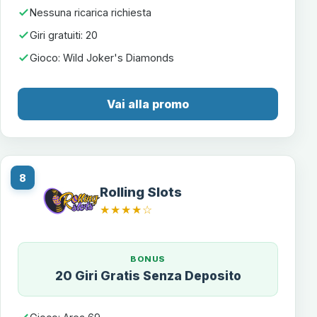
Nessuna ricarica richiesta
Giri gratuiti: 20
Gioco: Wild Joker's Diamonds
Vai alla promo
8
Rolling Slots
★★★★☆
BONUS
20 Giri Gratis Senza Deposito