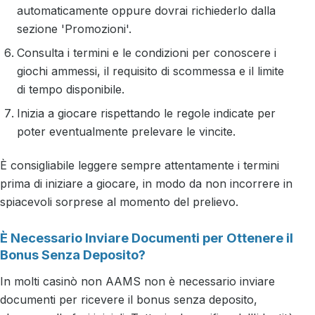
automaticamente oppure dovrai richiederlo dalla
sezione 'Promozioni'.
Consulta i termini e le condizioni per conoscere i
giochi ammessi, il requisito di scommessa e il limite
di tempo disponibile.
Inizia a giocare rispettando le regole indicate per
poter eventualmente prelevare le vincite.
È consigliabile leggere sempre attentamente i termini
prima di iniziare a giocare, in modo da non incorrere in
spiacevoli sorprese al momento del prelievo.
È Necessario Inviare Documenti per Ottenere il
Bonus Senza Deposito?
In molti casinò non AAMS non è necessario inviare
documenti per ricevere il bonus senza deposito,