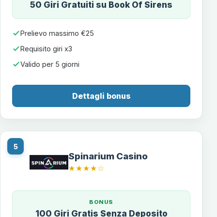
50 Giri Gratuiti su Book Of Sirens
Prelievo massimo €25
Requisito giri x3
Valido per 5 giorni
Dettagli bonus
5
Spinarium Casino
★★★★☆
BONUS
100 Giri Gratis Senza Deposito