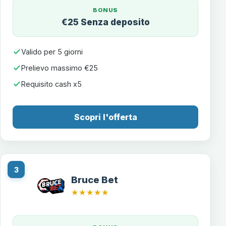
BONUS
€25 Senza deposito
Valido per 5 giorni
Prelievo massimo €25
Requisito cash x5
Scopri l'offerta
3
Bruce Bet
★★★★★