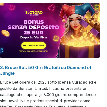
3. Bruce Bet: 50 Giri Gratuiti su Diamond of
Jungle
Bruce Bet opera dal 2023 sotto licenza Curaçao ed è
gestito da Beriston Limited. Il casinò presenta un
catalogo che supera gli 8.000 giochi, comprendendo
slot, tavoli live e prodotti speciali di provider come
NetEnt, Pragmatic Play ed Evolution. L'offerta è