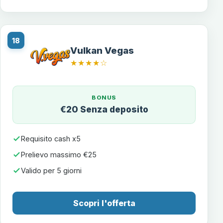
18
Vulkan Vegas
★★★★☆
BONUS
€20 Senza deposito
Requisito cash x5
Prelievo massimo €25
Valido per 5 giorni
Scopri l'offerta