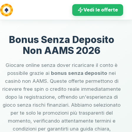
Vedi le offerte
Bonus Senza Deposito
Non AAMS 2026
Giocare online senza dover ricaricare il conto è
possibile grazie ai
bonus senza deposito
nei
casinò non AAMS. Queste offerte permettono di
ricevere free spin o credito reale immediatamente
dopo la registrazione, offrendo un'esperienza di
gioco senza rischi finanziari. Abbiamo selezionato
per te solo le promozioni più trasparenti del
momento, verificando attentamente termini e
condizioni per garantirti una guida chiara,