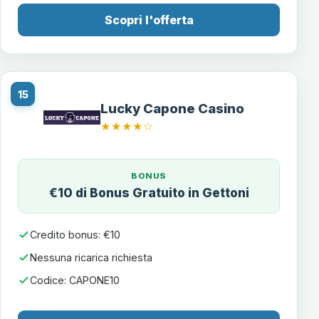
Scopri l'offerta
15
Lucky Capone Casino
★★★★☆
BONUS
€10 di Bonus Gratuito in Gettoni
Credito bonus: €10
Nessuna ricarica richiesta
Codice: CAPONE10