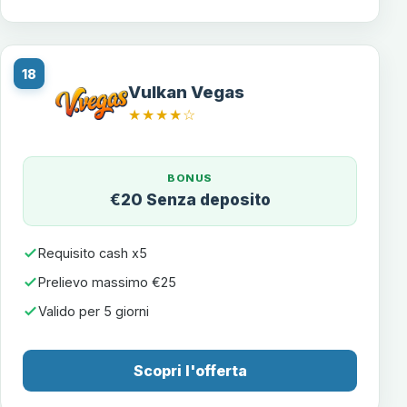
18
Vulkan Vegas
★★★★☆
BONUS
€20 Senza deposito
Requisito cash x5
Prelievo massimo €25
Valido per 5 giorni
Scopri l'offerta