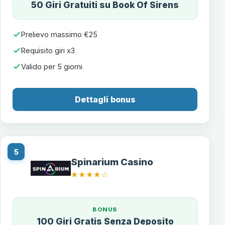
50 Giri Gratuiti su Book Of Sirens
Prelievo massimo €25
Requisito giri x3
Valido per 5 giorni
Dettagli bonus
5
Spinarium Casino
★★★★☆
BONUS
100 Giri Gratis Senza Deposito