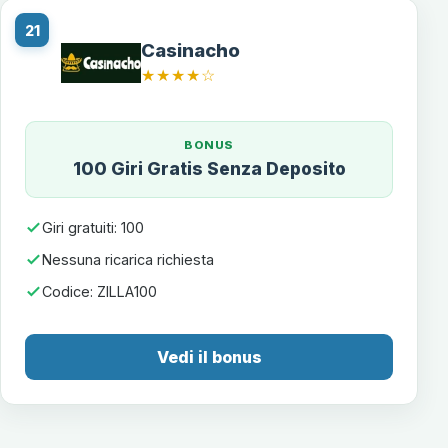
21
Casinacho
★★★★☆
BONUS
100 Giri Gratis Senza Deposito
Giri gratuiti: 100
Nessuna ricarica richiesta
Codice: ZILLA100
Vedi il bonus