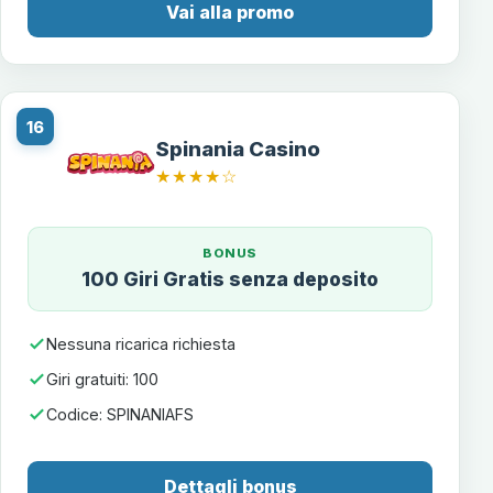
Vai alla promo
16
Spinania Casino
★★★★☆
BONUS
100 Giri Gratis senza deposito
Nessuna ricarica richiesta
Giri gratuiti: 100
Codice: SPINANIAFS
Dettagli bonus