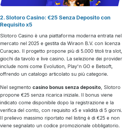
2. Slotoro Casino: €25 Senza Deposito con
Requisito x5
Slotoro Casino è una piattaforma moderna entrata nel
mercato nel 2025 e gestita da Wiraon B.V. con licenza
Curaçao. Il progetto propone più di 5.000 titoli tra slot,
giochi da tavolo e live casino. La selezione dei provider
include nomi come Evolution, Play'n GO e Betsoft,
offrendo un catalogo articolato su più categorie.
Nel segmento
casino bonus senza deposito
, Slotoro
propone €25 senza ricarica iniziale. Il bonus viene
indicato come disponibile dopo la registrazione e la
verifica del conto, con requisito x5 e validità di 5 giorni.
Il prelievo massimo riportato nel listing è di €25 e non
viene segnalato un codice promozionale obbligatorio.