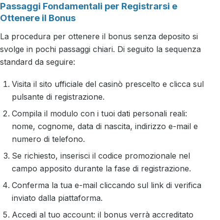
Passaggi Fondamentali per Registrarsi e
Ottenere il Bonus
La procedura per ottenere il bonus senza deposito si
svolge in pochi passaggi chiari. Di seguito la sequenza
standard da seguire:
Visita il sito ufficiale del casinò prescelto e clicca sul
pulsante di registrazione.
Compila il modulo con i tuoi dati personali reali:
nome, cognome, data di nascita, indirizzo e-mail e
numero di telefono.
Se richiesto, inserisci il codice promozionale nel
campo apposito durante la fase di registrazione.
Conferma la tua e-mail cliccando sul link di verifica
inviato dalla piattaforma.
Accedi al tuo account: il bonus verrà accreditato