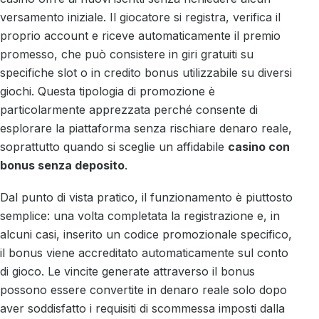
versamento iniziale. Il giocatore si registra, verifica il
proprio account e riceve automaticamente il premio
promesso, che può consistere in giri gratuiti su
specifiche slot o in credito bonus utilizzabile su diversi
giochi. Questa tipologia di promozione è
particolarmente apprezzata perché consente di
esplorare la piattaforma senza rischiare denaro reale,
soprattutto quando si sceglie un affidabile
casino con
bonus senza deposito
.
Dal punto di vista pratico, il funzionamento è piuttosto
semplice: una volta completata la registrazione e, in
alcuni casi, inserito un codice promozionale specifico,
il bonus viene accreditato automaticamente sul conto
di gioco. Le vincite generate attraverso il bonus
possono essere convertite in denaro reale solo dopo
aver soddisfatto i requisiti di scommessa imposti dalla