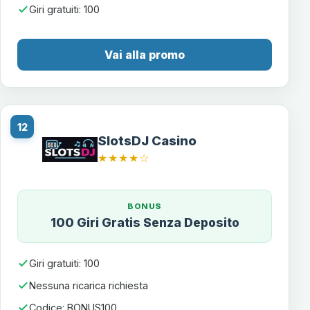
Giri gratuiti: 100
Vai alla promo
12
SlotsDJ Casino
★★★★☆
BONUS
100 Giri Gratis Senza Deposito
Giri gratuiti: 100
Nessuna ricarica richiesta
Codice: BONUS100