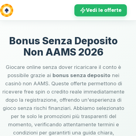
Vedi le offerte
Bonus Senza Deposito
Non AAMS 2026
Giocare online senza dover ricaricare il conto è
possibile grazie ai
bonus senza deposito
nei
casinò non AAMS. Queste offerte permettono di
ricevere free spin o credito reale immediatamente
dopo la registrazione, offrendo un'esperienza di
gioco senza rischi finanziari. Abbiamo selezionato
per te solo le promozioni più trasparenti del
momento, verificando attentamente termini e
condizioni per garantirti una guida chiara,