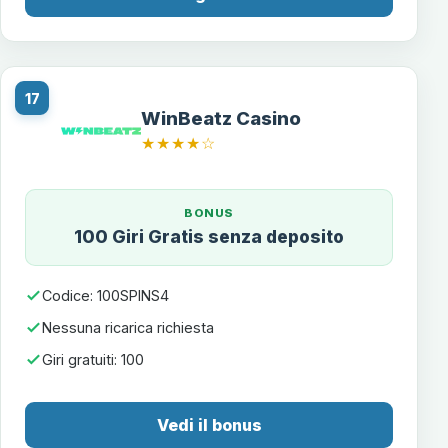
17
WinBeatz Casino
★★★★☆
BONUS
100 Giri Gratis senza deposito
Codice: 100SPINS4
Nessuna ricarica richiesta
Giri gratuiti: 100
Vedi il bonus