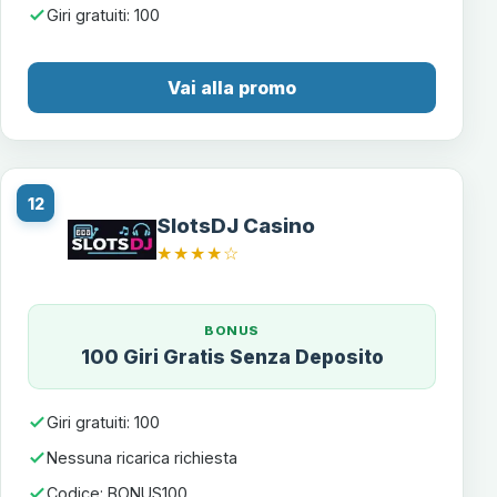
Giri gratuiti: 100
Vai alla promo
12
SlotsDJ Casino
★★★★☆
BONUS
100 Giri Gratis Senza Deposito
Giri gratuiti: 100
Nessuna ricarica richiesta
Codice: BONUS100