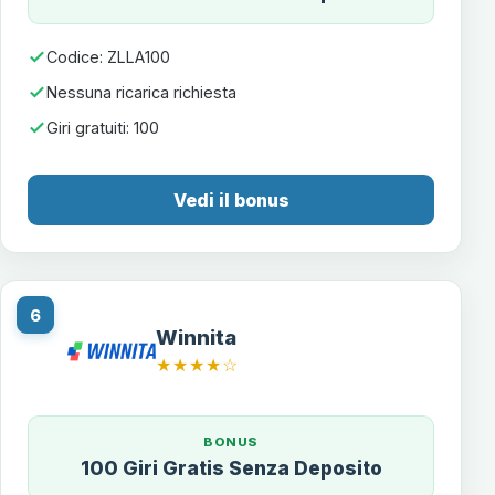
Codice: ZLLA100
Nessuna ricarica richiesta
Giri gratuiti: 100
Vedi il bonus
6
Winnita
★★★★☆
BONUS
100 Giri Gratis Senza Deposito