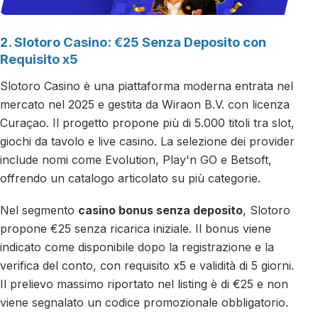
2. Slotoro Casino: €25 Senza Deposito con
Requisito x5
Slotoro Casino è una piattaforma moderna entrata nel
mercato nel 2025 e gestita da Wiraon B.V. con licenza
Curaçao. Il progetto propone più di 5.000 titoli tra slot,
giochi da tavolo e live casino. La selezione dei provider
include nomi come Evolution, Play'n GO e Betsoft,
offrendo un catalogo articolato su più categorie.
Nel segmento
casino bonus senza deposito
, Slotoro
propone €25 senza ricarica iniziale. Il bonus viene
indicato come disponibile dopo la registrazione e la
verifica del conto, con requisito x5 e validità di 5 giorni.
Il prelievo massimo riportato nel listing è di €25 e non
viene segnalato un codice promozionale obbligatorio.