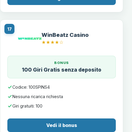
17
WinBeatz Casino
★★★★☆
BONUS
100 Giri Gratis senza deposito
Codice: 100SPINS4
Nessuna ricarica richiesta
Giri gratuiti: 100
Vedi il bonus