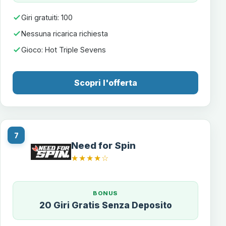
Giri gratuiti: 100
Nessuna ricarica richiesta
Gioco: Hot Triple Sevens
Scopri l'offerta
7
Need for Spin
★★★★☆
BONUS
20 Giri Gratis Senza Deposito