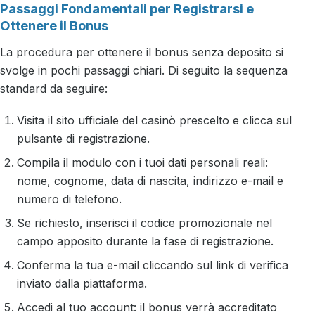
Passaggi Fondamentali per Registrarsi e
Ottenere il Bonus
La procedura per ottenere il bonus senza deposito si
svolge in pochi passaggi chiari. Di seguito la sequenza
standard da seguire:
Visita il sito ufficiale del casinò prescelto e clicca sul
pulsante di registrazione.
Compila il modulo con i tuoi dati personali reali:
nome, cognome, data di nascita, indirizzo e-mail e
numero di telefono.
Se richiesto, inserisci il codice promozionale nel
campo apposito durante la fase di registrazione.
Conferma la tua e-mail cliccando sul link di verifica
inviato dalla piattaforma.
Accedi al tuo account: il bonus verrà accreditato