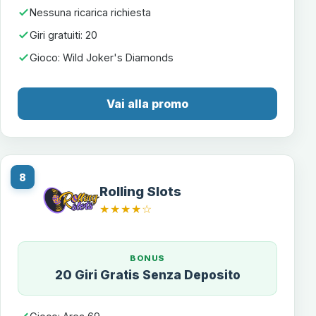
Nessuna ricarica richiesta
Giri gratuiti: 20
Gioco: Wild Joker's Diamonds
Vai alla promo
8
Rolling Slots
★★★★☆
BONUS
20 Giri Gratis Senza Deposito