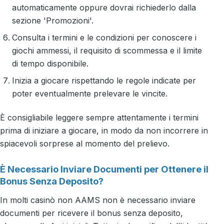
automaticamente oppure dovrai richiederlo dalla
sezione 'Promozioni'.
Consulta i termini e le condizioni per conoscere i
giochi ammessi, il requisito di scommessa e il limite
di tempo disponibile.
Inizia a giocare rispettando le regole indicate per
poter eventualmente prelevare le vincite.
È consigliabile leggere sempre attentamente i termini
prima di iniziare a giocare, in modo da non incorrere in
spiacevoli sorprese al momento del prelievo.
È Necessario Inviare Documenti per Ottenere il
Bonus Senza Deposito?
In molti casinò non AAMS non è necessario inviare
documenti per ricevere il bonus senza deposito,