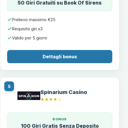
50 Giri Gratuiti su Book Of Sirens
Prelievo massimo €25
Requisito giri x3
Valido per 5 giorni
Dettagli bonus
5
Spinarium Casino
★★★★☆
BONUS
100 Giri Gratis Senza Deposito