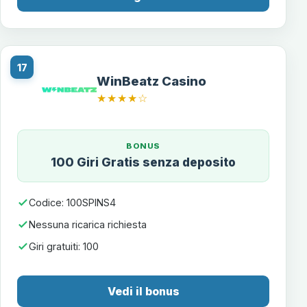
17
WinBeatz Casino
★★★★☆
BONUS
100 Giri Gratis senza deposito
Codice: 100SPINS4
Nessuna ricarica richiesta
Giri gratuiti: 100
Vedi il bonus