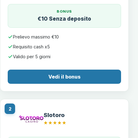
BONUS
€10 Senza deposito
Prelievo massimo €10
Requisito cash x5
Valido per 5 giorni
Vedi il bonus
2
Slotoro
★★★★★