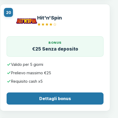
20
Hit'n'Spin
★★★★☆
BONUS
€25 Senza deposito
Valido per 5 giorni
Prelievo massimo €25
Requisito cash x5
Dettagli bonus