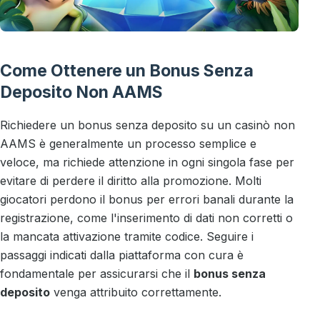
Come Ottenere un Bonus Senza
Deposito Non AAMS
Richiedere un bonus senza deposito su un casinò non
AAMS è generalmente un processo semplice e
veloce, ma richiede attenzione in ogni singola fase per
evitare di perdere il diritto alla promozione. Molti
giocatori perdono il bonus per errori banali durante la
registrazione, come l'inserimento di dati non corretti o
la mancata attivazione tramite codice. Seguire i
passaggi indicati dalla piattaforma con cura è
fondamentale per assicurarsi che il
bonus senza
deposito
venga attribuito correttamente.