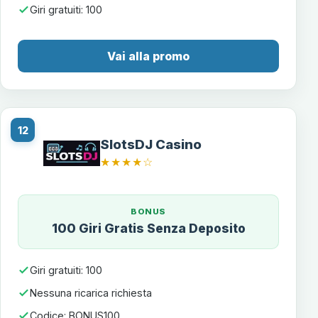
Giri gratuiti: 100
Vai alla promo
12
SlotsDJ Casino
★★★★☆
BONUS
100 Giri Gratis Senza Deposito
Giri gratuiti: 100
Nessuna ricarica richiesta
Codice: BONUS100