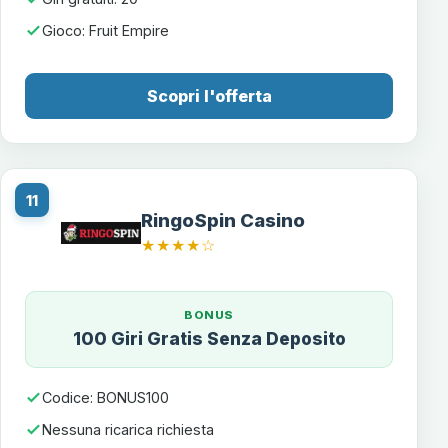
Gioco: Fruit Empire
Scopri l'offerta
11
RingoSpin Casino
★★★★☆
BONUS
100 Giri Gratis Senza Deposito
Codice: BONUS100
Nessuna ricarica richiesta