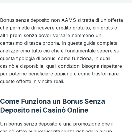
Bonus senza deposito non AAMS si tratta di un'offerta
che permette di ricevere credito gratuito, giri gratis o
altri premi senza dover versare nemmeno un
centesimo di tasca propria. In questa guida completa
analizzeremo tutto ciò che è fondamentale sapere su
questa tipologia di bonus: come funziona, in quali
casinò è disponibile, quali condizioni bisogna rispettare
per poterne beneficiare appieno e come trasformare
queste offerte in vincite reali.
Come Funziona un Bonus Senza
Deposito nei Casinò Online
Un bonus senza deposito è una promozione che il
casinò offre ai nuovi iscritti senza richiedere alcun