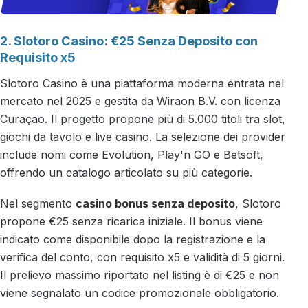
2. Slotoro Casino: €25 Senza Deposito con
Requisito x5
Slotoro Casino è una piattaforma moderna entrata nel
mercato nel 2025 e gestita da Wiraon B.V. con licenza
Curaçao. Il progetto propone più di 5.000 titoli tra slot,
giochi da tavolo e live casino. La selezione dei provider
include nomi come Evolution, Play'n GO e Betsoft,
offrendo un catalogo articolato su più categorie.
Nel segmento
casino bonus senza deposito
, Slotoro
propone €25 senza ricarica iniziale. Il bonus viene
indicato come disponibile dopo la registrazione e la
verifica del conto, con requisito x5 e validità di 5 giorni.
Il prelievo massimo riportato nel listing è di €25 e non
viene segnalato un codice promozionale obbligatorio.