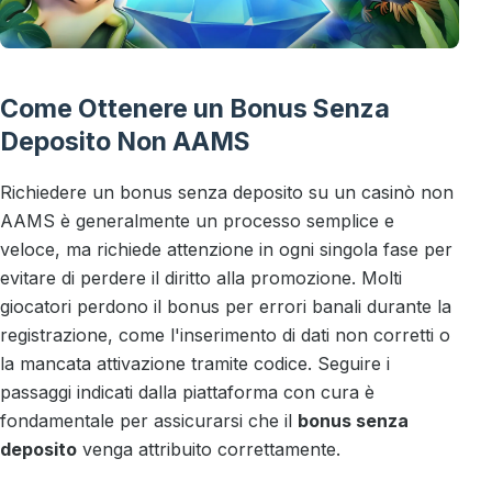
Come Ottenere un Bonus Senza
Deposito Non AAMS
Richiedere un bonus senza deposito su un casinò non
AAMS è generalmente un processo semplice e
veloce, ma richiede attenzione in ogni singola fase per
evitare di perdere il diritto alla promozione. Molti
giocatori perdono il bonus per errori banali durante la
registrazione, come l'inserimento di dati non corretti o
la mancata attivazione tramite codice. Seguire i
passaggi indicati dalla piattaforma con cura è
fondamentale per assicurarsi che il
bonus senza
deposito
venga attribuito correttamente.