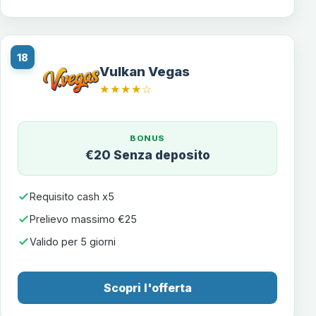
18
Vulkan Vegas
★★★★☆
BONUS
€20 Senza deposito
Requisito cash x5
Prelievo massimo €25
Valido per 5 giorni
Scopri l'offerta