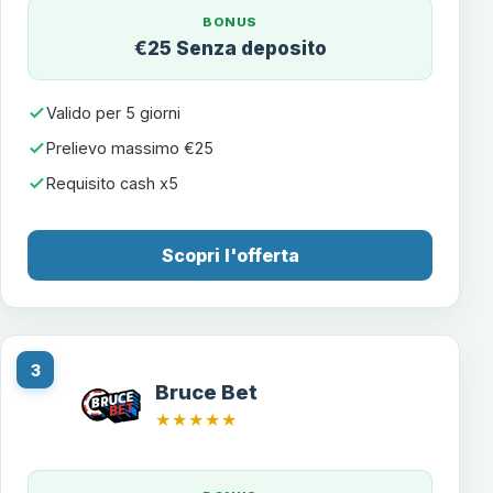
BONUS
€25 Senza deposito
Valido per 5 giorni
Prelievo massimo €25
Requisito cash x5
Scopri l'offerta
3
Bruce Bet
★★★★★