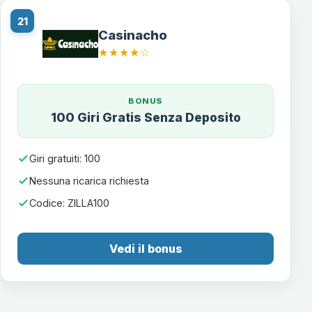
21
Casinacho
★★★★☆
BONUS
100 Giri Gratis Senza Deposito
Giri gratuiti: 100
Nessuna ricarica richiesta
Codice: ZILLA100
Vedi il bonus