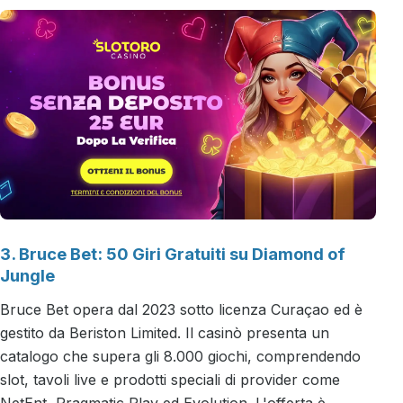
3. Bruce Bet: 50 Giri Gratuiti su Diamond of
Jungle
Bruce Bet opera dal 2023 sotto licenza Curaçao ed è
gestito da Beriston Limited. Il casinò presenta un
catalogo che supera gli 8.000 giochi, comprendendo
slot, tavoli live e prodotti speciali di provider come
NetEnt, Pragmatic Play ed Evolution. L'offerta è