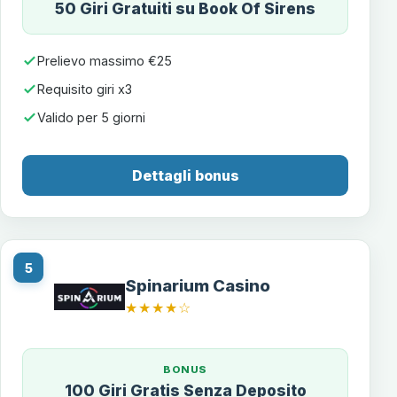
50 Giri Gratuiti su Book Of Sirens
Prelievo massimo €25
Requisito giri x3
Valido per 5 giorni
Dettagli bonus
5
Spinarium Casino
★★★★☆
BONUS
100 Giri Gratis Senza Deposito