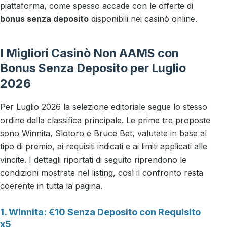
piattaforma, come spesso accade con le offerte di
bonus senza deposito
disponibili nei casinò online.
I Migliori Casinò Non AAMS con
Bonus Senza Deposito per Luglio
2026
Per Luglio 2026 la selezione editoriale segue lo stesso
ordine della classifica principale. Le prime tre proposte
sono Winnita, Slotoro e Bruce Bet, valutate in base al
tipo di premio, ai requisiti indicati e ai limiti applicati alle
vincite. I dettagli riportati di seguito riprendono le
condizioni mostrate nel listing, così il confronto resta
coerente in tutta la pagina.
1. Winnita: €10 Senza Deposito con Requisito
x5