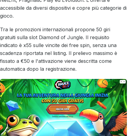
accessibile da diversi dispositivi e copre più categorie di
gioco.
Tra le promozioni internazionali propone 50 giri
gratuiti sulla slot Diamond of Jungle. Il requisito
indicato è x55 sulle vincite dei free spin, senza una
scadenza riportata nel listing. Il prelievo massimo è
fissato a €50 e l'attivazione viene descritta come
automatica dopo la registrazione.