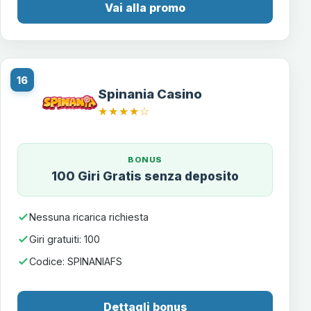
Vai alla promo
16
Spinania Casino
★★★★☆
BONUS
100 Giri Gratis senza deposito
Nessuna ricarica richiesta
Giri gratuiti: 100
Codice: SPINANIAFS
Dettagli bonus