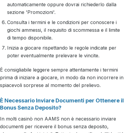
automaticamente oppure dovrai richiederlo dalla
sezione 'Promozioni'.
Consulta i termini e le condizioni per conoscere i
giochi ammessi, il requisito di scommessa e il limite
di tempo disponibile.
Inizia a giocare rispettando le regole indicate per
poter eventualmente prelevare le vincite.
È consigliabile leggere sempre attentamente i termini
prima di iniziare a giocare, in modo da non incorrere in
spiacevoli sorprese al momento del prelievo.
È Necessario Inviare Documenti per Ottenere il
Bonus Senza Deposito?
In molti casinò non AAMS non è necessario inviare
documenti per ricevere il bonus senza deposito,