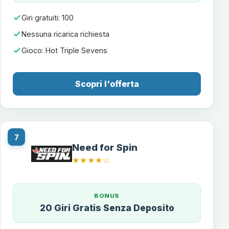
Giri gratuiti: 100
Nessuna ricarica richiesta
Gioco: Hot Triple Sevens
Scopri l'offerta
7
Need for Spin
★★★★☆
BONUS
20 Giri Gratis Senza Deposito