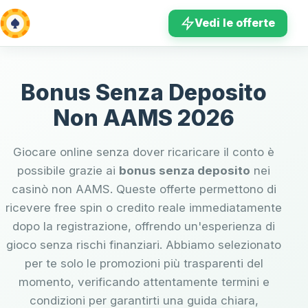
Vedi le offerte
Bonus Senza Deposito
Non AAMS 2026
Giocare online senza dover ricaricare il conto è
possibile grazie ai
bonus senza deposito
nei
casinò non AAMS. Queste offerte permettono di
ricevere free spin o credito reale immediatamente
dopo la registrazione, offrendo un'esperienza di
gioco senza rischi finanziari. Abbiamo selezionato
per te solo le promozioni più trasparenti del
momento, verificando attentamente termini e
condizioni per garantirti una guida chiara,