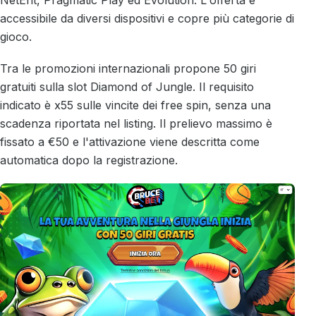
accessibile da diversi dispositivi e copre più categorie di
gioco.
Tra le promozioni internazionali propone 50 giri
gratuiti sulla slot Diamond of Jungle. Il requisito
indicato è x55 sulle vincite dei free spin, senza una
scadenza riportata nel listing. Il prelievo massimo è
fissato a €50 e l'attivazione viene descritta come
automatica dopo la registrazione.