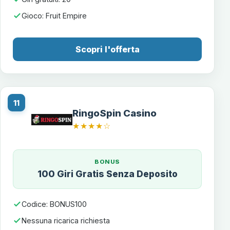
Gioco: Fruit Empire
Scopri l'offerta
11
RingoSpin Casino
★★★★☆
BONUS
100 Giri Gratis Senza Deposito
Codice: BONUS100
Nessuna ricarica richiesta