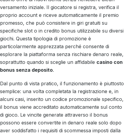
versamento iniziale. Il giocatore si registra, verifica il
proprio account e riceve automaticamente il premio
promesso, che può consistere in giri gratuiti su
specifiche slot o in credito bonus utilizzabile su diversi
giochi. Questa tipologia di promozione è
particolarmente apprezzata perché consente di
esplorare la piattaforma senza rischiare denaro reale,
soprattutto quando si sceglie un affidabile
casino con
bonus senza deposito
.
Dal punto di vista pratico, il funzionamento è piuttosto
semplice: una volta completata la registrazione e, in
alcuni casi, inserito un codice promozionale specifico,
il bonus viene accreditato automaticamente sul conto
di gioco. Le vincite generate attraverso il bonus
possono essere convertite in denaro reale solo dopo
aver soddisfatto i requisiti di scommessa imposti dalla