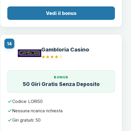
Vedi il bonus
14
Gambloria Casino
★★★★☆
BONUS
50 Giri Gratis Senza Deposito
Codice: LORI50
Nessuna ricarica richiesta
Giri gratuiti: 50