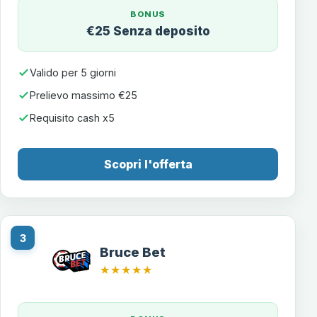
BONUS
€25 Senza deposito
Valido per 5 giorni
Prelievo massimo €25
Requisito cash x5
Scopri l'offerta
3
Bruce Bet
★★★★★