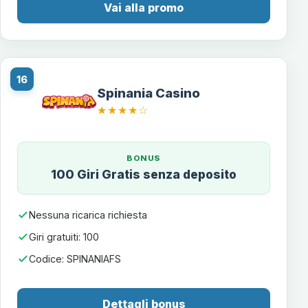
Vai alla promo
16
Spinania Casino
★★★★☆
BONUS
100 Giri Gratis senza deposito
Nessuna ricarica richiesta
Giri gratuiti: 100
Codice: SPINANIAFS
Dettagli bonus