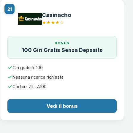
21
Casinacho
★★★★☆
BONUS
100 Giri Gratis Senza Deposito
Giri gratuiti: 100
Nessuna ricarica richiesta
Codice: ZILLA100
Vedi il bonus