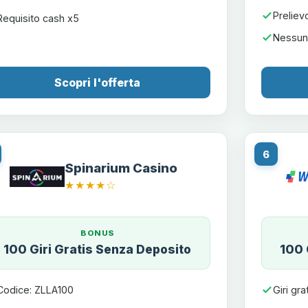
Prelie
Requisito cash x5
Nessun
Scopri l'offerta
6
Spinarium Casino
★★★★☆
BONUS
100 Giri Gratis Senza Deposito
100 
Codice: ZLLA100
Giri grat