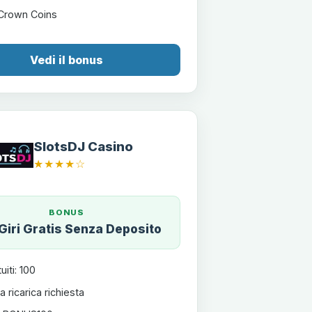
 Crown Coins
Vedi il bonus
SlotsDJ Casino
★★★★☆
BONUS
Giri Gratis Senza Deposito
uiti: 100
 ricarica richiesta