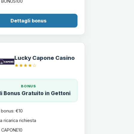
: BONUS100
Dettagli bonus
Lucky Capone Casino
★★★★☆
BONUS
i Bonus Gratuito in Gettoni
 bonus: €10
 ricarica richiesta
: CAPONE10