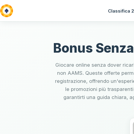
Classifica 
Bonus Senza
Giocare online senza dover ricari
non AAMS. Queste offerte perme
registrazione, offrendo un'esperi
le promozioni più trasparent
garantirti una guida chiara, a