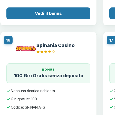
Vedi il bonus
16
17
Spinania Casino
★★★★☆
BONUS
100 Giri Gratis senza deposito
Nessuna ricarica richiesta
Giri gratuiti: 100
Codice: SPINANIAFS