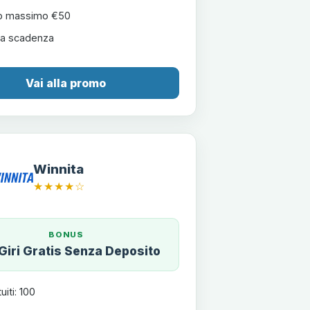
vo massimo €50
a scadenza
Vai alla promo
Winnita
★★★★☆
BONUS
Giri Gratis Senza Deposito
uiti: 100