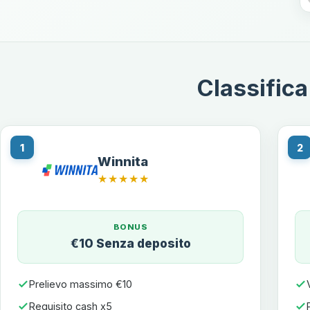
Classific
1
2
Winnita
★★★★★
BONUS
€10 Senza deposito
Prelievo massimo €10
Requisito cash x5