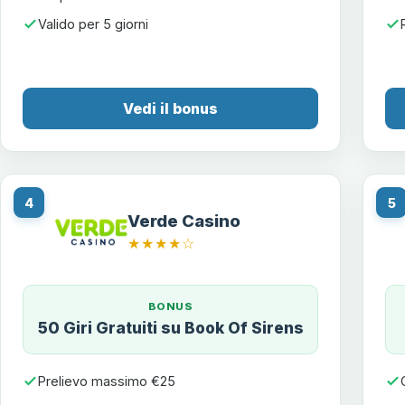
Valido per 5 giorni
Vedi il bonus
4
5
Verde Casino
★★★★☆
BONUS
50 Giri Gratuiti su Book Of Sirens
Prelievo massimo €25