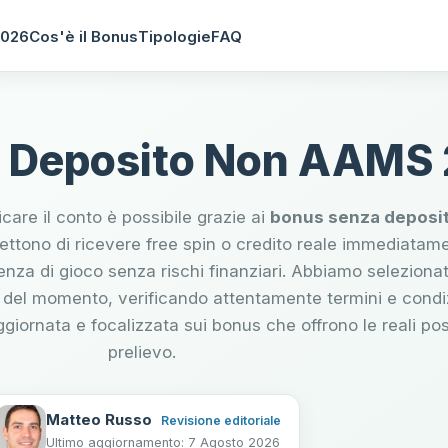
2026
Cos'è il Bonus
Tipologie
FAQ
 Deposito Non AAMS
care il conto è possibile grazie ai
bonus senza deposi
ttono di ricevere free spin o credito reale immediatam
enza di gioco senza rischi finanziari. Abbiamo selezionat
i del momento, verificando attentamente termini e condi
ggiornata e focalizzata sui bonus che offrono le reali poss
prelievo.
Matteo Russo
Revisione editoriale
Ultimo aggiornamento: 7 Agosto 2026