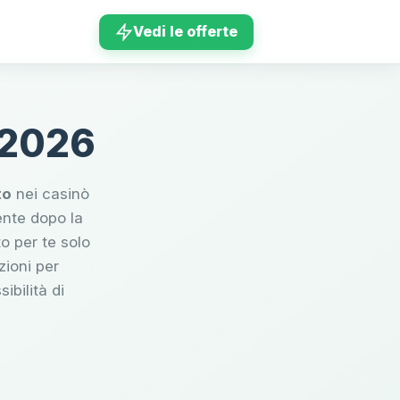
Vedi le offerte
 2026
to
nei casinò
ente dopo la
o per te solo
zioni per
ibilità di