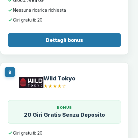
Gioco: Area 69
Nessuna ricarica richiesta
Giri gratuiti: 20
Dettagli bonus
9
Wild Tokyo
★★★★☆
BONUS
20 Giri Gratis Senza Deposito
Giri gratuiti: 20