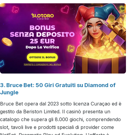
3. Bruce Bet: 50 Giri Gratuiti su Diamond of
Jungle
Bruce Bet opera dal 2023 sotto licenza Curaçao ed è
gestito da Beriston Limited. Il casinò presenta un
catalogo che supera gli 8.000 giochi, comprendendo
slot, tavoli live e prodotti speciali di provider come
NetEnt, Pragmatic Play ed Evolution. L'offerta è