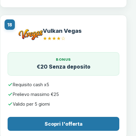
18
Vulkan Vegas
★★★★☆
BONUS
€20 Senza deposito
Requisito cash x5
Prelievo massimo €25
Valido per 5 giorni
Scopri l'offerta