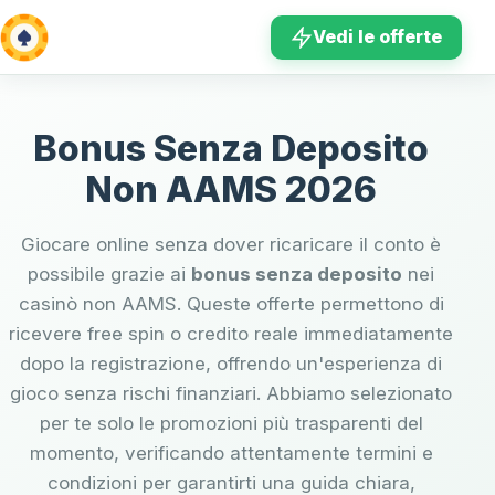
Vedi le offerte
Bonus Senza Deposito
Non AAMS 2026
Giocare online senza dover ricaricare il conto è
possibile grazie ai
bonus senza deposito
nei
casinò non AAMS. Queste offerte permettono di
ricevere free spin o credito reale immediatamente
dopo la registrazione, offrendo un'esperienza di
gioco senza rischi finanziari. Abbiamo selezionato
per te solo le promozioni più trasparenti del
momento, verificando attentamente termini e
condizioni per garantirti una guida chiara,