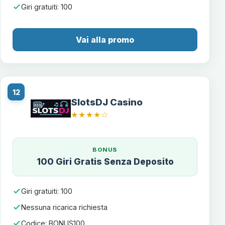
Giri gratuiti: 100
Vai alla promo
12
SlotsDJ Casino
★★★★☆
BONUS
100 Giri Gratis Senza Deposito
Giri gratuiti: 100
Nessuna ricarica richiesta
Codice: BONUS100