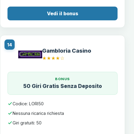
Vedi il bonus
14
Gambloria Casino
★★★★☆
BONUS
50 Giri Gratis Senza Deposito
Codice: LORI50
Nessuna ricarica richiesta
Giri gratuiti: 50