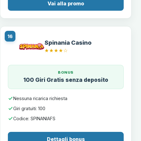
Vai alla promo
16
Spinania Casino
★★★★☆
BONUS
100 Giri Gratis senza deposito
Nessuna ricarica richiesta
Giri gratuiti: 100
Codice: SPINANIAFS
Dettagli bonus