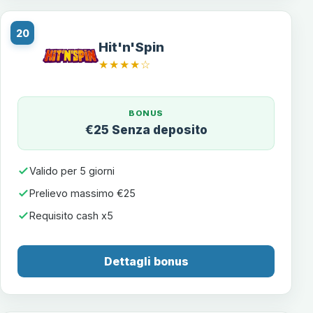
20
Hit'n'Spin
★★★★☆
BONUS
€25 Senza deposito
Valido per 5 giorni
Prelievo massimo €25
Requisito cash x5
Dettagli bonus