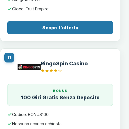
Gioco: Fruit Empire
Scopri l'offerta
11
RingoSpin Casino
★★★★☆
BONUS
100 Giri Gratis Senza Deposito
Codice: BONUS100
Nessuna ricarica richiesta