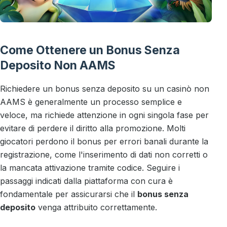
Come Ottenere un Bonus Senza
Deposito Non AAMS
Richiedere un bonus senza deposito su un casinò non
AAMS è generalmente un processo semplice e
veloce, ma richiede attenzione in ogni singola fase per
evitare di perdere il diritto alla promozione. Molti
giocatori perdono il bonus per errori banali durante la
registrazione, come l'inserimento di dati non corretti o
la mancata attivazione tramite codice. Seguire i
passaggi indicati dalla piattaforma con cura è
fondamentale per assicurarsi che il
bonus senza
deposito
venga attribuito correttamente.