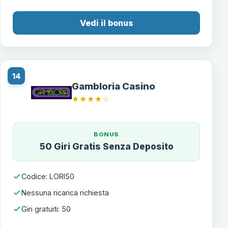
Vedi il bonus
14
Gambloria Casino
★★★★☆
BONUS
50 Giri Gratis Senza Deposito
Codice: LORI50
Nessuna ricarica richiesta
Giri gratuiti: 50