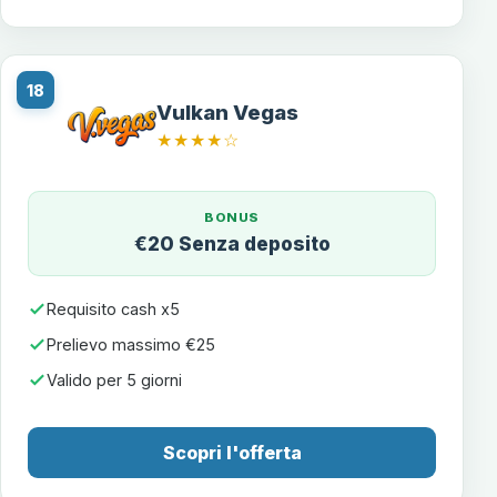
18
Vulkan Vegas
★★★★☆
BONUS
€20 Senza deposito
Requisito cash x5
Prelievo massimo €25
Valido per 5 giorni
Scopri l'offerta