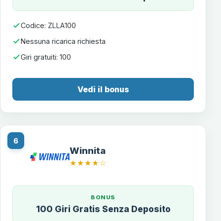
Codice: ZLLA100
Nessuna ricarica richiesta
Giri gratuiti: 100
Vedi il bonus
6
Winnita
★★★★☆
BONUS
100 Giri Gratis Senza Deposito