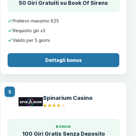
50 Giri Gratuiti su Book Of Sirens
Prelievo massimo €25
Requisito giri x3
Valido per 5 giorni
Dettagli bonus
5
Spinarium Casino
★★★★☆
BONUS
100 Giri Gratis Senza Deposito