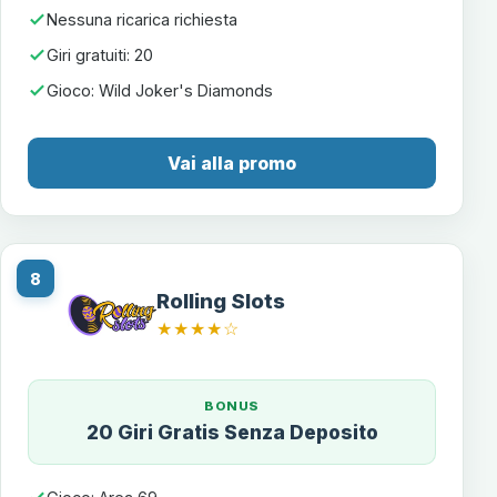
Nessuna ricarica richiesta
Giri gratuiti: 20
Gioco: Wild Joker's Diamonds
Vai alla promo
8
Rolling Slots
★★★★☆
BONUS
20 Giri Gratis Senza Deposito