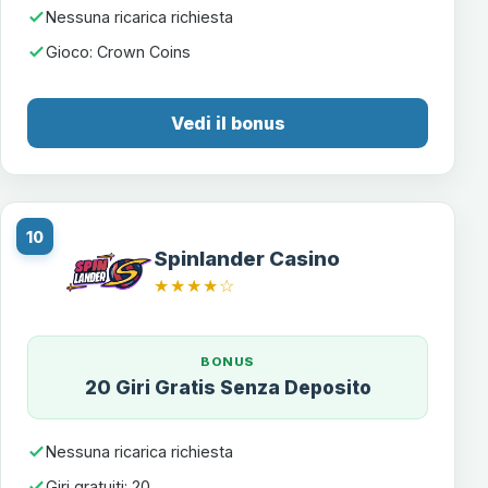
Nessuna ricarica richiesta
Gioco: Crown Coins
Vedi il bonus
10
Spinlander Casino
★★★★☆
BONUS
20 Giri Gratis Senza Deposito
Nessuna ricarica richiesta
Giri gratuiti: 20