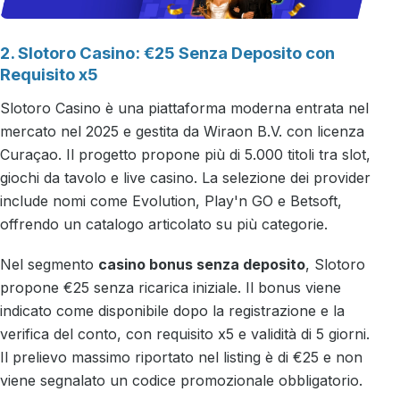
2. Slotoro Casino: €25 Senza Deposito con
Requisito x5
Slotoro Casino è una piattaforma moderna entrata nel
mercato nel 2025 e gestita da Wiraon B.V. con licenza
Curaçao. Il progetto propone più di 5.000 titoli tra slot,
giochi da tavolo e live casino. La selezione dei provider
include nomi come Evolution, Play'n GO e Betsoft,
offrendo un catalogo articolato su più categorie.
Nel segmento
casino bonus senza deposito
, Slotoro
propone €25 senza ricarica iniziale. Il bonus viene
indicato come disponibile dopo la registrazione e la
verifica del conto, con requisito x5 e validità di 5 giorni.
Il prelievo massimo riportato nel listing è di €25 e non
viene segnalato un codice promozionale obbligatorio.