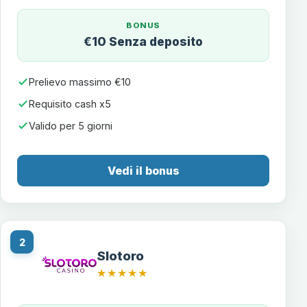
BONUS
€10 Senza deposito
Prelievo massimo €10
Requisito cash x5
Valido per 5 giorni
Vedi il bonus
2
Slotoro
★★★★★