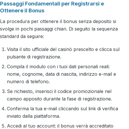
Passaggi Fondamentali per Registrarsi e
Ottenere il Bonus
La procedura per ottenere il bonus senza deposito si
svolge in pochi passaggi chiari. Di seguito la sequenza
standard da seguire:
Visita il sito ufficiale del casinò prescelto e clicca sul
pulsante di registrazione.
Compila il modulo con i tuoi dati personali reali:
nome, cognome, data di nascita, indirizzo e-mail e
numero di telefono.
Se richiesto, inserisci il codice promozionale nel
campo apposito durante la fase di registrazione.
Conferma la tua e-mail cliccando sul link di verifica
inviato dalla piattaforma.
Accedi al tuo account: il bonus verrà accreditato