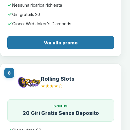
Nessuna ricarica richiesta
Giri gratuiti: 20
Gioco: Wild Joker's Diamonds
Vai alla promo
8
Rolling Slots
★★★★☆
BONUS
20 Giri Gratis Senza Deposito