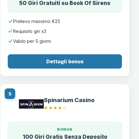
50 Giri Gratuiti su Book Of Sirens
Prelievo massimo €25
Requisito giri x3
Valido per 5 giorni
Dettagli bonus
5
Spinarium Casino
★★★★☆
BONUS
100 Giri Gratis Senza Deposito