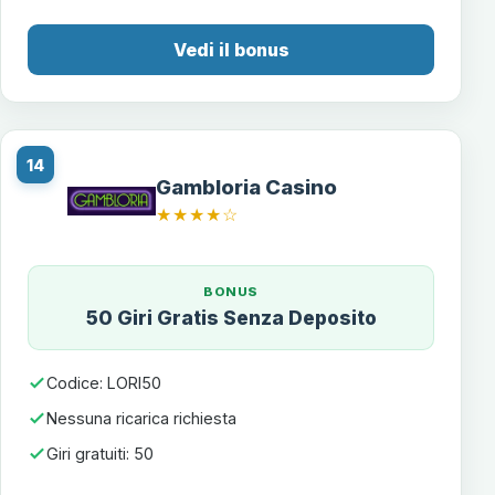
Vedi il bonus
14
Gambloria Casino
★★★★☆
BONUS
50 Giri Gratis Senza Deposito
Codice: LORI50
Nessuna ricarica richiesta
Giri gratuiti: 50