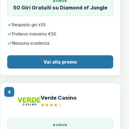
BONUS
50 Giri Gratuiti su Diamond of Jungle
Requisito giri x55
Prelievo massimo €50
Nessuna scadenza
Vai alla promo
4
Verde Casino
★★★★☆
BONUS