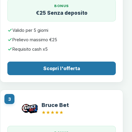
BONUS
€25 Senza deposito
Valido per 5 giorni
Prelievo massimo €25
Requisito cash x5
Scopri l'offerta
3
Bruce Bet
★★★★★