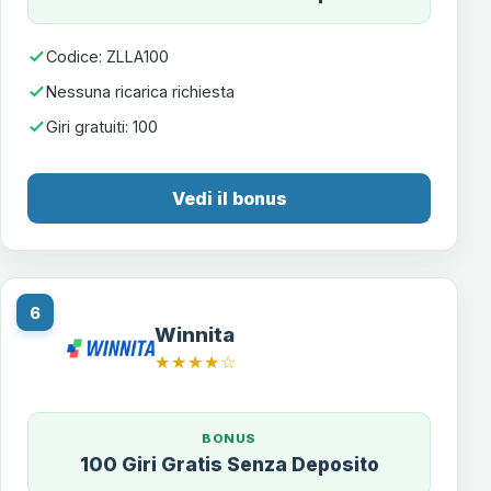
Codice: ZLLA100
Nessuna ricarica richiesta
Giri gratuiti: 100
Vedi il bonus
6
Winnita
★★★★☆
BONUS
100 Giri Gratis Senza Deposito