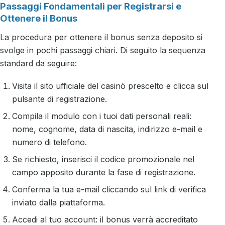
Passaggi Fondamentali per Registrarsi e
Ottenere il Bonus
La procedura per ottenere il bonus senza deposito si
svolge in pochi passaggi chiari. Di seguito la sequenza
standard da seguire:
Visita il sito ufficiale del casinò prescelto e clicca sul
pulsante di registrazione.
Compila il modulo con i tuoi dati personali reali:
nome, cognome, data di nascita, indirizzo e-mail e
numero di telefono.
Se richiesto, inserisci il codice promozionale nel
campo apposito durante la fase di registrazione.
Conferma la tua e-mail cliccando sul link di verifica
inviato dalla piattaforma.
Accedi al tuo account: il bonus verrà accreditato