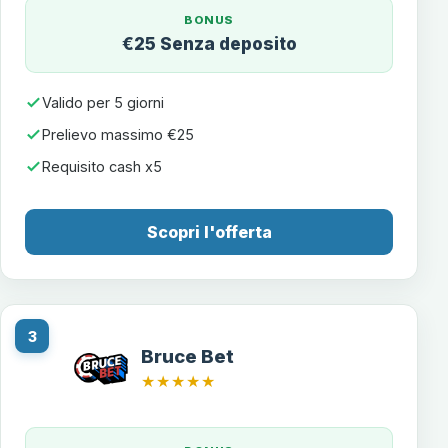
BONUS
€25 Senza deposito
Valido per 5 giorni
Prelievo massimo €25
Requisito cash x5
Scopri l'offerta
3
Bruce Bet
★★★★★