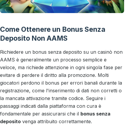
Come Ottenere un Bonus Senza
Deposito Non AAMS
Richiedere un bonus senza deposito su un casinò non
AAMS è generalmente un processo semplice e
veloce, ma richiede attenzione in ogni singola fase per
evitare di perdere il diritto alla promozione. Molti
giocatori perdono il bonus per errori banali durante la
registrazione, come l'inserimento di dati non corretti o
la mancata attivazione tramite codice. Seguire i
passaggi indicati dalla piattaforma con cura è
fondamentale per assicurarsi che il
bonus senza
deposito
venga attribuito correttamente.