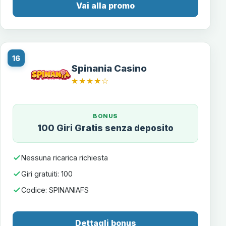
Vai alla promo
16
Spinania Casino
★★★★☆
BONUS
100 Giri Gratis senza deposito
Nessuna ricarica richiesta
Giri gratuiti: 100
Codice: SPINANIAFS
Dettagli bonus