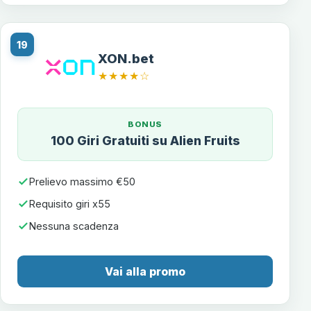
19
XON.bet
★★★★☆
BONUS
100 Giri Gratuiti su Alien Fruits
Prelievo massimo €50
Requisito giri x55
Nessuna scadenza
Vai alla promo