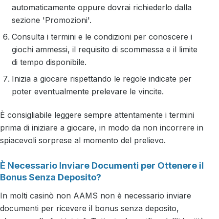
automaticamente oppure dovrai richiederlo dalla
sezione 'Promozioni'.
Consulta i termini e le condizioni per conoscere i
giochi ammessi, il requisito di scommessa e il limite
di tempo disponibile.
Inizia a giocare rispettando le regole indicate per
poter eventualmente prelevare le vincite.
È consigliabile leggere sempre attentamente i termini
prima di iniziare a giocare, in modo da non incorrere in
spiacevoli sorprese al momento del prelievo.
È Necessario Inviare Documenti per Ottenere il
Bonus Senza Deposito?
In molti casinò non AAMS non è necessario inviare
documenti per ricevere il bonus senza deposito,