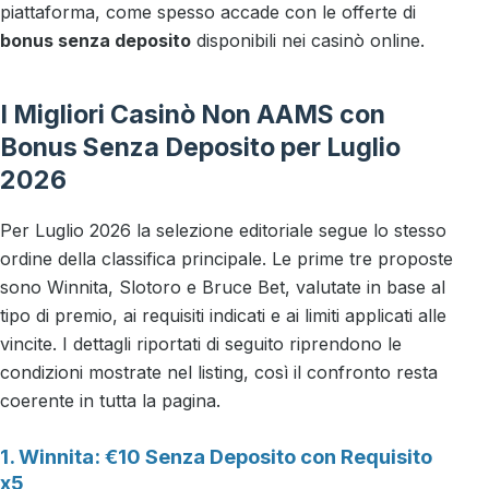
piattaforma, come spesso accade con le offerte di
bonus senza deposito
disponibili nei casinò online.
I Migliori Casinò Non AAMS con
Bonus Senza Deposito per Luglio
2026
Per Luglio 2026 la selezione editoriale segue lo stesso
ordine della classifica principale. Le prime tre proposte
sono Winnita, Slotoro e Bruce Bet, valutate in base al
tipo di premio, ai requisiti indicati e ai limiti applicati alle
vincite. I dettagli riportati di seguito riprendono le
condizioni mostrate nel listing, così il confronto resta
coerente in tutta la pagina.
1. Winnita: €10 Senza Deposito con Requisito
x5