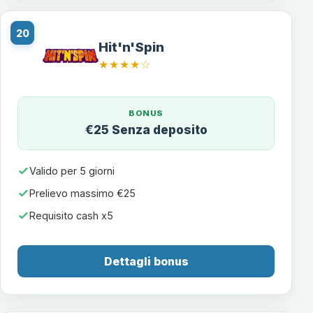
20
Hit'n'Spin
★★★★☆
BONUS
€25 Senza deposito
Valido per 5 giorni
Prelievo massimo €25
Requisito cash x5
Dettagli bonus