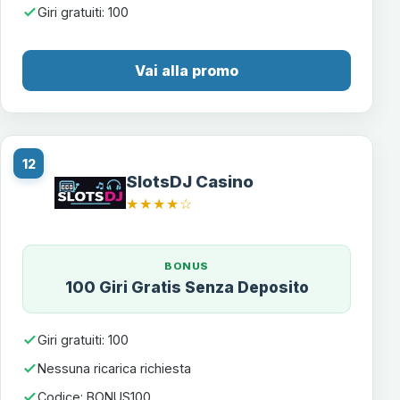
Giri gratuiti: 100
Vai alla promo
12
SlotsDJ Casino
★★★★☆
BONUS
100 Giri Gratis Senza Deposito
Giri gratuiti: 100
Nessuna ricarica richiesta
Codice: BONUS100