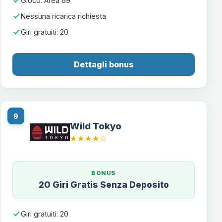
Gioco: Area 69
Nessuna ricarica richiesta
Giri gratuiti: 20
Dettagli bonus
9
Wild Tokyo
★★★★☆
BONUS
20 Giri Gratis Senza Deposito
Giri gratuiti: 20