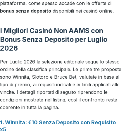
piattaforma, come spesso accade con le offerte di
bonus senza deposito
disponibili nei casinò online.
I Migliori Casinò Non AAMS con
Bonus Senza Deposito per Luglio
2026
Per Luglio 2026 la selezione editoriale segue lo stesso
ordine della classifica principale. Le prime tre proposte
sono Winnita, Slotoro e Bruce Bet, valutate in base al
tipo di premio, ai requisiti indicati e ai limiti applicati alle
vincite. I dettagli riportati di seguito riprendono le
condizioni mostrate nel listing, così il confronto resta
coerente in tutta la pagina.
1. Winnita: €10 Senza Deposito con Requisito
x5