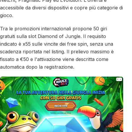
accessibile da diversi dispositivi e copre più categorie di
gioco.
Tra le promozioni internazionali propone 50 giri
gratuiti sulla slot Diamond of Jungle. Il requisito
indicato è x55 sulle vincite dei free spin, senza una
scadenza riportata nel listing. Il prelievo massimo è
fissato a €50 e l'attivazione viene descritta come
automatica dopo la registrazione.