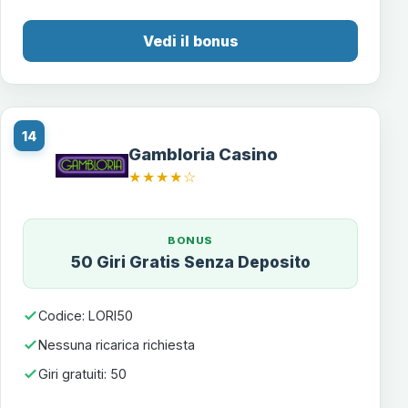
Vedi il bonus
14
Gambloria Casino
★★★★☆
BONUS
50 Giri Gratis Senza Deposito
Codice: LORI50
Nessuna ricarica richiesta
Giri gratuiti: 50