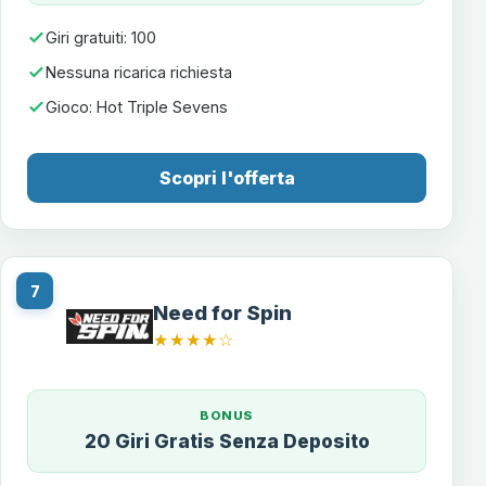
Giri gratuiti: 100
Nessuna ricarica richiesta
Gioco: Hot Triple Sevens
Scopri l'offerta
7
Need for Spin
★★★★☆
BONUS
20 Giri Gratis Senza Deposito