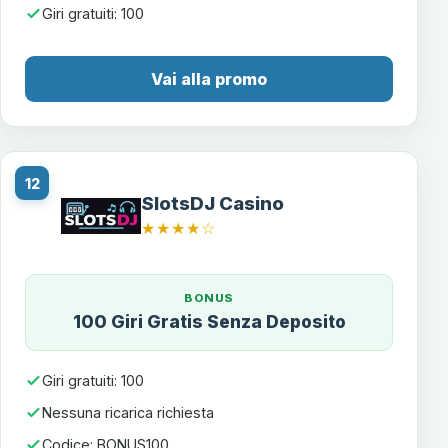
Giri gratuiti: 100
Vai alla promo
12
SlotsDJ Casino
★★★★☆
BONUS
100 Giri Gratis Senza Deposito
Giri gratuiti: 100
Nessuna ricarica richiesta
Codice: BONUS100