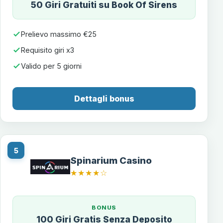
50 Giri Gratuiti su Book Of Sirens
Prelievo massimo €25
Requisito giri x3
Valido per 5 giorni
Dettagli bonus
5
Spinarium Casino
★★★★☆
BONUS
100 Giri Gratis Senza Deposito