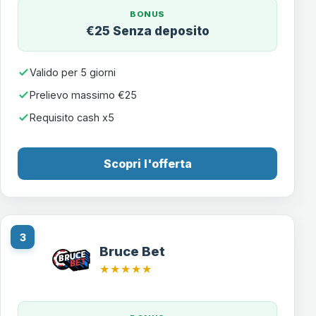
BONUS
€25 Senza deposito
Valido per 5 giorni
Prelievo massimo €25
Requisito cash x5
Scopri l'offerta
3
Bruce Bet
★★★★★