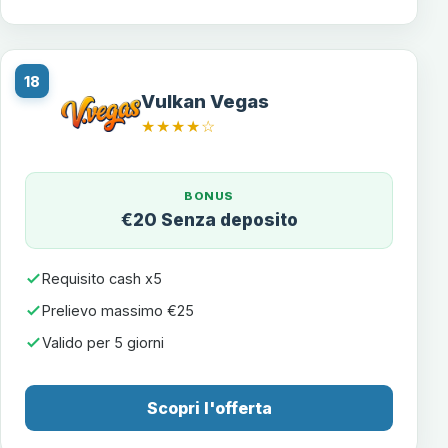
18
Vulkan Vegas
★★★★☆
BONUS
€20 Senza deposito
Requisito cash x5
Prelievo massimo €25
Valido per 5 giorni
Scopri l'offerta