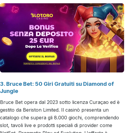
3. Bruce Bet: 50 Giri Gratuiti su Diamond of
Jungle
Bruce Bet opera dal 2023 sotto licenza Curaçao ed è
gestito da Beriston Limited. Il casinò presenta un
catalogo che supera gli 8.000 giochi, comprendendo
slot, tavoli live e prodotti speciali di provider come
NetEnt, Pragmatic Play ed Evolution. L'offerta è