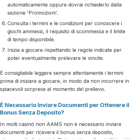
automaticamente oppure dovrai richiederlo dalla
sezione 'Promozioni'.
Consulta i termini e le condizioni per conoscere i
giochi ammessi, il requisito di scommessa e il limite
di tempo disponibile.
Inizia a giocare rispettando le regole indicate per
poter eventualmente prelevare le vincite.
È consigliabile leggere sempre attentamente i termini
prima di iniziare a giocare, in modo da non incorrere in
spiacevoli sorprese al momento del prelievo.
È Necessario Inviare Documenti per Ottenere il
Bonus Senza Deposito?
In molti casinò non AAMS non è necessario inviare
documenti per ricevere il bonus senza deposito,