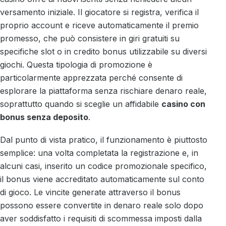
versamento iniziale. Il giocatore si registra, verifica il
proprio account e riceve automaticamente il premio
promesso, che può consistere in giri gratuiti su
specifiche slot o in credito bonus utilizzabile su diversi
giochi. Questa tipologia di promozione è
particolarmente apprezzata perché consente di
esplorare la piattaforma senza rischiare denaro reale,
soprattutto quando si sceglie un affidabile
casino con
bonus senza deposito
.
Dal punto di vista pratico, il funzionamento è piuttosto
semplice: una volta completata la registrazione e, in
alcuni casi, inserito un codice promozionale specifico,
il bonus viene accreditato automaticamente sul conto
di gioco. Le vincite generate attraverso il bonus
possono essere convertite in denaro reale solo dopo
aver soddisfatto i requisiti di scommessa imposti dalla