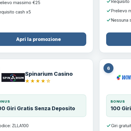
Requisito 
relievo massimo €25
Prelievo
equisito cash x5
Nessuna 
Apri la promozione
6
Spinarium Casino
★★★★☆
ONUS
BONUS
00 Giri Gratis Senza Deposito
100 Gir
odice: ZLLA100
Giri gratuit