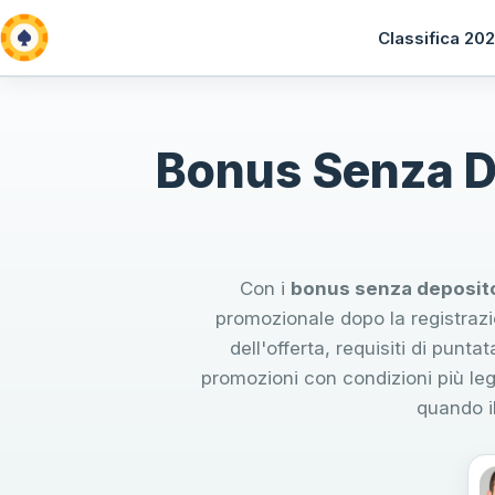
Classifica 20
Bonus Senza D
Con i
bonus senza deposit
promozionale dopo la registrazi
dell'offerta, requisiti di punt
promozioni con condizioni più leg
quando i