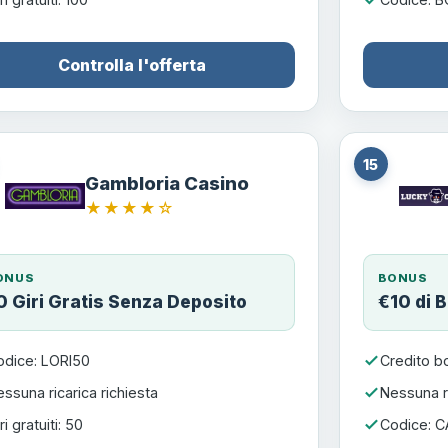
Controlla l'offerta
15
Gambloria Casino
★★★★☆
ONUS
BONUS
0 Giri Gratis Senza Deposito
€10 di B
odice: LORI50
Credito b
ssuna ricarica richiesta
Nessuna ri
ri gratuiti: 50
Codice: 