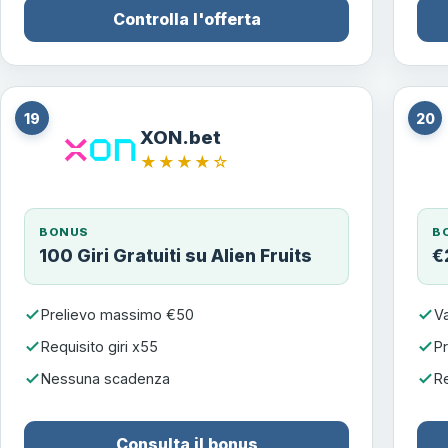
Controlla l'offerta
19
20
XON.bet
★★★★☆
BONUS
B
100 Giri Gratuiti su Alien Fruits
€
Prelievo massimo €50
Va
Requisito giri x55
P
Nessuna scadenza
R
Consulta il bonus