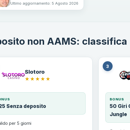
Ultimo aggiornamento: 5 Agosto 2026
osito non AAMS: classifica
3
Slotoro
★★★★★
ONUS
BONUS
25 Senza deposito
50 Giri 
Jungle
lido per 5 giorni