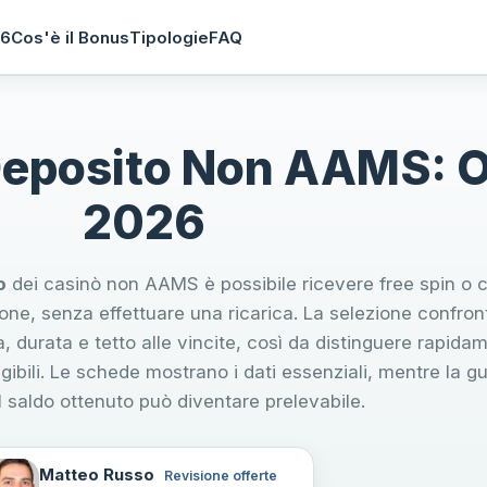
26
Cos'è il Bonus
Tipologie
FAQ
eposito Non AAMS: O
2026
o
dei casinò non AAMS è possibile ricevere free spin o c
one, senza effettuare una ricarica. La selezione confron
ata, durata e tetto alle vincite, così da distinguere rapida
gibili. Le schede mostrano i dati essenziali, mentre la g
l saldo ottenuto può diventare prelevabile.
Matteo Russo
Revisione offerte