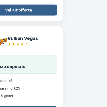
Vai all'offerta
Vulkan Vegas
★★★★☆
za deposito
 cash x5
 massimo €25
 5 giorni