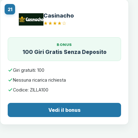
21
Casinacho
★★★★☆
BONUS
100 Giri Gratis Senza Deposito
Giri gratuiti: 100
Nessuna ricarica richiesta
Codice: ZILLA100
Vedi il bonus