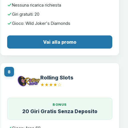
Nessuna ricarica richiesta
Giri gratuiti: 20
Gioco: Wild Joker's Diamonds
Vai alla promo
8
Rolling Slots
★★★★☆
BONUS
20 Giri Gratis Senza Deposito