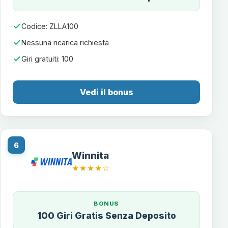
Codice: ZLLA100
Nessuna ricarica richiesta
Giri gratuiti: 100
Vedi il bonus
6
Winnita
★★★★☆
BONUS
100 Giri Gratis Senza Deposito