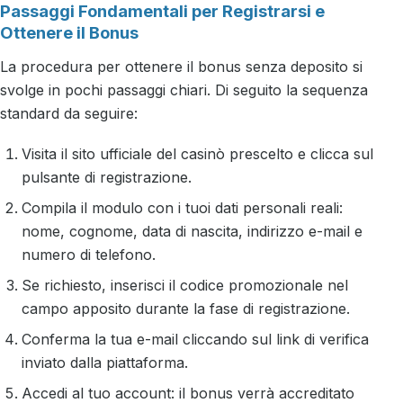
Passaggi Fondamentali per Registrarsi e
Ottenere il Bonus
La procedura per ottenere il bonus senza deposito si
svolge in pochi passaggi chiari. Di seguito la sequenza
standard da seguire:
Visita il sito ufficiale del casinò prescelto e clicca sul
pulsante di registrazione.
Compila il modulo con i tuoi dati personali reali:
nome, cognome, data di nascita, indirizzo e-mail e
numero di telefono.
Se richiesto, inserisci il codice promozionale nel
campo apposito durante la fase di registrazione.
Conferma la tua e-mail cliccando sul link di verifica
inviato dalla piattaforma.
Accedi al tuo account: il bonus verrà accreditato