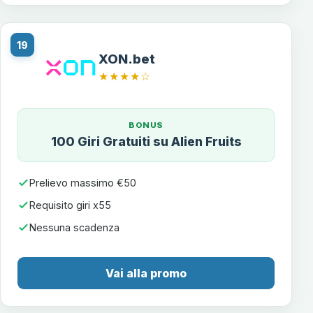
19
XON.bet
★★★★☆
BONUS
100 Giri Gratuiti su Alien Fruits
Prelievo massimo €50
Requisito giri x55
Nessuna scadenza
Vai alla promo