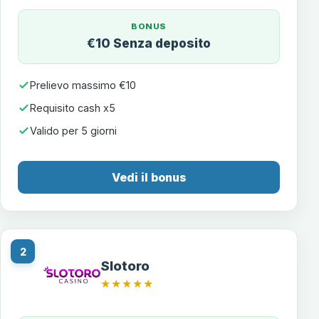
BONUS
€10 Senza deposito
Prelievo massimo €10
Requisito cash x5
Valido per 5 giorni
Vedi il bonus
2
Slotoro
★★★★★