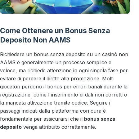
Come Ottenere un Bonus Senza
Deposito Non AAMS
Richiedere un bonus senza deposito su un casinò non
AAMS è generalmente un processo semplice e
veloce, ma richiede attenzione in ogni singola fase per
evitare di perdere il diritto alla promozione. Molti
giocatori perdono il bonus per errori banali durante la
registrazione, come l'inserimento di dati non corretti o
la mancata attivazione tramite codice. Seguire i
passaggi indicati dalla piattaforma con cura è
fondamentale per assicurarsi che il
bonus senza
deposito
venga attribuito correttamente.