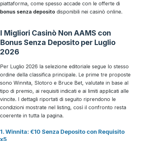
piattaforma, come spesso accade con le offerte di
bonus senza deposito
disponibili nei casinò online.
I Migliori Casinò Non AAMS con
Bonus Senza Deposito per Luglio
2026
Per Luglio 2026 la selezione editoriale segue lo stesso
ordine della classifica principale. Le prime tre proposte
sono Winnita, Slotoro e Bruce Bet, valutate in base al
tipo di premio, ai requisiti indicati e ai limiti applicati alle
vincite. I dettagli riportati di seguito riprendono le
condizioni mostrate nel listing, così il confronto resta
coerente in tutta la pagina.
1. Winnita: €10 Senza Deposito con Requisito
x5