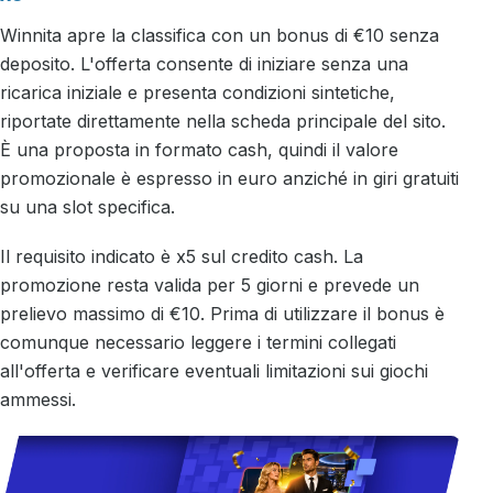
Winnita apre la classifica con un bonus di €10 senza
deposito. L'offerta consente di iniziare senza una
ricarica iniziale e presenta condizioni sintetiche,
riportate direttamente nella scheda principale del sito.
È una proposta in formato cash, quindi il valore
promozionale è espresso in euro anziché in giri gratuiti
su una slot specifica.
Il requisito indicato è x5 sul credito cash. La
promozione resta valida per 5 giorni e prevede un
prelievo massimo di €10. Prima di utilizzare il bonus è
comunque necessario leggere i termini collegati
all'offerta e verificare eventuali limitazioni sui giochi
ammessi.