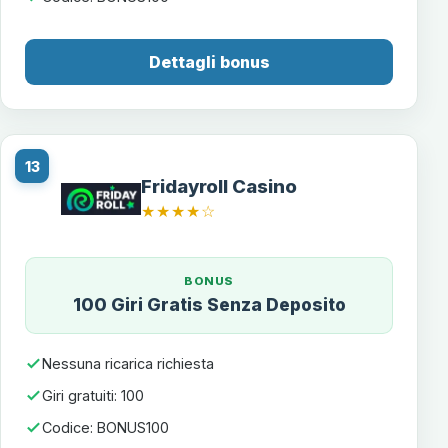
Dettagli bonus
13
Fridayroll Casino
★★★★☆
BONUS
100 Giri Gratis Senza Deposito
Nessuna ricarica richiesta
Giri gratuiti: 100
Codice: BONUS100