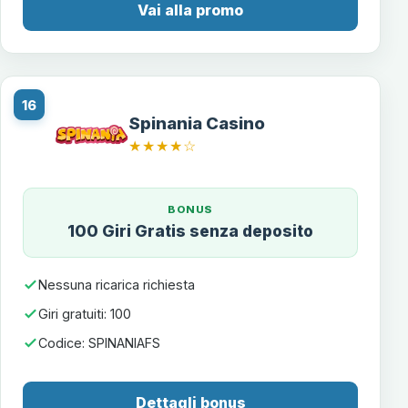
Vai alla promo
16
Spinania Casino
★★★★☆
BONUS
100 Giri Gratis senza deposito
Nessuna ricarica richiesta
Giri gratuiti: 100
Codice: SPINANIAFS
Dettagli bonus