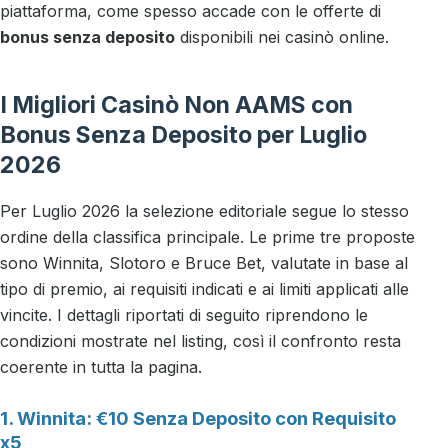
piattaforma, come spesso accade con le offerte di
bonus senza deposito
disponibili nei casinò online.
I Migliori Casinò Non AAMS con
Bonus Senza Deposito per Luglio
2026
Per Luglio 2026 la selezione editoriale segue lo stesso
ordine della classifica principale. Le prime tre proposte
sono Winnita, Slotoro e Bruce Bet, valutate in base al
tipo di premio, ai requisiti indicati e ai limiti applicati alle
vincite. I dettagli riportati di seguito riprendono le
condizioni mostrate nel listing, così il confronto resta
coerente in tutta la pagina.
1. Winnita: €10 Senza Deposito con Requisito
x5