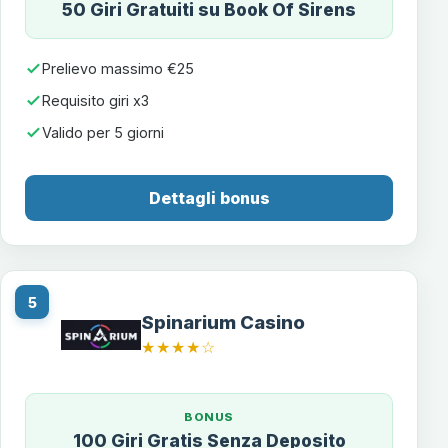
50 Giri Gratuiti su Book Of Sirens
Prelievo massimo €25
Requisito giri x3
Valido per 5 giorni
Dettagli bonus
5
Spinarium Casino
★★★★☆
BONUS
100 Giri Gratis Senza Deposito