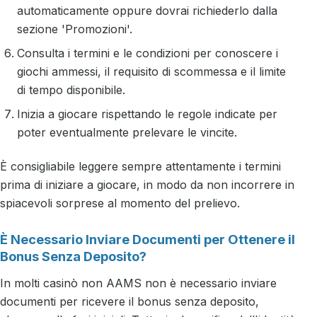
automaticamente oppure dovrai richiederlo dalla
sezione 'Promozioni'.
Consulta i termini e le condizioni per conoscere i
giochi ammessi, il requisito di scommessa e il limite
di tempo disponibile.
Inizia a giocare rispettando le regole indicate per
poter eventualmente prelevare le vincite.
È consigliabile leggere sempre attentamente i termini
prima di iniziare a giocare, in modo da non incorrere in
spiacevoli sorprese al momento del prelievo.
È Necessario Inviare Documenti per Ottenere il
Bonus Senza Deposito?
In molti casinò non AAMS non è necessario inviare
documenti per ricevere il bonus senza deposito,