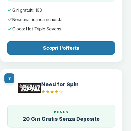
Giri gratuiti: 100
Nessuna ricarica richiesta
Gioco: Hot Triple Sevens
Scopri l'offerta
7
Need for Spin
★★★★☆
BONUS
20 Giri Gratis Senza Deposito