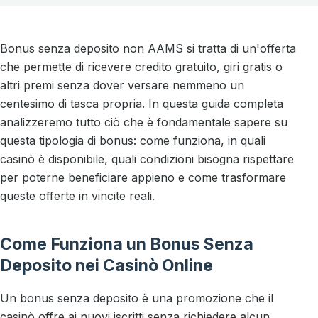
Bonus senza deposito non AAMS si tratta di un'offerta
che permette di ricevere credito gratuito, giri gratis o
altri premi senza dover versare nemmeno un
centesimo di tasca propria. In questa guida completa
analizzeremo tutto ciò che è fondamentale sapere su
questa tipologia di bonus: come funziona, in quali
casinò è disponibile, quali condizioni bisogna rispettare
per poterne beneficiare appieno e come trasformare
queste offerte in vincite reali.
Come Funziona un Bonus Senza
Deposito nei Casinò Online
Un bonus senza deposito è una promozione che il
casinò offre ai nuovi iscritti senza richiedere alcun