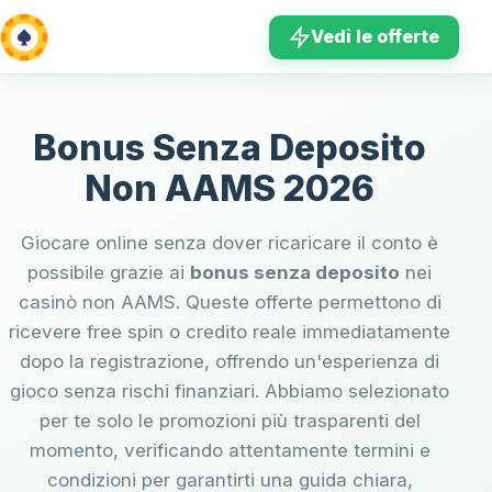
Vedi le offerte
Bonus Senza Deposito
Non AAMS 2026
Giocare online senza dover ricaricare il conto è
possibile grazie ai
bonus senza deposito
nei
casinò non AAMS. Queste offerte permettono di
ricevere free spin o credito reale immediatamente
dopo la registrazione, offrendo un'esperienza di
gioco senza rischi finanziari. Abbiamo selezionato
per te solo le promozioni più trasparenti del
momento, verificando attentamente termini e
condizioni per garantirti una guida chiara,