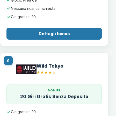
Gioco: Area 69
Nessuna ricarica richiesta
Giri gratuiti: 20
Dettagli bonus
9
Wild Tokyo
★★★★☆
BONUS
20 Giri Gratis Senza Deposito
Giri gratuiti: 20