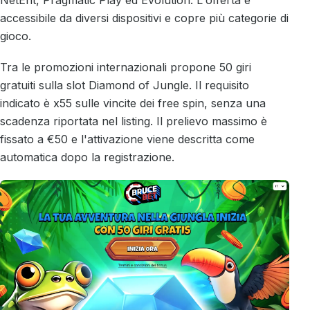
accessibile da diversi dispositivi e copre più categorie di
gioco.
Tra le promozioni internazionali propone 50 giri
gratuiti sulla slot Diamond of Jungle. Il requisito
indicato è x55 sulle vincite dei free spin, senza una
scadenza riportata nel listing. Il prelievo massimo è
fissato a €50 e l'attivazione viene descritta come
automatica dopo la registrazione.