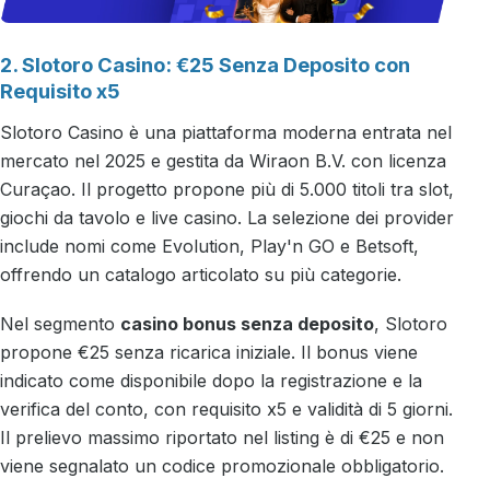
2. Slotoro Casino: €25 Senza Deposito con
Requisito x5
Slotoro Casino è una piattaforma moderna entrata nel
mercato nel 2025 e gestita da Wiraon B.V. con licenza
Curaçao. Il progetto propone più di 5.000 titoli tra slot,
giochi da tavolo e live casino. La selezione dei provider
include nomi come Evolution, Play'n GO e Betsoft,
offrendo un catalogo articolato su più categorie.
Nel segmento
casino bonus senza deposito
, Slotoro
propone €25 senza ricarica iniziale. Il bonus viene
indicato come disponibile dopo la registrazione e la
verifica del conto, con requisito x5 e validità di 5 giorni.
Il prelievo massimo riportato nel listing è di €25 e non
viene segnalato un codice promozionale obbligatorio.