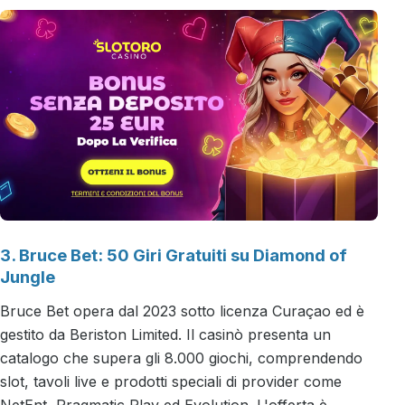
3. Bruce Bet: 50 Giri Gratuiti su Diamond of
Jungle
Bruce Bet opera dal 2023 sotto licenza Curaçao ed è
gestito da Beriston Limited. Il casinò presenta un
catalogo che supera gli 8.000 giochi, comprendendo
slot, tavoli live e prodotti speciali di provider come
NetEnt, Pragmatic Play ed Evolution. L'offerta è