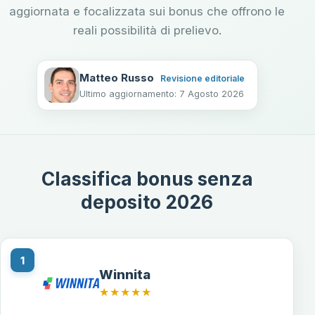
aggiornata e focalizzata sui bonus che offrono le
reali possibilità di prelievo.
Matteo Russo
Revisione editoriale
Ultimo aggiornamento: 7 Agosto 2026
Classifica bonus senza
deposito 2026
1
Winnita
★★★★★