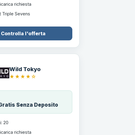
carica richiesta
t Triple Sevens
Controlla l'offerta
Wild Tokyo
★★★★☆
 Gratis Senza Deposito
i: 20
carica richiesta