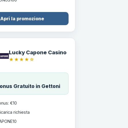
Apri la promozione
Lucky Capone Casino
★★★★☆
onus Gratuito in Gettoni
onus: €10
carica richiesta
CAPONE10