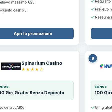
Requisito 
relievo massimo €25
Prelievo
equisito cash x5
Nessuna 
Apri la promozione
6
Spinarium Casino
★★★★☆
ONUS
BONUS
00 Giri Gratis Senza Deposito
100 Gir
odice: ZLLA100
Giri gratuit