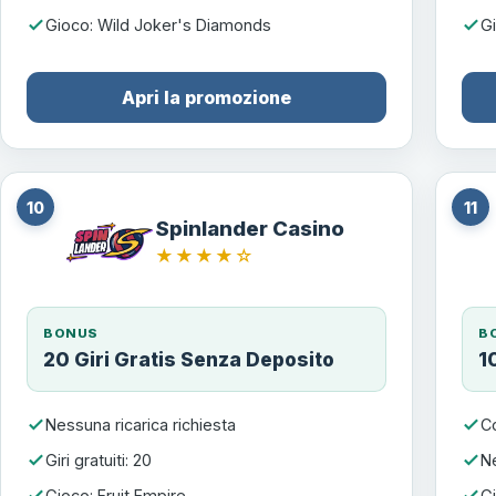
Gioco: Wild Joker's Diamonds
Gi
Apri la promozione
10
11
Spinlander Casino
★★★★☆
BONUS
B
20 Giri Gratis Senza Deposito
1
Nessuna ricarica richiesta
C
Giri gratuiti: 20
Ne
Gioco: Fruit Empire
Gi