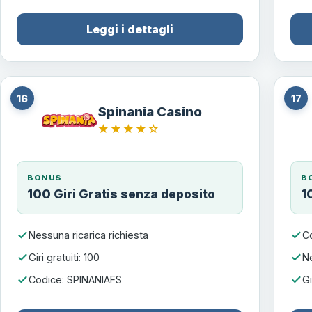
Leggi i dettagli
16
17
Spinania Casino
★★★★☆
BONUS
B
100 Giri Gratis senza deposito
1
Nessuna ricarica richiesta
C
Giri gratuiti: 100
Ne
Codice: SPINANIAFS
Gi