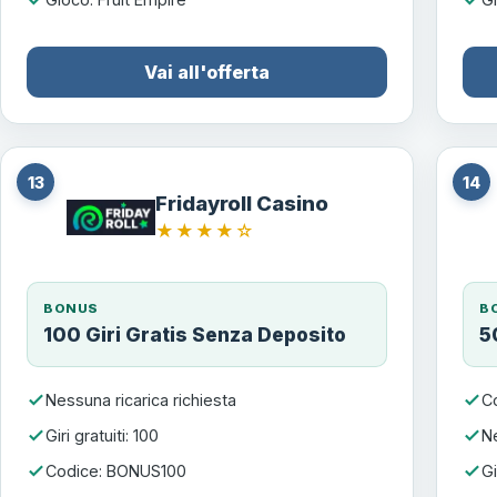
Vai all'offerta
13
14
Fridayroll Casino
★★★★☆
BONUS
B
100 Giri Gratis Senza Deposito
5
Nessuna ricarica richiesta
C
Giri gratuiti: 100
Ne
Codice: BONUS100
Gi