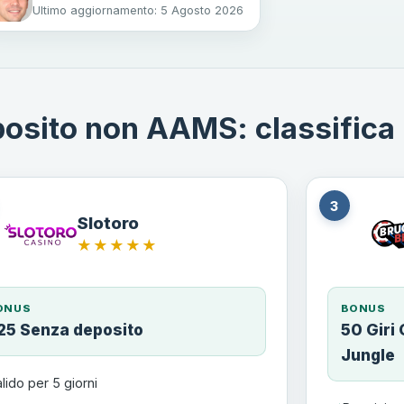
Ultimo aggiornamento: 5 Agosto 2026
osito non AAMS: classifica
3
Slotoro
★★★★★
ONUS
BONUS
25 Senza deposito
50 Giri 
Jungle
lido per 5 giorni