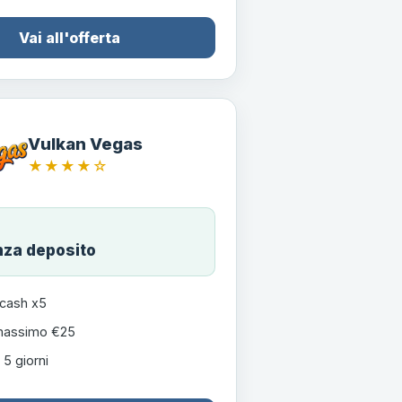
Vai all'offerta
Vulkan Vegas
★★★★☆
za deposito
 cash x5
 massimo €25
 5 giorni