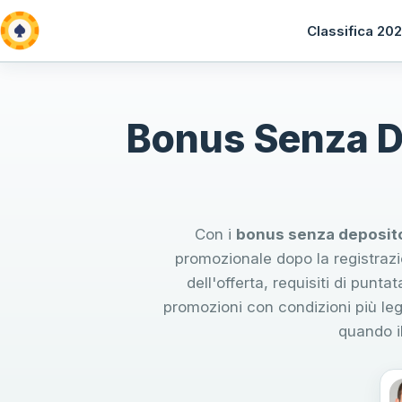
Classifica 20
Bonus Senza D
Con i
bonus senza deposit
promozionale dopo la registrazi
dell'offerta, requisiti di punt
promozioni con condizioni più leg
quando i