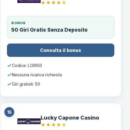
★★★★☆
BONUS
50 Giri Gratis Senza Deposito
Consulta il bonus
Codice: LORI50
Nessuna ricarica richiesta
Giri gratuiti: 50
15
Lucky Capone Casino
★★★★☆