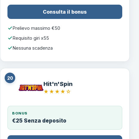
Consulta il bonus
Prelievo massimo €50
Requisito giri x55
Nessuna scadenza
20
Hit'n'Spin
★★★★☆
BONUS
€25 Senza deposito