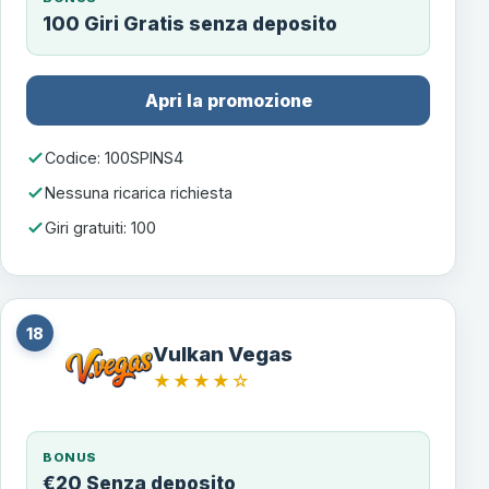
100 Giri Gratis senza deposito
Apri la promozione
Codice: 100SPINS4
Nessuna ricarica richiesta
Giri gratuiti: 100
18
Vulkan Vegas
★★★★☆
BONUS
€20 Senza deposito