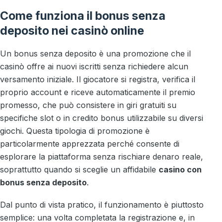
Come funziona il bonus senza
deposito nei casinò online
Un bonus senza deposito è una promozione che il
casinò offre ai nuovi iscritti senza richiedere alcun
versamento iniziale. Il giocatore si registra, verifica il
proprio account e riceve automaticamente il premio
promesso, che può consistere in giri gratuiti su
specifiche slot o in credito bonus utilizzabile su diversi
giochi. Questa tipologia di promozione è
particolarmente apprezzata perché consente di
esplorare la piattaforma senza rischiare denaro reale,
soprattutto quando si sceglie un affidabile
casino con
bonus senza deposito
.
Dal punto di vista pratico, il funzionamento è piuttosto
semplice: una volta completata la registrazione e, in