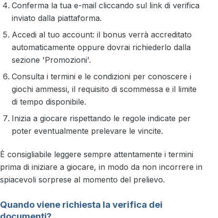
Conferma la tua e-mail cliccando sul link di verifica
inviato dalla piattaforma.
Accedi al tuo account: il bonus verrà accreditato
automaticamente oppure dovrai richiederlo dalla
sezione 'Promozioni'.
Consulta i termini e le condizioni per conoscere i
giochi ammessi, il requisito di scommessa e il limite
di tempo disponibile.
Inizia a giocare rispettando le regole indicate per
poter eventualmente prelevare le vincite.
È consigliabile leggere sempre attentamente i termini
prima di iniziare a giocare, in modo da non incorrere in
spiacevoli sorprese al momento del prelievo.
Quando viene richiesta la verifica dei
documenti?