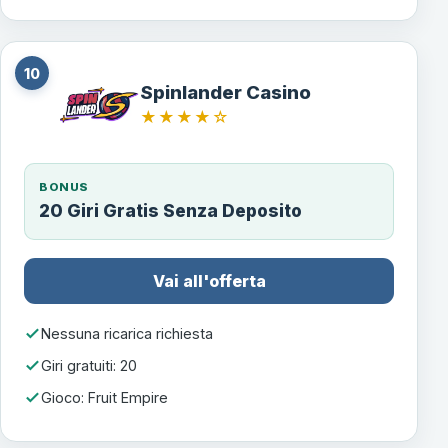
10
Spinlander Casino
★★★★☆
BONUS
20 Giri Gratis Senza Deposito
Vai all'offerta
Nessuna ricarica richiesta
Giri gratuiti: 20
Gioco: Fruit Empire