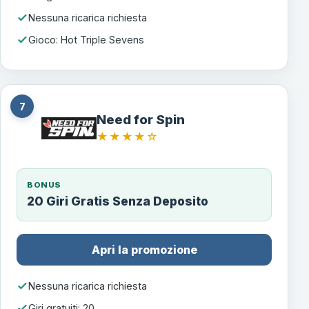
Nessuna ricarica richiesta
Gioco: Hot Triple Sevens
7
Need for Spin
★★★★☆
BONUS
20 Giri Gratis Senza Deposito
Apri la promozione
Nessuna ricarica richiesta
Giri gratuiti: 20