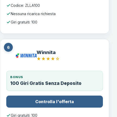
Codice: ZLLA100
Nessuna ricarica richiesta
Giri gratuiti: 100
6
Winnita
★★★★☆
BONUS
100 Giri Gratis Senza Deposito
Controlla l'offerta
Giri gratuiti: 100