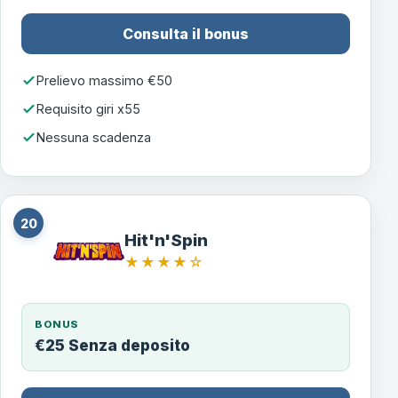
Consulta il bonus
Prelievo massimo €50
Requisito giri x55
Nessuna scadenza
20
Hit'n'Spin
★★★★☆
BONUS
€25 Senza deposito