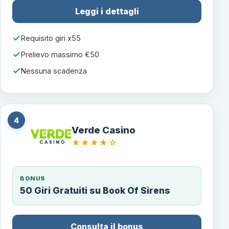
Leggi i dettagli
Requisito giri x55
Prelievo massimo €50
Nessuna scadenza
4
Verde Casino
★★★★☆
BONUS
50 Giri Gratuiti su Book Of Sirens
Consulta il bonus