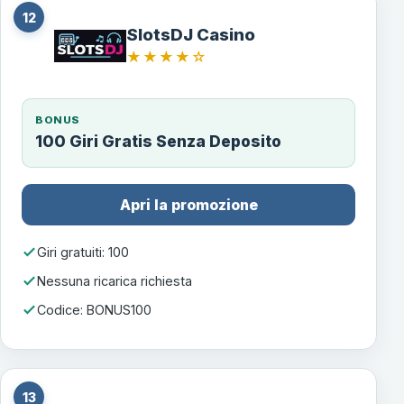
12
SlotsDJ Casino
★★★★☆
BONUS
100 Giri Gratis Senza Deposito
Apri la promozione
Giri gratuiti: 100
Nessuna ricarica richiesta
Codice: BONUS100
13