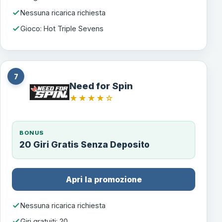
Nessuna ricarica richiesta
Gioco: Hot Triple Sevens
7
Need for Spin
★★★★☆
BONUS
20 Giri Gratis Senza Deposito
Apri la promozione
Nessuna ricarica richiesta
Giri gratuiti: 20