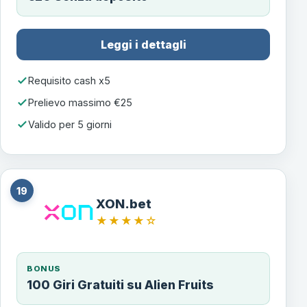
Leggi i dettagli
Requisito cash x5
Prelievo massimo €25
Valido per 5 giorni
19
XON.bet
★★★★☆
BONUS
100 Giri Gratuiti su Alien Fruits