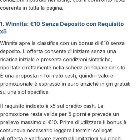
coerente in tutta la pagina.
1. Winnita: €10 Senza Deposito con Requisito
x5
Winnita apre la classifica con un bonus di €10 senza
deposito. L'offerta consente di iniziare senza una
ricarica iniziale e presenta condizioni sintetiche,
riportate direttamente nella scheda principale del sito.
È una proposta in formato cash, quindi il valore
promozionale è espresso in euro anziché in giri gratuiti
su una slot specifica.
Il requisito indicato è x5 sul credito cash. La
promozione resta valida per 5 giorni e prevede un
prelievo massimo di €10. Prima di utilizzare il bonus è
comunque necessario leggere i termini collegati
all'offerta e verificare eventuali limitazioni sui giochi