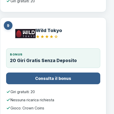
Giri gratuiti: 20
9
Wild Tokyo
★★★★☆
BONUS
20 Giri Gratis Senza Deposito
Consulta il bonus
Giri gratuiti: 20
Nessuna ricarica richiesta
Gioco: Crown Coins