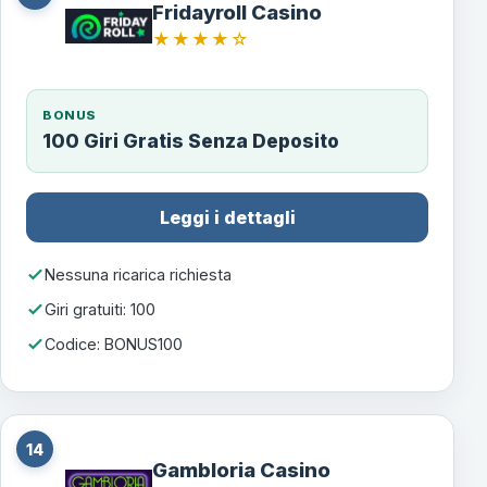
Fridayroll Casino
★★★★☆
BONUS
100 Giri Gratis Senza Deposito
Leggi i dettagli
Nessuna ricarica richiesta
Giri gratuiti: 100
Codice: BONUS100
14
Gambloria Casino