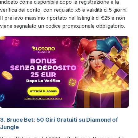
indicato come disponibile dopo la registrazione e la
verifica del conto, con requisito x5 e validità di 5 giorni.
Il prelievo massimo riportato nel listing è di €25 e non
viene segnalato un codice promozionale obbligatorio.
3. Bruce Bet: 50 Giri Gratuiti su Diamond of
Jungle