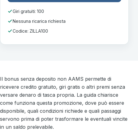
Giri gratuiti: 100
Nessuna ricarica richiesta
Codice: ZILLA100
Il bonus senza deposito non AAMS permette di
ricevere credito gratuito, giri gratis o altri premi senza
versare denaro di tasca propria. La guida chiarisce
come funziona questa promozione, dove può essere
disponibile, quali condizioni richiede e quali passaggi
servono prima di poter trasformare le eventuali vincite
in un saldo prelevabile.