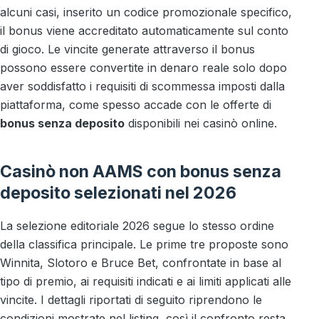
alcuni casi, inserito un codice promozionale specifico,
il bonus viene accreditato automaticamente sul conto
di gioco. Le vincite generate attraverso il bonus
possono essere convertite in denaro reale solo dopo
aver soddisfatto i requisiti di scommessa imposti dalla
piattaforma, come spesso accade con le offerte di
bonus senza deposito
disponibili nei casinò online.
Casinò non AAMS con bonus senza
deposito selezionati nel 2026
La selezione editoriale 2026 segue lo stesso ordine
della classifica principale. Le prime tre proposte sono
Winnita, Slotoro e Bruce Bet, confrontate in base al
tipo di premio, ai requisiti indicati e ai limiti applicati alle
vincite. I dettagli riportati di seguito riprendono le
condizioni mostrate nel listing, così il confronto resta