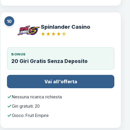
10
Spinlander Casino
★★★★☆
BONUS
20 Giri Gratis Senza Deposito
Vai all'offerta
Nessuna ricarica richiesta
Giri gratuiti: 20
Gioco: Fruit Empire