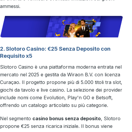
ammessi.
2. Slotoro Casino: €25 Senza Deposito con
Requisito x5
Slotoro Casino è una piattaforma moderna entrata nel
mercato nel 2025 e gestita da Wiraon B.V. con licenza
Curaçao. Il progetto propone più di 5.000 titoli tra slot,
giochi da tavolo e live casino. La selezione dei provider
include nomi come Evolution, Play'n GO e Betsoft,
offrendo un catalogo articolato su più categorie.
Nel segmento
casino bonus senza deposito
, Slotoro
propone €25 senza ricarica iniziale. Il bonus viene