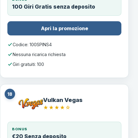
100 Giri Gratis senza deposito
Apri la promozione
Codice: 100SPINS4
Nessuna ricarica richiesta
Giri gratuiti: 100
18
Vulkan Vegas
★★★★☆
BONUS
€20 Senza deposito