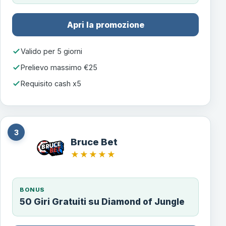
Apri la promozione
Valido per 5 giorni
Prelievo massimo €25
Requisito cash x5
3
Bruce Bet
★★★★★
BONUS
50 Giri Gratuiti su Diamond of Jungle