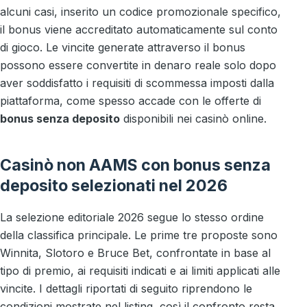
alcuni casi, inserito un codice promozionale specifico,
il bonus viene accreditato automaticamente sul conto
di gioco. Le vincite generate attraverso il bonus
possono essere convertite in denaro reale solo dopo
aver soddisfatto i requisiti di scommessa imposti dalla
piattaforma, come spesso accade con le offerte di
bonus senza deposito
disponibili nei casinò online.
Casinò non AAMS con bonus senza
deposito selezionati nel 2026
La selezione editoriale 2026 segue lo stesso ordine
della classifica principale. Le prime tre proposte sono
Winnita, Slotoro e Bruce Bet, confrontate in base al
tipo di premio, ai requisiti indicati e ai limiti applicati alle
vincite. I dettagli riportati di seguito riprendono le
condizioni mostrate nel listing, così il confronto resta