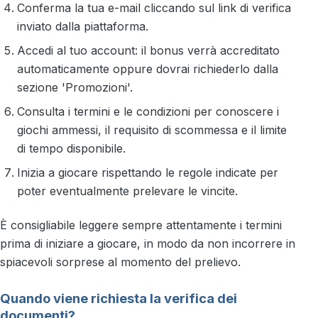
Conferma la tua e-mail cliccando sul link di verifica
inviato dalla piattaforma.
Accedi al tuo account: il bonus verrà accreditato
automaticamente oppure dovrai richiederlo dalla
sezione 'Promozioni'.
Consulta i termini e le condizioni per conoscere i
giochi ammessi, il requisito di scommessa e il limite
di tempo disponibile.
Inizia a giocare rispettando le regole indicate per
poter eventualmente prelevare le vincite.
È consigliabile leggere sempre attentamente i termini
prima di iniziare a giocare, in modo da non incorrere in
spiacevoli sorprese al momento del prelievo.
Quando viene richiesta la verifica dei
documenti?