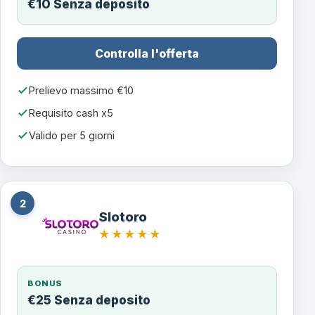
€10 Senza deposito
Controlla l'offerta
Prelievo massimo €10
Requisito cash x5
Valido per 5 giorni
2
Slotoro
★★★★★
BONUS
€25 Senza deposito