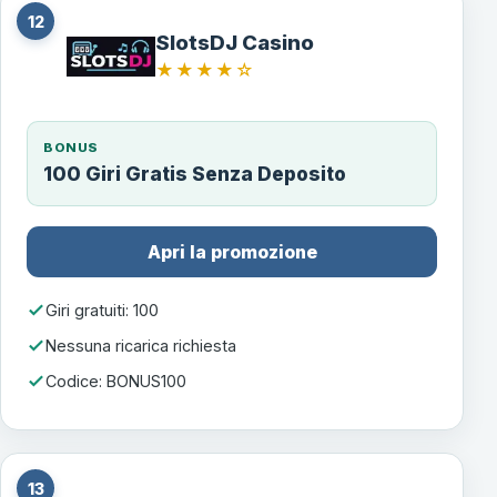
12
SlotsDJ Casino
★★★★☆
BONUS
100 Giri Gratis Senza Deposito
Apri la promozione
Giri gratuiti: 100
Nessuna ricarica richiesta
Codice: BONUS100
13