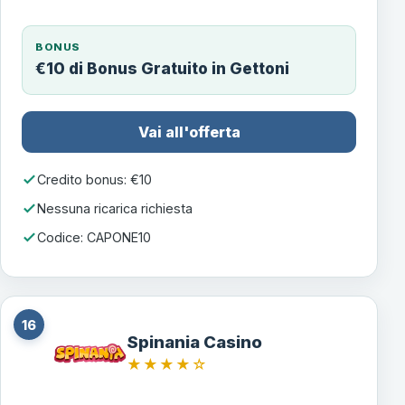
BONUS
€10 di Bonus Gratuito in Gettoni
Vai all'offerta
Credito bonus: €10
Nessuna ricarica richiesta
Codice: CAPONE10
16
Spinania Casino
★★★★☆