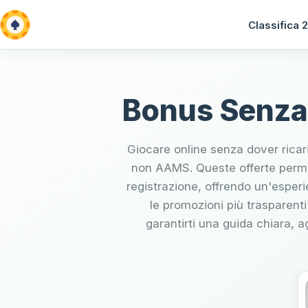
Classifica 
Bonus Senza
Giocare online senza dover ricari
non AAMS. Queste offerte perme
registrazione, offrendo un'esperi
le promozioni più trasparent
garantirti una guida chiara, a