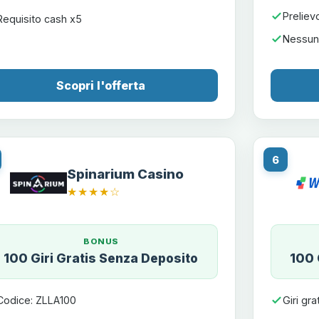
Prelie
Requisito cash x5
Nessun
Scopri l'offerta
6
Spinarium Casino
★★★★☆
BONUS
100 Giri Gratis Senza Deposito
100 
Codice: ZLLA100
Giri grat