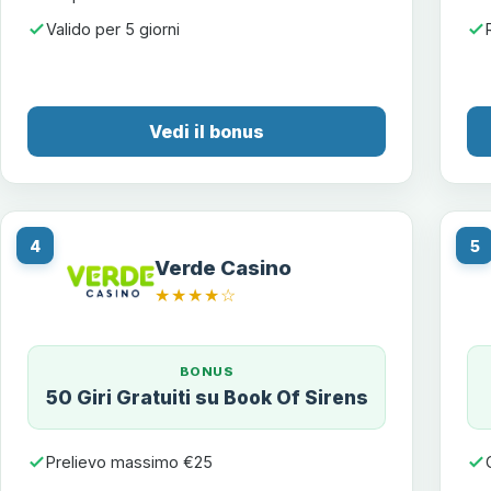
Valido per 5 giorni
Vedi il bonus
4
5
Verde Casino
★★★★☆
BONUS
50 Giri Gratuiti su Book Of Sirens
Prelievo massimo €25