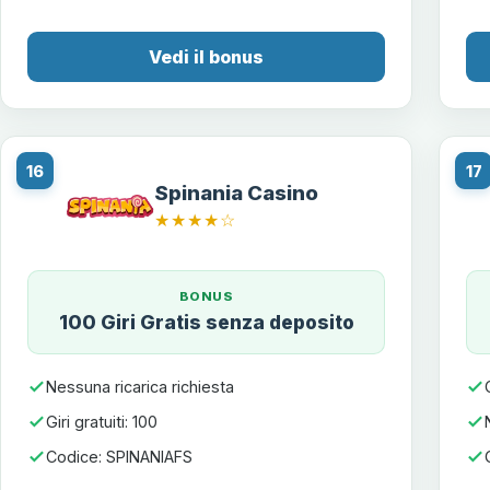
Vedi il bonus
16
17
Spinania Casino
★★★★☆
BONUS
100 Giri Gratis senza deposito
Nessuna ricarica richiesta
Giri gratuiti: 100
Codice: SPINANIAFS