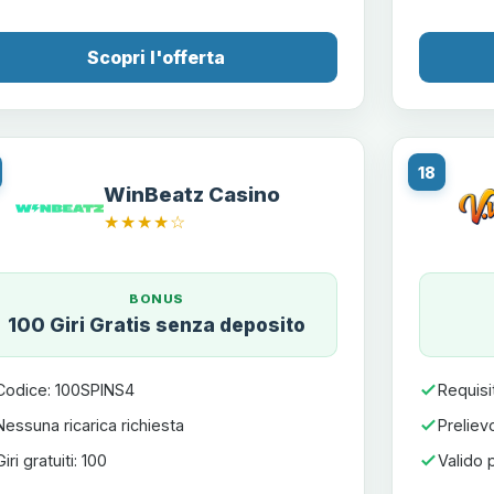
Scopri l'offerta
18
WinBeatz Casino
★★★★☆
BONUS
100 Giri Gratis senza deposito
Codice: 100SPINS4
Requisi
Nessuna ricarica richiesta
Prelie
Giri gratuiti: 100
Valido 