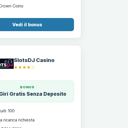
 Crown Coins
Vedi il bonus
SlotsDJ Casino
★★★★☆
BONUS
Giri Gratis Senza Deposito
uiti: 100
 ricarica richiesta