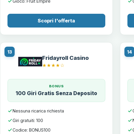
Gioco: Fruit Empire
Scopri l'offerta
13
14
Fridayroll Casino
★★★★☆
BONUS
100 Giri Gratis Senza Deposito
Nessuna ricarica richiesta
Giri gratuiti: 100
Codice: BONUS100