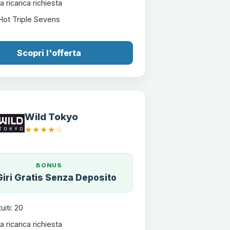
 ricarica richiesta
Hot Triple Sevens
Scopri l'offerta
Wild Tokyo
★★★★☆
BONUS
Giri Gratis Senza Deposito
uiti: 20
 ricarica richiesta