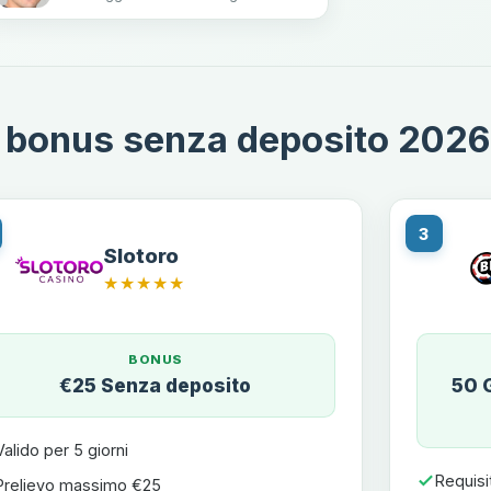
a bonus senza deposito 2026
3
Slotoro
★★★★★
BONUS
€25 Senza deposito
50 G
Valido per 5 giorni
Requisi
Prelievo massimo €25