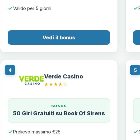
Valido per 5 giorni
Vedi il bonus
4
5
Verde Casino
★★★★☆
BONUS
50 Giri Gratuiti su Book Of Sirens
Prelievo massimo €25