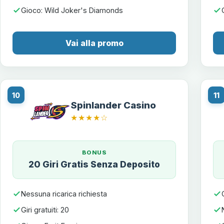
Gioco: Wild Joker's Diamonds
Vai alla promo
10
11
Spinlander Casino
★★★★☆
BONUS
20 Giri Gratis Senza Deposito
Nessuna ricarica richiesta
Giri gratuiti: 20