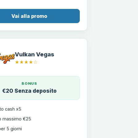
Vai alla promo
Vulkan Vegas
★★★★☆
BONUS
€20 Senza deposito
to cash x5
vo massimo €25
per 5 giorni