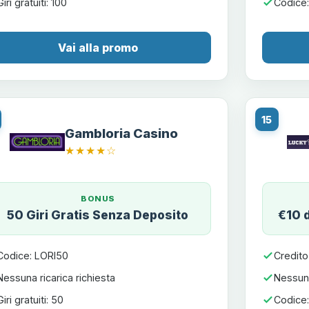
Giri gratuiti: 100
Codice
Vai alla promo
15
Gambloria Casino
★★★★☆
BONUS
50 Giri Gratis Senza Deposito
€10 d
Codice: LORI50
Credito
Nessuna ricarica richiesta
Nessuna
Giri gratuiti: 50
Codice