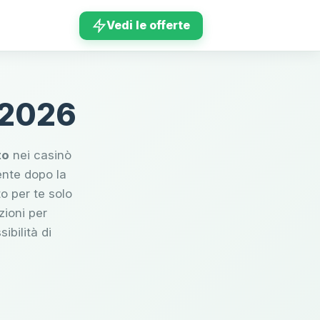
Vedi le offerte
 2026
to
nei casinò
ente dopo la
o per te solo
zioni per
ibilità di