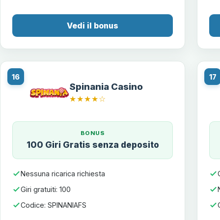
Vedi il bonus
16
17
Spinania Casino
★★★★☆
BONUS
100 Giri Gratis senza deposito
Nessuna ricarica richiesta
Giri gratuiti: 100
Codice: SPINANIAFS