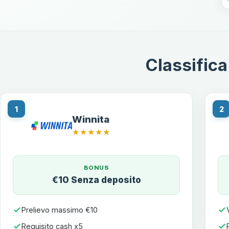
Classific
1
2
Winnita
★★★★★
BONUS
€10 Senza deposito
Prelievo massimo €10
Requisito cash x5