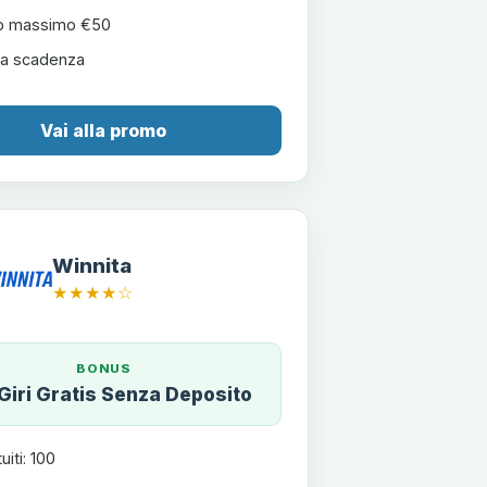
vo massimo €50
a scadenza
Vai alla promo
Winnita
★★★★☆
BONUS
Giri Gratis Senza Deposito
uiti: 100