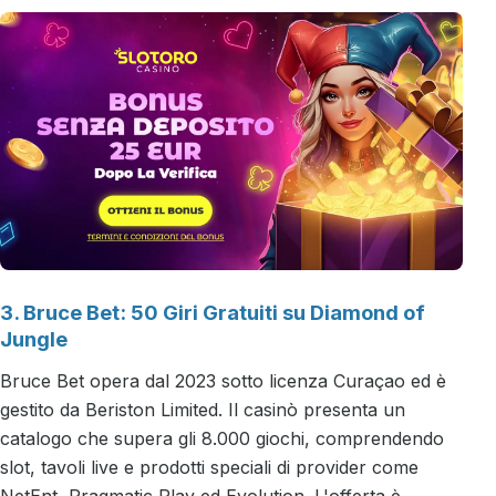
3. Bruce Bet: 50 Giri Gratuiti su Diamond of
Jungle
Bruce Bet opera dal 2023 sotto licenza Curaçao ed è
gestito da Beriston Limited. Il casinò presenta un
catalogo che supera gli 8.000 giochi, comprendendo
slot, tavoli live e prodotti speciali di provider come
NetEnt, Pragmatic Play ed Evolution. L'offerta è