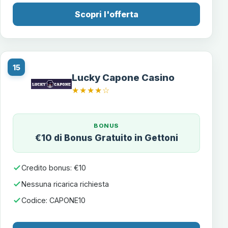
Scopri l'offerta
15
Lucky Capone Casino
★★★★☆
BONUS
€10 di Bonus Gratuito in Gettoni
Credito bonus: €10
Nessuna ricarica richiesta
Codice: CAPONE10