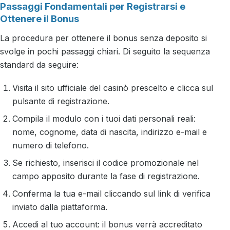
Passaggi Fondamentali per Registrarsi e
Ottenere il Bonus
La procedura per ottenere il bonus senza deposito si
svolge in pochi passaggi chiari. Di seguito la sequenza
standard da seguire:
Visita il sito ufficiale del casinò prescelto e clicca sul
pulsante di registrazione.
Compila il modulo con i tuoi dati personali reali:
nome, cognome, data di nascita, indirizzo e-mail e
numero di telefono.
Se richiesto, inserisci il codice promozionale nel
campo apposito durante la fase di registrazione.
Conferma la tua e-mail cliccando sul link di verifica
inviato dalla piattaforma.
Accedi al tuo account: il bonus verrà accreditato