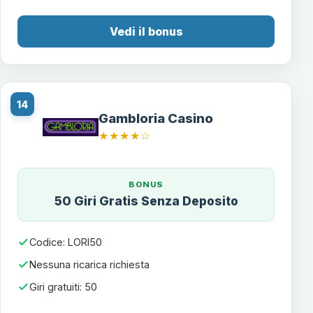
Vedi il bonus
14
Gambloria Casino
★★★★☆
BONUS
50 Giri Gratis Senza Deposito
Codice: LORI50
Nessuna ricarica richiesta
Giri gratuiti: 50