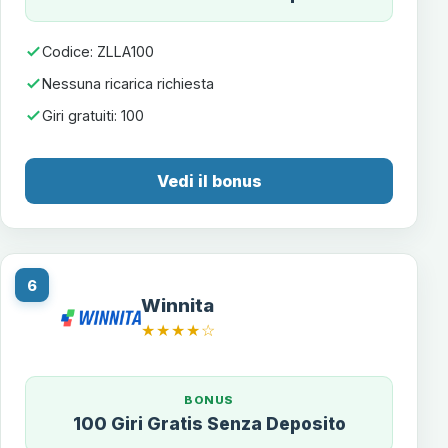
Codice: ZLLA100
Nessuna ricarica richiesta
Giri gratuiti: 100
Vedi il bonus
6
Winnita
★★★★☆
BONUS
100 Giri Gratis Senza Deposito