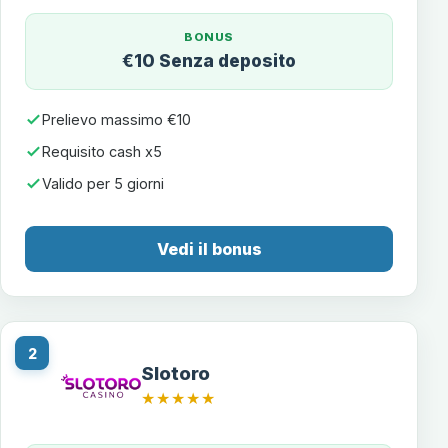
BONUS
€10 Senza deposito
Prelievo massimo €10
Requisito cash x5
Valido per 5 giorni
Vedi il bonus
2
Slotoro
★★★★★