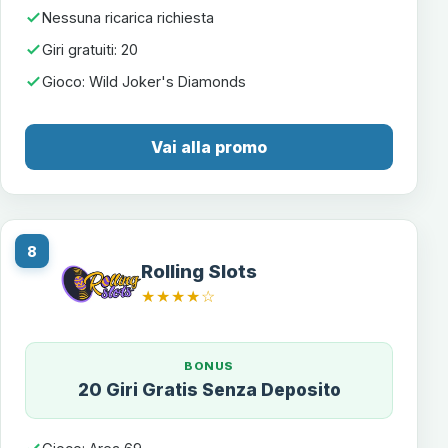
Nessuna ricarica richiesta
Giri gratuiti: 20
Gioco: Wild Joker's Diamonds
Vai alla promo
8
Rolling Slots
★★★★☆
BONUS
20 Giri Gratis Senza Deposito