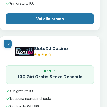
Giri gratuiti: 100
Vai alla promo
12
SlotsDJ Casino
★★★★☆
BONUS
100 Giri Gratis Senza Deposito
Giri gratuiti: 100
Nessuna ricarica richiesta
Codice: BONUS100