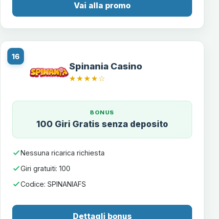
Vai alla promo
16
Spinania Casino
★★★★☆
BONUS
100 Giri Gratis senza deposito
Nessuna ricarica richiesta
Giri gratuiti: 100
Codice: SPINANIAFS
Dettagli bonus