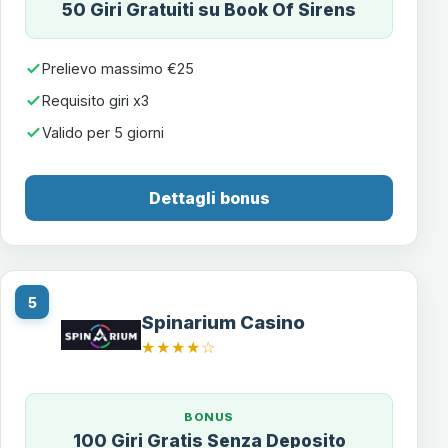
50 Giri Gratuiti su Book Of Sirens
Prelievo massimo €25
Requisito giri x3
Valido per 5 giorni
Dettagli bonus
5
Spinarium Casino
★★★★☆
BONUS
100 Giri Gratis Senza Deposito