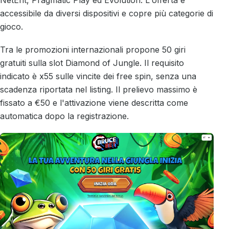
accessibile da diversi dispositivi e copre più categorie di
gioco.
Tra le promozioni internazionali propone 50 giri
gratuiti sulla slot Diamond of Jungle. Il requisito
indicato è x55 sulle vincite dei free spin, senza una
scadenza riportata nel listing. Il prelievo massimo è
fissato a €50 e l'attivazione viene descritta come
automatica dopo la registrazione.