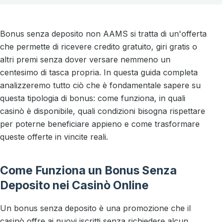
Bonus senza deposito non AAMS si tratta di un'offerta
che permette di ricevere credito gratuito, giri gratis o
altri premi senza dover versare nemmeno un
centesimo di tasca propria. In questa guida completa
analizzeremo tutto ciò che è fondamentale sapere su
questa tipologia di bonus: come funziona, in quali
casinò è disponibile, quali condizioni bisogna rispettare
per poterne beneficiare appieno e come trasformare
queste offerte in vincite reali.
Come Funziona un Bonus Senza
Deposito nei Casinò Online
Un bonus senza deposito è una promozione che il
casinò offre ai nuovi iscritti senza richiedere alcun