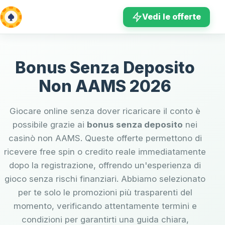
Vedi le offerte
Bonus Senza Deposito
Non AAMS 2026
Giocare online senza dover ricaricare il conto è
possibile grazie ai
bonus senza deposito
nei
casinò non AAMS. Queste offerte permettono di
ricevere free spin o credito reale immediatamente
dopo la registrazione, offrendo un'esperienza di
gioco senza rischi finanziari. Abbiamo selezionato
per te solo le promozioni più trasparenti del
momento, verificando attentamente termini e
condizioni per garantirti una guida chiara,