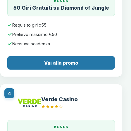
BONUS
50 Giri Gratuiti su Diamond of Jungle
Requisito giri x55
Prelievo massimo €50
Nessuna scadenza
Vai alla promo
4
Verde Casino
★★★★☆
BONUS