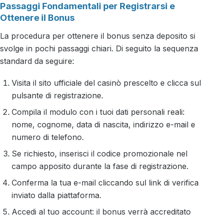
Passaggi Fondamentali per Registrarsi e
Ottenere il Bonus
La procedura per ottenere il bonus senza deposito si
svolge in pochi passaggi chiari. Di seguito la sequenza
standard da seguire:
Visita il sito ufficiale del casinò prescelto e clicca sul
pulsante di registrazione.
Compila il modulo con i tuoi dati personali reali:
nome, cognome, data di nascita, indirizzo e-mail e
numero di telefono.
Se richiesto, inserisci il codice promozionale nel
campo apposito durante la fase di registrazione.
Conferma la tua e-mail cliccando sul link di verifica
inviato dalla piattaforma.
Accedi al tuo account: il bonus verrà accreditato