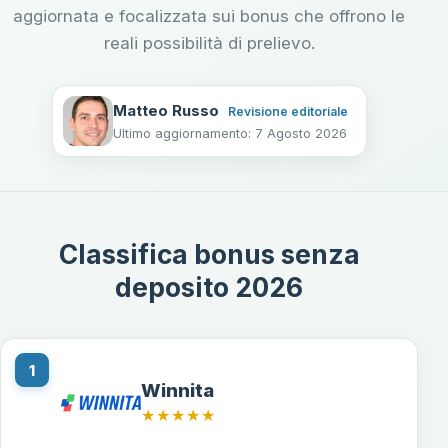
aggiornata e focalizzata sui bonus che offrono le
reali possibilità di prelievo.
Matteo Russo
Revisione editoriale
Ultimo aggiornamento: 7 Agosto 2026
Classifica bonus senza
deposito 2026
1
Winnita
★★★★★