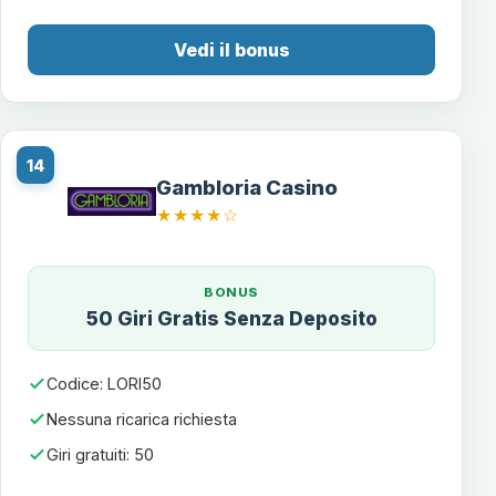
Vedi il bonus
14
Gambloria Casino
★★★★☆
BONUS
50 Giri Gratis Senza Deposito
Codice: LORI50
Nessuna ricarica richiesta
Giri gratuiti: 50