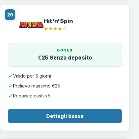
20
Hit'n'Spin
★★★★☆
BONUS
€25 Senza deposito
Valido per 5 giorni
Prelievo massimo €25
Requisito cash x5
Dettagli bonus