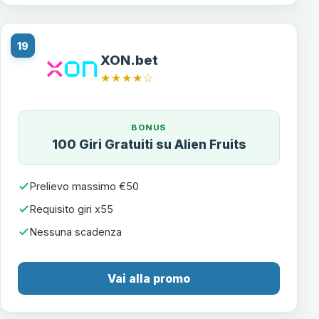
19
XON.bet
★★★★☆
BONUS
100 Giri Gratuiti su Alien Fruits
Prelievo massimo €50
Requisito giri x55
Nessuna scadenza
Vai alla promo