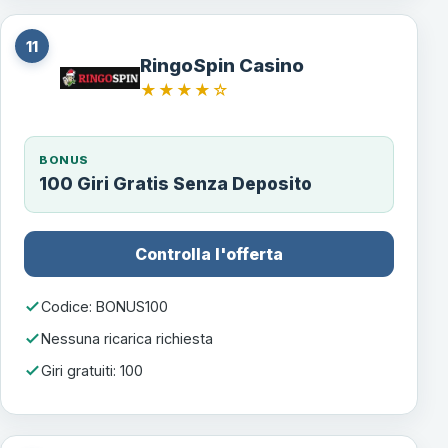
11
RingoSpin Casino
★★★★☆
BONUS
100 Giri Gratis Senza Deposito
Controlla l'offerta
Codice: BONUS100
Nessuna ricarica richiesta
Giri gratuiti: 100