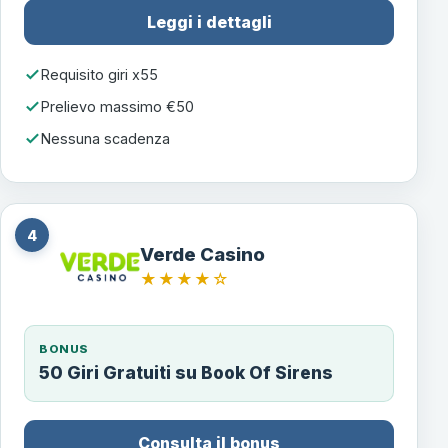
Leggi i dettagli
Requisito giri x55
Prelievo massimo €50
Nessuna scadenza
4
Verde Casino
★★★★☆
BONUS
50 Giri Gratuiti su Book Of Sirens
Consulta il bonus