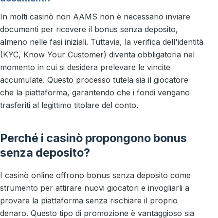
In molti casinò non AAMS non è necessario inviare
documenti per ricevere il bonus senza deposito,
almeno nelle fasi iniziali. Tuttavia, la verifica dell'identità
(KYC, Know Your Customer) diventa obbligatoria nel
momento in cui si desidera prelevare le vincite
accumulate. Questo processo tutela sia il giocatore
che la piattaforma, garantendo che i fondi vengano
trasferiti al legittimo titolare del conto.
Perché i casinò propongono bonus
senza deposito?
I casinò online offrono bonus senza deposito come
strumento per attirare nuovi giocatori e invogliarli a
provare la piattaforma senza rischiare il proprio
denaro. Questo tipo di promozione è vantaggioso sia