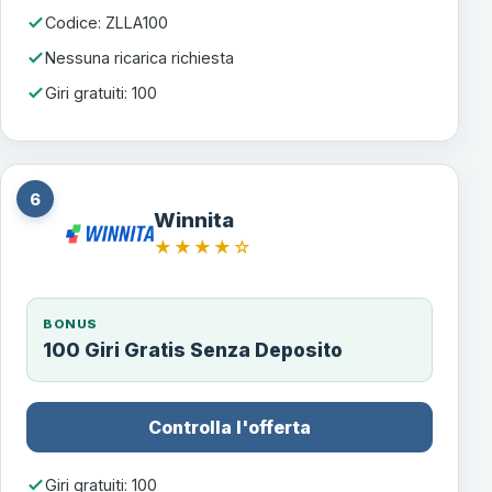
Codice: ZLLA100
Nessuna ricarica richiesta
Giri gratuiti: 100
6
Winnita
★★★★☆
BONUS
100 Giri Gratis Senza Deposito
Controlla l'offerta
Giri gratuiti: 100