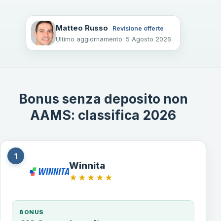
Matteo Russo
Revisione offerte
Ultimo aggiornamento: 5 Agosto 2026
Bonus senza deposito non
AAMS: classifica 2026
1
Winnita
★★★★★
BONUS