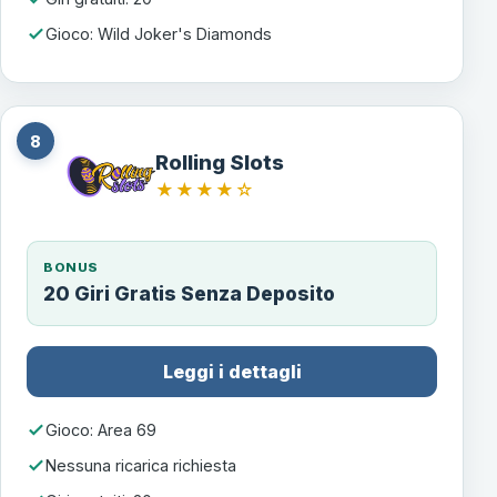
Gioco: Wild Joker's Diamonds
8
Rolling Slots
★★★★☆
BONUS
20 Giri Gratis Senza Deposito
Leggi i dettagli
Gioco: Area 69
Nessuna ricarica richiesta