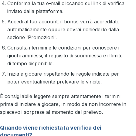
Conferma la tua e-mail cliccando sul link di verifica
inviato dalla piattaforma.
Accedi al tuo account: il bonus verrà accreditato
automaticamente oppure dovrai richiederlo dalla
sezione 'Promozioni'.
Consulta i termini e le condizioni per conoscere i
giochi ammessi, il requisito di scommessa e il limite
di tempo disponibile.
Inizia a giocare rispettando le regole indicate per
poter eventualmente prelevare le vincite.
È consigliabile leggere sempre attentamente i termini
prima di iniziare a giocare, in modo da non incorrere in
spiacevoli sorprese al momento del prelievo.
Quando viene richiesta la verifica dei
documenti?