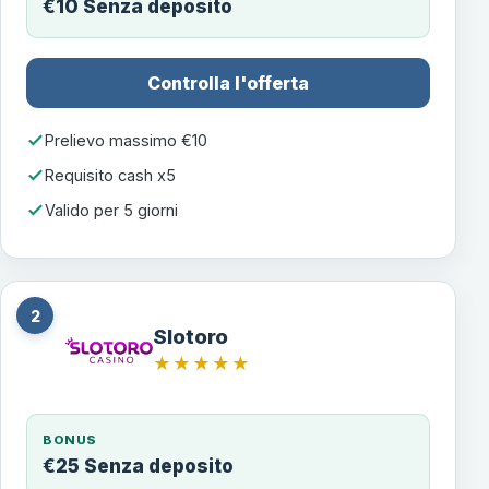
€10 Senza deposito
Controlla l'offerta
Prelievo massimo €10
Requisito cash x5
Valido per 5 giorni
2
Slotoro
★★★★★
BONUS
€25 Senza deposito