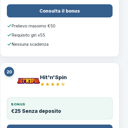
Consulta il bonus
Prelievo massimo €50
Requisito giri x55
Nessuna scadenza
20
Hit'n'Spin
★★★★☆
BONUS
€25 Senza deposito