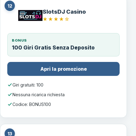
12
SlotsDJ Casino
★★★★☆
BONUS
100 Giri Gratis Senza Deposito
Apri la promozione
Giri gratuiti: 100
Nessuna ricarica richiesta
Codice: BONUS100
13