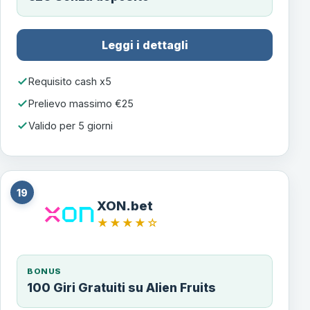
Leggi i dettagli
Requisito cash x5
Prelievo massimo €25
Valido per 5 giorni
19
XON.bet
★★★★☆
BONUS
100 Giri Gratuiti su Alien Fruits