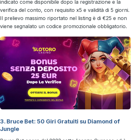
indicato come disponibile dopo la registrazione e la
verifica del conto, con requisito x5 e validità di 5 giorni.
Il prelievo massimo riportato nel listing è di €25 e non
viene segnalato un codice promozionale obbligatorio.
3. Bruce Bet: 50 Giri Gratuiti su Diamond of
Jungle