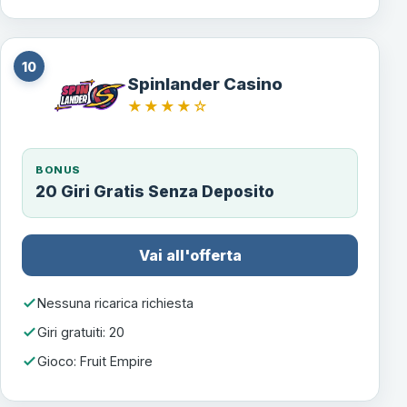
10
Spinlander Casino
★★★★☆
BONUS
20 Giri Gratis Senza Deposito
Vai all'offerta
Nessuna ricarica richiesta
Giri gratuiti: 20
Gioco: Fruit Empire