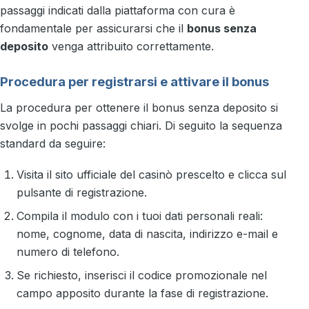
passaggi indicati dalla piattaforma con cura è
fondamentale per assicurarsi che il
bonus senza
deposito
venga attribuito correttamente.
Procedura per registrarsi e attivare il bonus
La procedura per ottenere il bonus senza deposito si
svolge in pochi passaggi chiari. Di seguito la sequenza
standard da seguire:
Visita il sito ufficiale del casinò prescelto e clicca sul
pulsante di registrazione.
Compila il modulo con i tuoi dati personali reali:
nome, cognome, data di nascita, indirizzo e-mail e
numero di telefono.
Se richiesto, inserisci il codice promozionale nel
campo apposito durante la fase di registrazione.