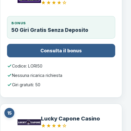
★★★★☆
BONUS
50 Giri Gratis Senza Deposito
Consulta il bonus
Codice: LORI50
Nessuna ricarica richiesta
Giri gratuiti: 50
15
Lucky Capone Casino
★★★★☆