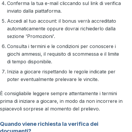
Conferma la tua e-mail cliccando sul link di verifica
inviato dalla piattaforma.
Accedi al tuo account: il bonus verrà accreditato
automaticamente oppure dovrai richiederlo dalla
sezione 'Promozioni'.
Consulta i termini e le condizioni per conoscere i
giochi ammessi, il requisito di scommessa e il limite
di tempo disponibile.
Inizia a giocare rispettando le regole indicate per
poter eventualmente prelevare le vincite.
È consigliabile leggere sempre attentamente i termini
prima di iniziare a giocare, in modo da non incorrere in
spiacevoli sorprese al momento del prelievo.
Quando viene richiesta la verifica dei
documenti?