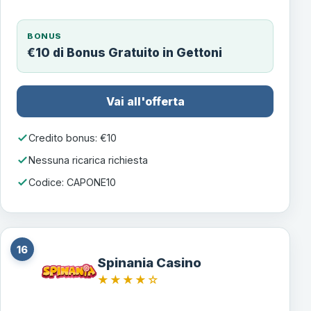
BONUS
€10 di Bonus Gratuito in Gettoni
Vai all'offerta
Credito bonus: €10
Nessuna ricarica richiesta
Codice: CAPONE10
16
Spinania Casino
★★★★☆