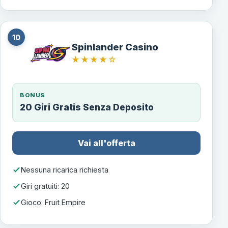
10
Spinlander Casino
★★★★☆
BONUS
20 Giri Gratis Senza Deposito
Vai all'offerta
Nessuna ricarica richiesta
Giri gratuiti: 20
Gioco: Fruit Empire