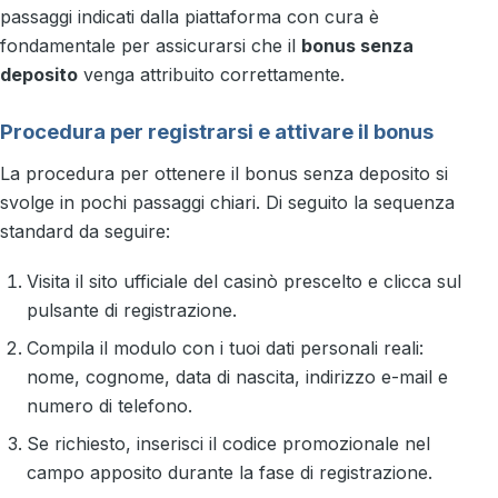
passaggi indicati dalla piattaforma con cura è
fondamentale per assicurarsi che il
bonus senza
deposito
venga attribuito correttamente.
Procedura per registrarsi e attivare il bonus
La procedura per ottenere il bonus senza deposito si
svolge in pochi passaggi chiari. Di seguito la sequenza
standard da seguire:
Visita il sito ufficiale del casinò prescelto e clicca sul
pulsante di registrazione.
Compila il modulo con i tuoi dati personali reali:
nome, cognome, data di nascita, indirizzo e-mail e
numero di telefono.
Se richiesto, inserisci il codice promozionale nel
campo apposito durante la fase di registrazione.