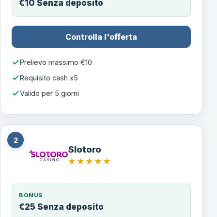
€10 Senza deposito
Controlla l'offerta
Prelievo massimo €10
Requisito cash x5
Valido per 5 giorni
2
Slotoro
★★★★★
BONUS
€25 Senza deposito