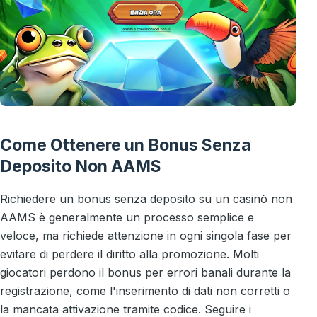
Come Ottenere un Bonus Senza
Deposito Non AAMS
Richiedere un bonus senza deposito su un casinò non
AAMS è generalmente un processo semplice e
veloce, ma richiede attenzione in ogni singola fase per
evitare di perdere il diritto alla promozione. Molti
giocatori perdono il bonus per errori banali durante la
registrazione, come l'inserimento di dati non corretti o
la mancata attivazione tramite codice. Seguire i