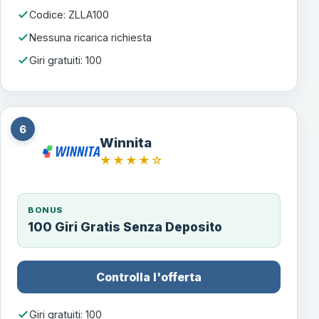
Codice: ZLLA100
Nessuna ricarica richiesta
Giri gratuiti: 100
6
Winnita
★★★★☆
BONUS
100 Giri Gratis Senza Deposito
Controlla l'offerta
Giri gratuiti: 100