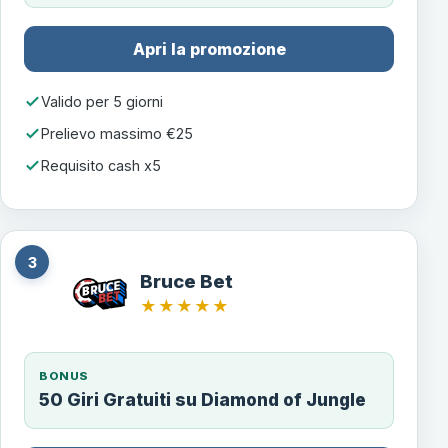
Apri la promozione
Valido per 5 giorni
Prelievo massimo €25
Requisito cash x5
3
Bruce Bet
★★★★★
BONUS
50 Giri Gratuiti su Diamond of Jungle