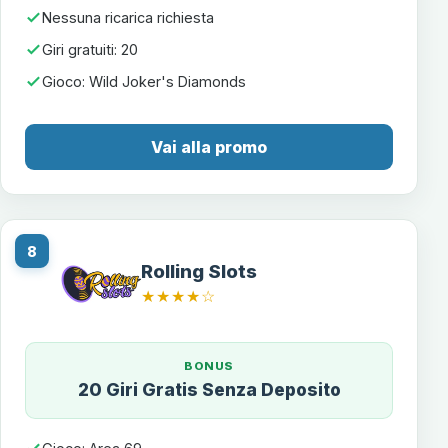
Nessuna ricarica richiesta
Giri gratuiti: 20
Gioco: Wild Joker's Diamonds
Vai alla promo
8
Rolling Slots
★★★★☆
BONUS
20 Giri Gratis Senza Deposito