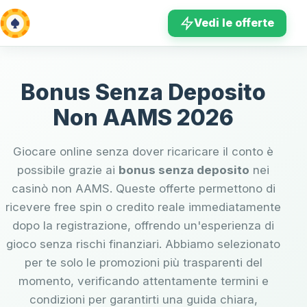
Vedi le offerte
Bonus Senza Deposito
Non AAMS 2026
Giocare online senza dover ricaricare il conto è
possibile grazie ai
bonus senza deposito
nei
casinò non AAMS. Queste offerte permettono di
ricevere free spin o credito reale immediatamente
dopo la registrazione, offrendo un'esperienza di
gioco senza rischi finanziari. Abbiamo selezionato
per te solo le promozioni più trasparenti del
momento, verificando attentamente termini e
condizioni per garantirti una guida chiara,