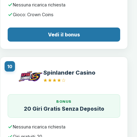
Nessuna ricarica richiesta
Gioco: Crown Coins
Vedi il bonus
10
Spinlander Casino
★★★★☆
BONUS
20 Giri Gratis Senza Deposito
Nessuna ricarica richiesta
Giri gratuiti: 20