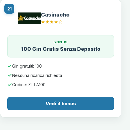
21
Casinacho
★★★★☆
BONUS
100 Giri Gratis Senza Deposito
Giri gratuiti: 100
Nessuna ricarica richiesta
Codice: ZILLA100
Vedi il bonus