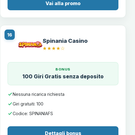
Vai alla promo
16
Spinania Casino
★★★★☆
BONUS
100 Giri Gratis senza deposito
Nessuna ricarica richiesta
Giri gratuiti: 100
Codice: SPINANIAFS
Dettagli bonus