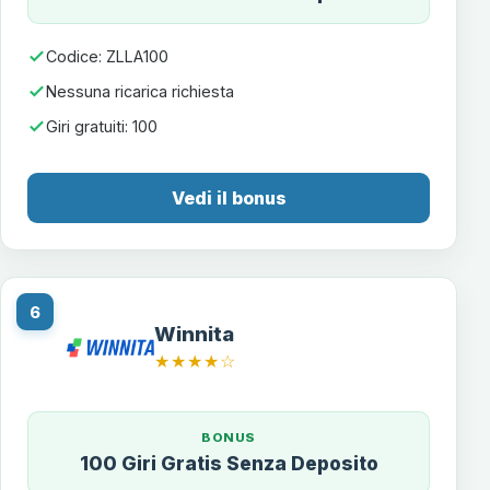
Codice: ZLLA100
Nessuna ricarica richiesta
Giri gratuiti: 100
Vedi il bonus
6
Winnita
★★★★☆
BONUS
100 Giri Gratis Senza Deposito