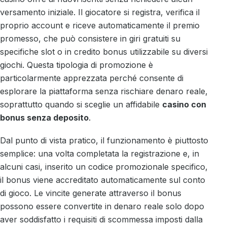
versamento iniziale. Il giocatore si registra, verifica il
proprio account e riceve automaticamente il premio
promesso, che può consistere in giri gratuiti su
specifiche slot o in credito bonus utilizzabile su diversi
giochi. Questa tipologia di promozione è
particolarmente apprezzata perché consente di
esplorare la piattaforma senza rischiare denaro reale,
soprattutto quando si sceglie un affidabile
casino con
bonus senza deposito
.
Dal punto di vista pratico, il funzionamento è piuttosto
semplice: una volta completata la registrazione e, in
alcuni casi, inserito un codice promozionale specifico,
il bonus viene accreditato automaticamente sul conto
di gioco. Le vincite generate attraverso il bonus
possono essere convertite in denaro reale solo dopo
aver soddisfatto i requisiti di scommessa imposti dalla