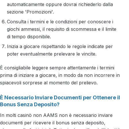
automaticamente oppure dovrai richiederlo dalla
sezione 'Promozioni'.
Consulta i termini e le condizioni per conoscere i
giochi ammessi, il requisito di scommessa e il limite
di tempo disponibile.
Inizia a giocare rispettando le regole indicate per
poter eventualmente prelevare le vincite.
È consigliabile leggere sempre attentamente i termini
prima di iniziare a giocare, in modo da non incorrere in
spiacevoli sorprese al momento del prelievo.
È Necessario Inviare Documenti per Ottenere il
Bonus Senza Deposito?
In molti casinò non AAMS non è necessario inviare
documenti per ricevere il bonus senza deposito,