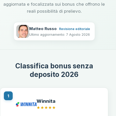
aggiornata e focalizzata sui bonus che offrono le
reali possibilità di prelievo.
Matteo Russo
Revisione editoriale
Ultimo aggiornamento: 7 Agosto 2026
Classifica bonus senza
deposito 2026
1
Winnita
★★★★★