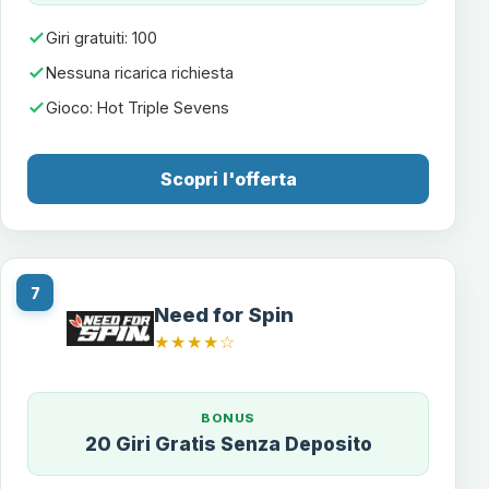
Giri gratuiti: 100
Nessuna ricarica richiesta
Gioco: Hot Triple Sevens
Scopri l'offerta
7
Need for Spin
★★★★☆
BONUS
20 Giri Gratis Senza Deposito