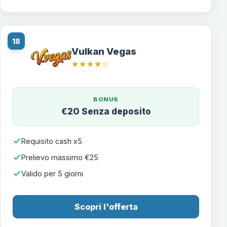
18
Vulkan Vegas
★★★★☆
BONUS
€20 Senza deposito
Requisito cash x5
Prelievo massimo €25
Valido per 5 giorni
Scopri l'offerta