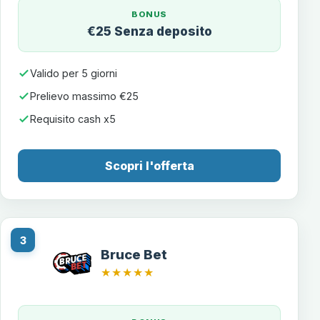
BONUS
€25 Senza deposito
Valido per 5 giorni
Prelievo massimo €25
Requisito cash x5
Scopri l'offerta
3
Bruce Bet
★★★★★