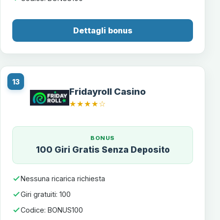
Dettagli bonus
13
Fridayroll Casino
★★★★☆
BONUS
100 Giri Gratis Senza Deposito
Nessuna ricarica richiesta
Giri gratuiti: 100
Codice: BONUS100