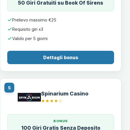
50 Giri Gratuiti su Book Of Sirens
Prelievo massimo €25
Requisito giri x3
Valido per 5 giorni
Dettagli bonus
5
Spinarium Casino
★★★★☆
BONUS
100 Giri Gratis Senza Deposito